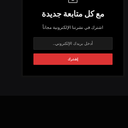
مع كل متابعة جديدة
اشترك في نشرتنا الإلكترونية مجاناً