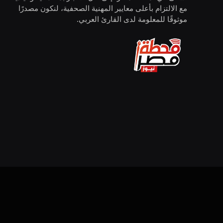
مع الالتزام بأعلى معايير المهنية الصحفية، لنكون مصدرًا
موثوقًا للمعلومة لدى القارئ العربي.