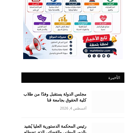
الأخيرة
مجلس الدولة يستقبل وفدًا من طلاب
كلية الحقوق بجامعة قنا
أغسطس 4, 2026
رئيس المحكمة الدستورية العليا يُشيد
بالدور الوطني والقضائي الذي تضطلع