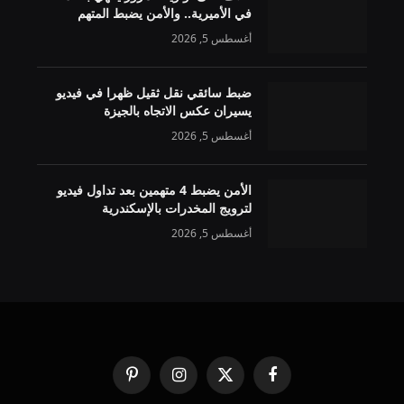
في الأميرية.. والأمن يضبط المتهم
أغسطس 5, 2026
ضبط سائقي نقل ثقيل ظهرا في فيديو
يسيران عكس الاتجاه بالجيزة
أغسطس 5, 2026
الأمن يضبط 4 متهمين بعد تداول فيديو
لترويج المخدرات بالإسكندرية
أغسطس 5, 2026
فيسبوك
X
الانستغرام
بينتيريست
(Twitter)