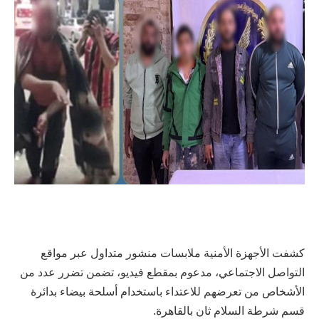
كشفت الأجهزة الأمنية ملابسات منشور متداول عبر مواقع
التواصل الاجتماعي، مدعوم بمقطع فيديو، تضمن تضرر عدد من
الأشخاص من تعرضهم للاعتداء باستخدام أسلحة بيضاء بدائرة
قسم شرطة السلام ثان بالقاهرة.