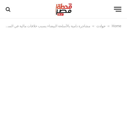
Home
حوادث
مشاجرة دامية بالأسلحة البيضاء بسبب خلافات مالية في السلام بالقاهرة
»
»