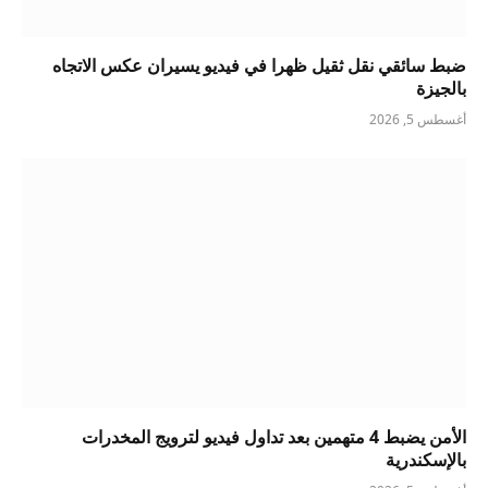
ضبط سائقي نقل ثقيل ظهرا في فيديو يسيران عكس الاتجاه
بالجيزة
أغسطس 5, 2026
الأمن يضبط 4 متهمين بعد تداول فيديو لترويج المخدرات
بالإسكندرية