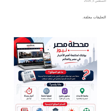
أغسطس 5, 2026
التعليقات مغلقة.