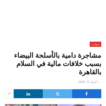
حوادث
مشاجرة دامية بالأسلحة البيضاء
بسبب خلافات مالية في السلام
بالقاهرة
أبريل 12, 2026