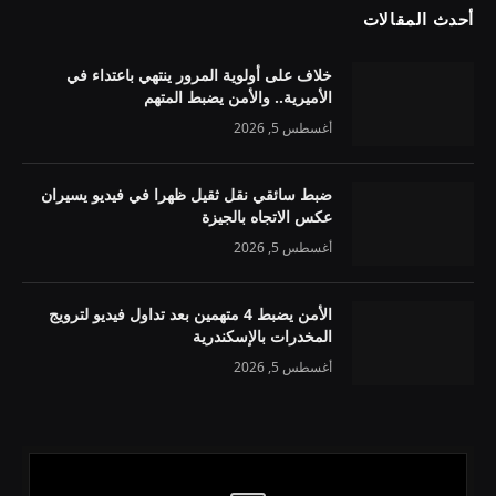
أحدث المقالات
خلاف على أولوية المرور ينتهي باعتداء في
الأميرية.. والأمن يضبط المتهم
أغسطس 5, 2026
ضبط سائقي نقل ثقيل ظهرا في فيديو يسيران
عكس الاتجاه بالجيزة
أغسطس 5, 2026
الأمن يضبط 4 متهمين بعد تداول فيديو لترويج
المخدرات بالإسكندرية
أغسطس 5, 2026