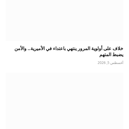
خلاف على أولوية المرور ينتهي باعتداء في الأميرية.. والأمن
يضبط المتهم
أغسطس 5, 2026