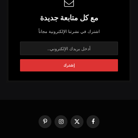
مع كل متابعة جديدة
اشترك في نشرتنا الإلكترونية مجاناً
فيسبوك
X
الانستغرام
بينتيريست
(Twitter)