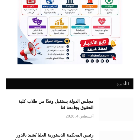
الأخيرة
مجلس الدولة يستقبل وفدًا من طلاب كلية
الحقوق بجامعة قنا
أغسطس 4, 2026
رئيس المحكمة الدستورية العليا يُشيد بالدور