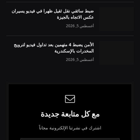
ضبط سائقي نقل ثقيل ظهرا في فيديو يسيران
عكس الاتجاه بالجيزة
أغسطس 5, 2026
الأمن يضبط 4 متهمين بعد تداول فيديو لترويج
المخدرات بالإسكندرية
أغسطس 5, 2026
مع كل متابعة جديدة
اشترك في نشرتنا الإلكترونية مجاناً