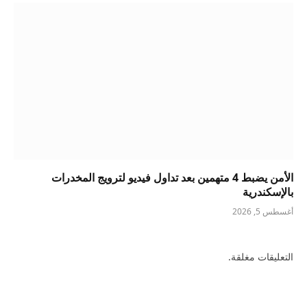
الأمن يضبط 4 متهمين بعد تداول فيديو لترويج المخدرات
بالإسكندرية
أغسطس 5, 2026
التعليقات مغلقة.