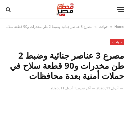
Home
حوادث
مصرع 3 عناصر جنائية وضبط 2 طن مخدرات و90 قطعة سلاح في حملات أمنية بعدة محافظات
»
»
حوادث
مصرع 3 عناصر جنائية وضبط 2
طن مخدرات و90 قطعة سلاح في
حملات أمنية بعدة محافظات
أبريل 11, 2026
آخر تحديث:
أبريل 11, 2026