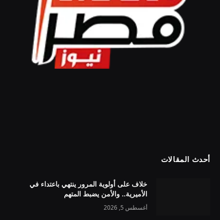
أحدث المقالات
خلاف على أولوية المرور ينتهي باعتداء في
الأميرية.. والأمن يضبط المتهم
أغسطس 5, 2026