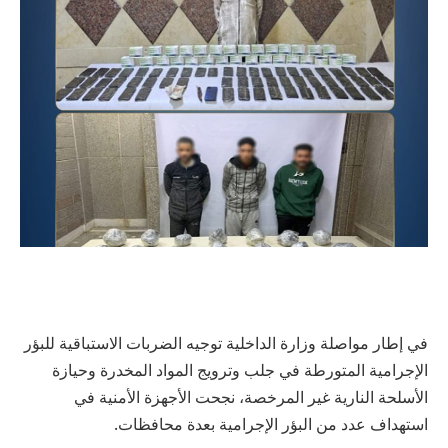
في إطار مواصلة وزارة الداخلية توجيه الضربات الاستباقية للبؤر
الإجرامية المتورطة في جلب وترويج المواد المخدرة وحيازة
الأسلحة النارية غير المرخصة، نجحت الأجهزة الأمنية في
استهداف عدد من البؤر الإجرامية بعدة محافظات.