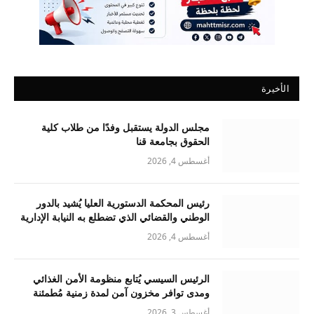
الأخيرة
مجلس الدولة يستقبل وفدًا من طلاب كلية
الحقوق بجامعة قنا
أغسطس 4, 2026
رئيس المحكمة الدستورية العليا يُشيد بالدور
الوطني والقضائي الذي تضطلع به النيابة الإدارية
أغسطس 4, 2026
الرئيس السيسي يُتابع منظومة الأمن الغذائي
ومدى توافر مخزون آمن لمدة زمنية مُطمئنة
أغسطس 3, 2026