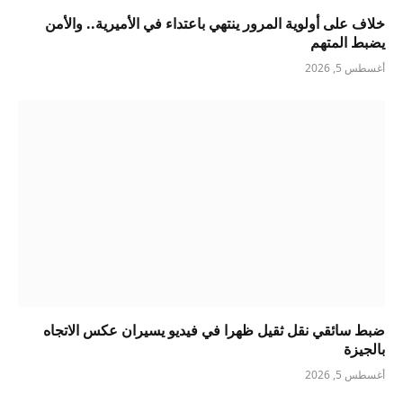
خلاف على أولوية المرور ينتهي باعتداء في الأميرية.. والأمن
يضبط المتهم
أغسطس 5, 2026
ضبط سائقي نقل ثقيل ظهرا في فيديو يسيران عكس الاتجاه
بالجيزة
أغسطس 5, 2026