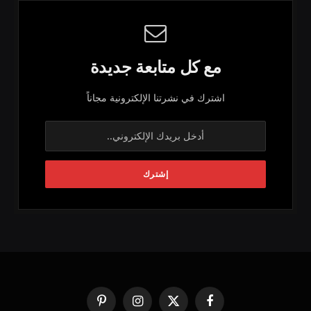
مع كل متابعة جديدة
اشترك في نشرتنا الإلكترونية مجاناً
فيسبوك
X
الانستغرام
بينتيريست