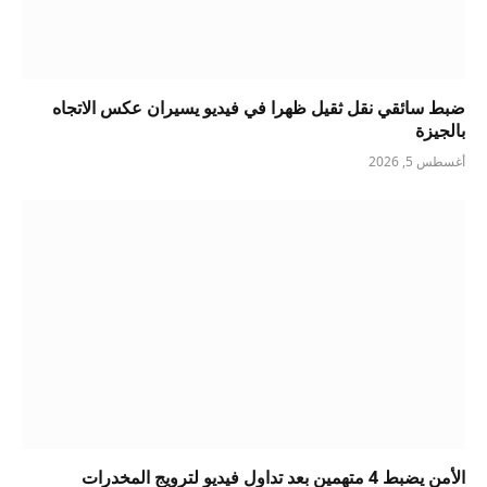
ضبط سائقي نقل ثقيل ظهرا في فيديو يسيران عكس الاتجاه
بالجيزة
أغسطس 5, 2026
الأمن يضبط 4 متهمين بعد تداول فيديو لترويج المخدرات