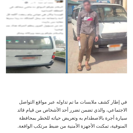
في إطار كشف ملابسات ما تم تداوله عبر مواقع التواصل
الاجتماعي، والذي تضمن تضرر أحد الأشخاص من قيام قائد
سيارة أجرة بالاصطدام به وتعريض حياته للخطر بمحافظة
المنوفية، تمكنت الأجهزة الأمنية من ضبط مرتكب الواقعة.