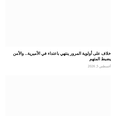
خلاف على أولوية المرور ينتهي باعتداء في الأميرية.. والأمن
يضبط المتهم
أغسطس 5, 2026