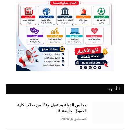
الأخيرة
مجلس الدولة يستقبل وفدًا من طلاب كلية
الحقوق بجامعة قنا
أغسطس 4, 2026