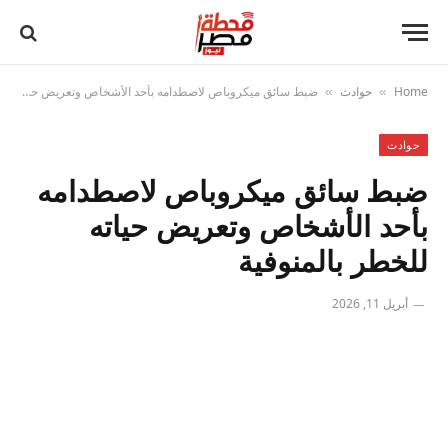
Home
حوادث
ضبط سائق ميكروباص لاصطدامه بأحد الأشخاص وتعريض حياته للخطر بالمنوفية
»
»
حوادث
ضبط سائق ميكروباص لاصطدامه
بأحد الأشخاص وتعريض حياته
للخطر بالمنوفية
أبريل 11, 2026