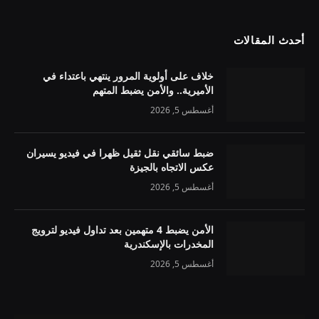
أحدث المقالات
خلاف على أولوية المرور ينتهي باعتداء في
الأميرية.. والأمن يضبط المتهم
أغسطس 5, 2026
ضبط سائقي نقل ثقيل ظهرا في فيديو يسيران
عكس الاتجاه بالجيزة
أغسطس 5, 2026
الأمن يضبط 4 متهمين بعد تداول فيديو لترويج
المخدرات بالإسكندرية
أغسطس 5, 2026