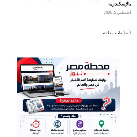
بالإسكندرية
أغسطس 5, 2026
التعليقات مغلقة.