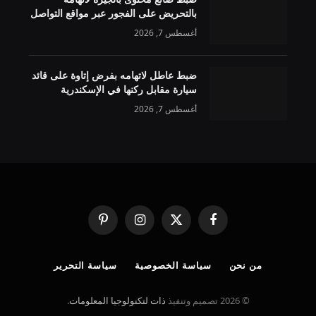
بالتحريض على الفجور عبر مواقع التواصل
أغسطس 7, 2026
ضبط عاطل لاتهامه بفرض إتاوة على قائد
سيارة مقابل ركنها في الإسكندرية
أغسطس 7, 2026
فيسبوك
X
الانستغرام
بينتيريست
(Twitter)
من نحن
سياسة الخصوصية
سياسة التحرير
© 2026 تصميم وتنفيذ
ذات لتكنولوجيا المعلومات
.