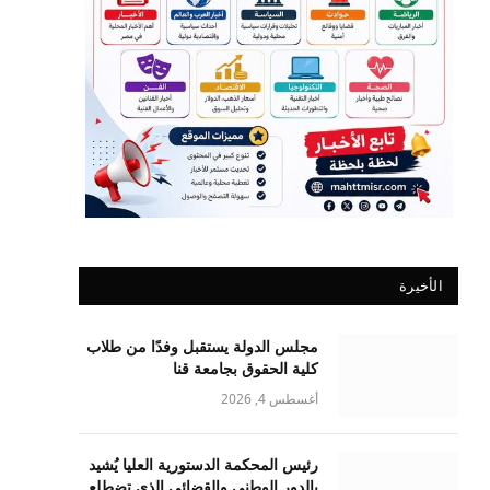
الأخيرة
مجلس الدولة يستقبل وفدًا من طلاب
كلية الحقوق بجامعة قنا
أغسطس 4, 2026
رئيس المحكمة الدستورية العليا يُشيد
بالدور الوطني والقضائي الذي تضطلع