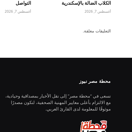
الكلاب الضالة بالإسكندرية
التواصل
أغسطس 7, 2026
أغسطس 7, 2026
التعليقات مغلقة.
محطة مصر نيوز
نسعى في “محطة مصر” إلى نقل الأخبار بمصداقية وحيادية،
مع الالتزام بأعلى معايير المهنية الصحفية، لنكون مصدرًا
موثوقًا للمعلومة لدى القارئ العربي.