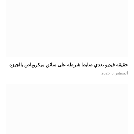
حقيقة فيديو تعدي ضابط شرطة على سائق ميكروباص بالجيزة
أغسطس 8, 2026