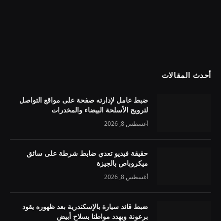
أحدث المقالات
ضبط عامل لإدارته صفحة على مواقع التواصل
لترويج الأسلحة البيضاء والمخدرات
أغسطس 8, 2026
حقيقة فيديو تعدي ضابط شرطة على سائق
ميكروباص بالجيزة
أغسطس 8, 2026
ضبط قائد سيارة بالإسكندرية بعد ظهوره يقود
برعونة ويهدد مواطنا بسلاح أبيض