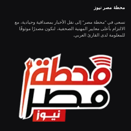
محطة مصر نيوز
نسعى في “محطة مصر” إلى نقل الأخبار بمصداقية وحيادية، مع
الالتزام بأعلى معايير المهنية الصحفية، لنكون مصدرًا موثوقًا
للمعلومة لدى القارئ العربي.