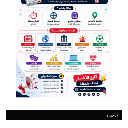
الأخيرة