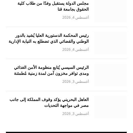
مجلس الدولة يستقبل وفدًا من طلاب كلية
الحقوق بجامعة قنا
أغسطس 4, 2026
رئيس المحكمة الدستورية العليا يُشيد بالدور
الوطني والقضائي الذي تضطلع به النيابة الإدارية
أغسطس 4, 2026
الرئيس السيسي يُتابع منظومة الأمن الغذائي
ومدى توافر مخزون آمن لمدة زمنية مُطمئنة
أغسطس 3, 2026
العاهل البحريني يؤكد وقوف المملكة إلى جانب
مصر في مواجهة التحديات
أغسطس 3, 2026