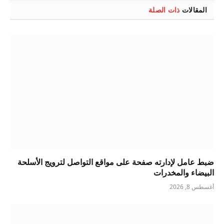
المقالات
ذات الصلة
ضبط عامل لإدارته صفحة على مواقع التواصل لترويج الأسلحة
البيضاء والمخدرات
أغسطس 8, 2026