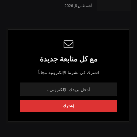
أغسطس 8, 2026
مع كل متابعة جديدة
اشترك في نشرتنا الإلكترونية مجاناً