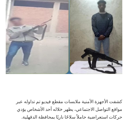
كشفت الأجهزة الأمنية ملابسات مقطع فيديو تم تداوله عبر
مواقع التواصل الاجتماعي، يظهر خلاله أحد الأشخاص يؤدي
حركات استعراضية حاملاً سلاحًا ناريًا بمحافظة الدقهلية.