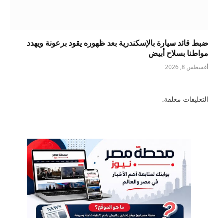
ضبط قائد سيارة بالإسكندرية بعد ظهوره يقود برعونة ويهدد
مواطنا بسلاح أبيض
أغسطس 8, 2026
التعليقات مغلقة.