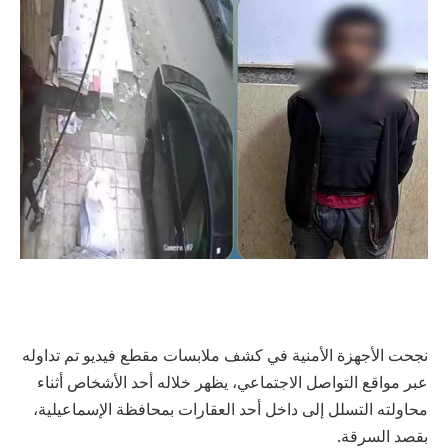
نجحت الأجهزة الأمنية في كشف ملابسات مقطع فيديو تم تداوله
عبر مواقع التواصل الاجتماعي، يظهر خلاله أحد الأشخاص أثناء
محاولته التسلل إلى داخل أحد العقارات بمحافظة الإسماعيلية،
بقصد السرقة.