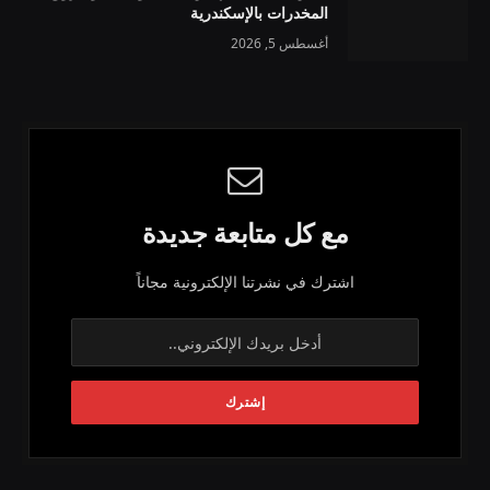
المخدرات بالإسكندرية
أغسطس 5, 2026
مع كل متابعة جديدة
اشترك في نشرتنا الإلكترونية مجاناً