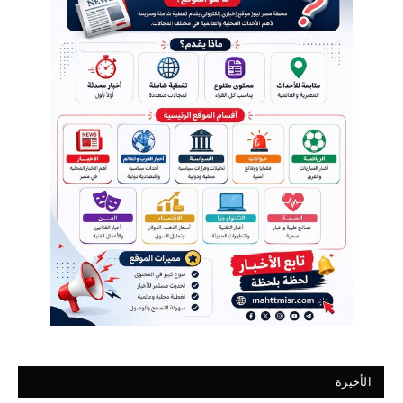
الأخيرة