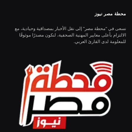
محطة مصر نيوز
نسعى في “محطة مصر” إلى نقل الأخبار بمصداقية وحيادية، مع
الالتزام بأعلى معايير المهنية الصحفية، لنكون مصدرًا موثوقًا
للمعلومة لدى القارئ العربي.