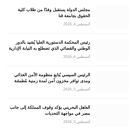
مجلس الدولة يستقبل وفدًا من طلاب كلية
الحقوق بجامعة قنا
أغسطس 4, 2026
رئيس المحكمة الدستورية العليا يُشيد بالدور
الوطني والقضائي الذي تضطلع به النيابة الإدارية
أغسطس 4, 2026
الرئيس السيسي يُتابع منظومة الأمن الغذائي
ومدى توافر مخزون آمن لمدة زمنية مُطمئنة
أغسطس 3, 2026
العاهل البحريني يؤكد وقوف المملكة إلى جانب
مصر في مواجهة التحديات
أغسطس 3, 2026