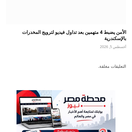
الأمن يضبط 4 متهمين بعد تداول فيديو لترويج المخدرات
بالإسكندرية
أغسطس 5, 2026
التعليقات مغلقة.