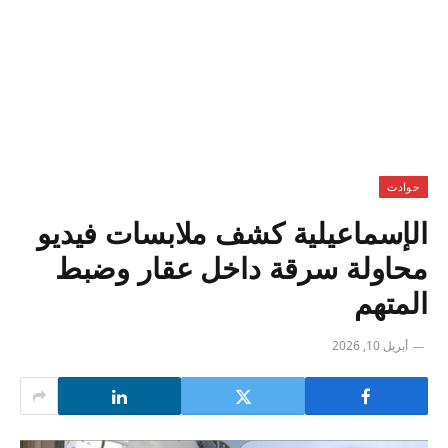
حوادث
الإسماعيلية كشف ملابسات فيديو
محاولة سرقة داخل عقار وضبط
المتهم
أبريل 10, 2026