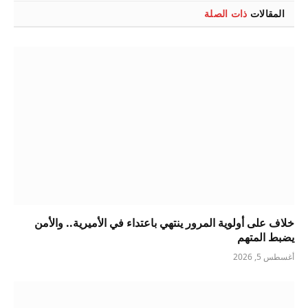
المقالات
ذات الصلة
خلاف على أولوية المرور ينتهي باعتداء في الأميرية.. والأمن
يضبط المتهم
أغسطس 5, 2026