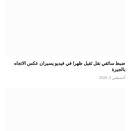
ضبط سائقي نقل ثقيل ظهرا في فيديو يسيران عكس الاتجاه
بالجيزة
أغسطس 5, 2026