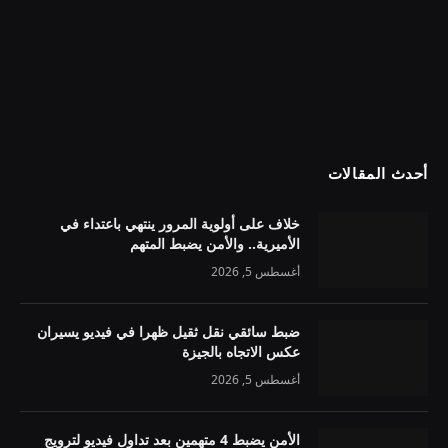
أحدث المقالات
خلاف على أولوية المرور ينتهي باعتداء في
الأميرية.. والأمن يضبط المتهم
أغسطس 5, 2026
ضبط سائقي نقل ثقيل ظهرا في فيديو يسيران
عكس الاتجاه بالجيزة
أغسطس 5, 2026
الأمن يضبط 4 متهمين بعد تداول فيديو لترويج