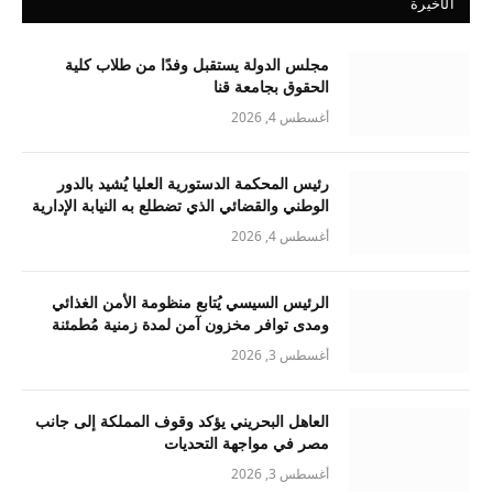
الأخيرة
مجلس الدولة يستقبل وفدًا من طلاب كلية
الحقوق بجامعة قنا
أغسطس 4, 2026
رئيس المحكمة الدستورية العليا يُشيد بالدور
الوطني والقضائي الذي تضطلع به النيابة الإدارية
أغسطس 4, 2026
الرئيس السيسي يُتابع منظومة الأمن الغذائي
ومدى توافر مخزون آمن لمدة زمنية مُطمئنة
أغسطس 3, 2026
العاهل البحريني يؤكد وقوف المملكة إلى جانب
مصر في مواجهة التحديات
أغسطس 3, 2026