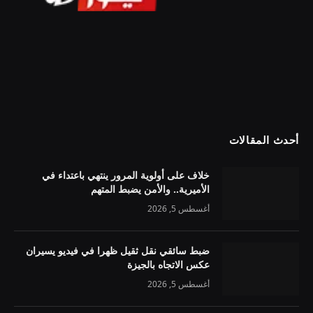
أحدث المقالات
خلاف على أولوية المرور ينتهي باعتداء في
الأميرية.. والأمن يضبط المتهم
أغسطس 5, 2026
ضبط سائقي نقل ثقيل ظهرا في فيديو يسيران
عكس الاتجاه بالجيزة
أغسطس 5, 2026