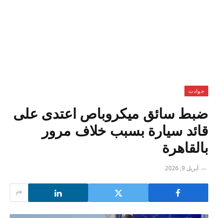
حوادث
ضبط سائق ميكروباص اعتدى على
قائد سيارة بسبب خلاف مرور
بالقاهرة
أبريل 9, 2026