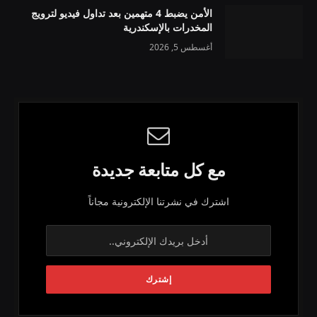
الأمن يضبط 4 متهمين بعد تداول فيديو لترويج
المخدرات بالإسكندرية
أغسطس 5, 2026
مع كل متابعة جديدة
اشترك في نشرتنا الإلكترونية مجاناً