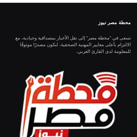
محطة مصر نيوز
نسعى في “محطة مصر” إلى نقل الأخبار بمصداقية وحيادية، مع
الالتزام بأعلى معايير المهنية الصحفية، لنكون مصدرًا موثوقًا
للمعلومة لدى القارئ العربي.