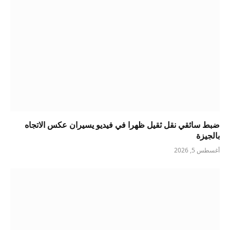
ضبط سائقي نقل ثقيل ظهرا في فيديو يسيران عكس الاتجاه
بالجيزة
أغسطس 5, 2026