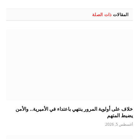
الإلكتروني
المقالات
ذات الصلة
خلاف على أولوية المرور ينتهي باعتداء في الأميرية.. والأمن
يضبط المتهم
أغسطس 5, 2026