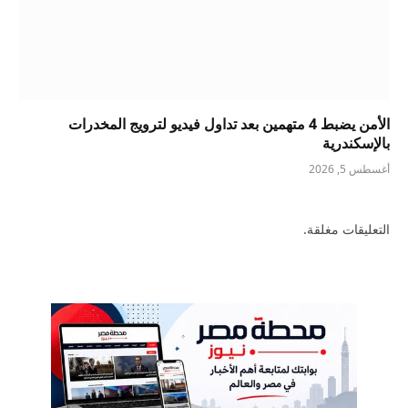
الأمن يضبط 4 متهمين بعد تداول فيديو لترويج المخدرات
بالإسكندرية
أغسطس 5, 2026
التعليقات مغلقة.