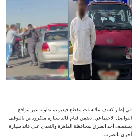
في إطار كشف ملابسات مقطع فيديو تم تداوله عبر مواقع
التواصل الاجتماعي، تضمن قيام قائد سيارة ميكروباص بالتوقف
بمنتصف أحد الطرق بمحافظة القاهرة والتعدي على قائد سيارة
أخرى بالضرب.