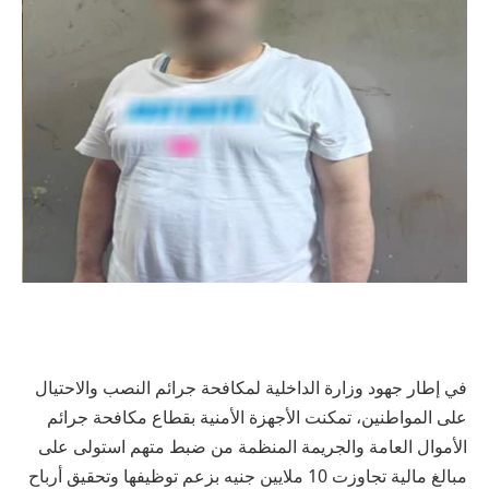
في إطار جهود وزارة الداخلية لمكافحة جرائم النصب والاحتيال
على المواطنين، تمكنت الأجهزة الأمنية بقطاع مكافحة جرائم
الأموال العامة والجريمة المنظمة من ضبط متهم استولى على
مبالغ مالية تجاوزت 10 ملايين جنيه بزعم توظيفها وتحقيق أرباح