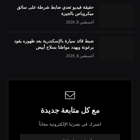
حقيقة فيديو تعدي ضابط شرطة على سائق
ميكروباص بالجيزة
أغسطس 8, 2026
ضبط قائد سيارة بالإسكندرية بعد ظهوره يقود
برعونة ويهدد مواطنا بسلاح أبيض
أغسطس 8, 2026
مع كل متابعة جديدة
اشترك في نشرتنا الإلكترونية مجاناً