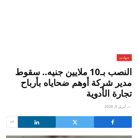
حوادث
النصب بـ10 ملايين جنيه.. سقوط
مدير شركة أوهم ضحاياه بأرباح
تجارة الأدوية
أبريل 9, 2026