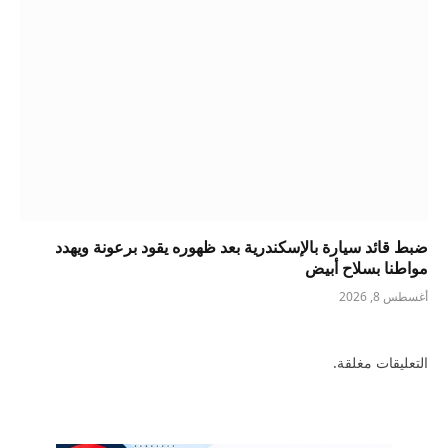
ضبط قائد سيارة بالإسكندرية بعد ظهوره يقود برعونة ويهدد
مواطنا بسلاح أبيض
أغسطس 8, 2026
التعليقات مغلقة.