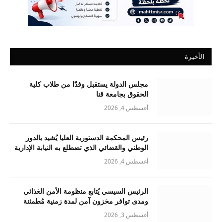
الأخيرة
مجلس الدولة يستقبل وفدًا من طلاب كلية
الحقوق بجامعة قنا
أغسطس 4, 2026
رئيس المحكمة الدستورية العليا يُشيد بالدور
الوطني والقضائي الذي تضطلع به النيابة الإدارية
أغسطس 4, 2026
الرئيس السيسي يُتابع منظومة الأمن الغذائي
ومدى توافر مخزون آمن لمدة زمنية مُطمئنة
أغسطس 3, 2026