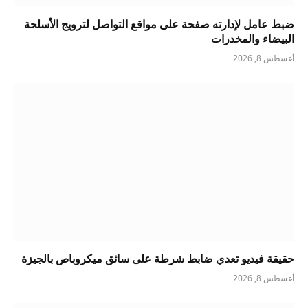
ضبط عامل لإدارته صفحة على مواقع التواصل لترويج الأسلحة
البيضاء والمخدرات
أغسطس 8, 2026
حقيقة فيديو تعدي ضابط شرطة على سائق ميكروباص بالجيزة
أغسطس 8, 2026