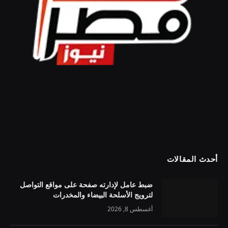
أحدث المقالات
ضبط عامل لإدارته صفحة على مواقع التواصل
لترويج الأسلحة البيضاء والمخدرات
أغسطس 8, 2026