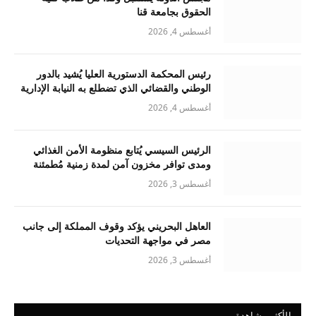
الحقوق بجامعة قنا
أغسطس 4, 2026
رئيس المحكمة الدستورية العليا يُشيد بالدور
الوطني والقضائي الذي تضطلع به النيابة الإدارية
أغسطس 4, 2026
الرئيس السيسي يُتابع منظومة الأمن الغذائي
ومدى توافر مخزون آمن لمدة زمنية مُطمئنة
أغسطس 3, 2026
العاهل البحريني يؤكد وقوف المملكة إلى جانب
مصر في مواجهة التحديات
أغسطس 3, 2026
الأكثر مشاهدة