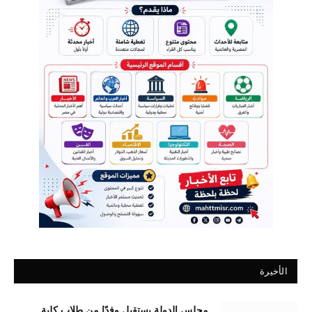
الأخيرة
مجلس الدولة يستقبل وفدًا من طلاب كلية