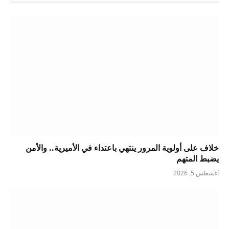
خلاف على أولوية المرور ينتهي باعتداء في الأميرية.. والأمن
يضبط المتهم
أغسطس 5, 2026