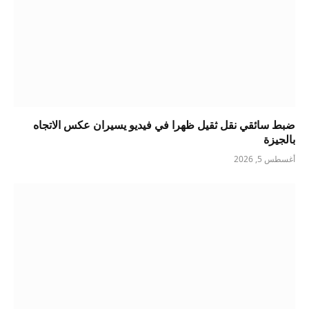
ضبط سائقي نقل ثقيل ظهرا في فيديو يسيران عكس الاتجاه
بالجيزة
أغسطس 5, 2026