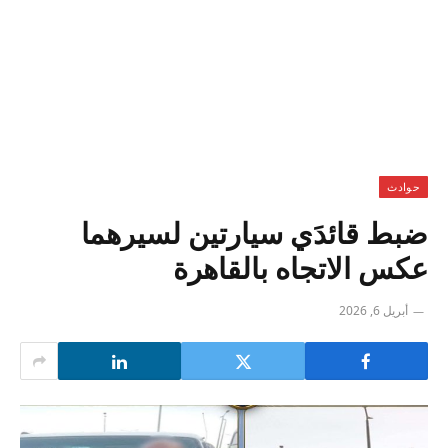
حوادث
ضبط قائدَي سيارتين لسيرهما
عكس الاتجاه بالقاهرة
أبريل 6, 2026