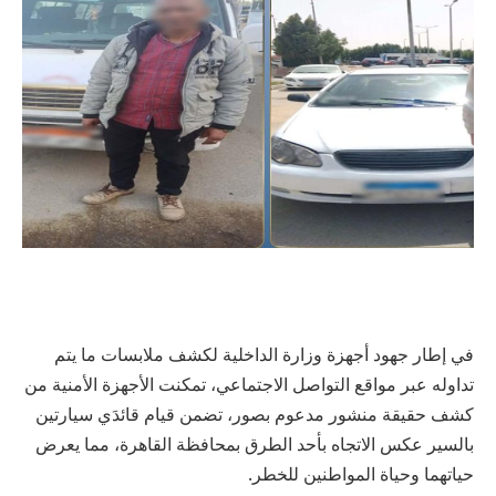
في إطار جهود أجهزة وزارة الداخلية لكشف ملابسات ما يتم
تداوله عبر مواقع التواصل الاجتماعي، تمكنت الأجهزة الأمنية من
كشف حقيقة منشور مدعوم بصور، تضمن قيام قائدَي سيارتين
بالسير عكس الاتجاه بأحد الطرق بمحافظة القاهرة، مما يعرض
حياتهما وحياة المواطنين للخطر.