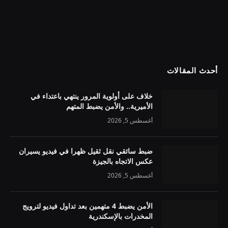
أحدث المقالات
خلاف على أولوية المرور ينتهي باعتداء في
الأميرية.. والأمن يضبط المتهم
أغسطس 5, 2026
ضبط سائقي نقل ثقيل ظهرا في فيديو يسيران
عكس الاتجاه بالجيزة
أغسطس 5, 2026
الأمن يضبط 4 متهمين بعد تداول فيديو لترويج
المخدرات بالإسكندرية