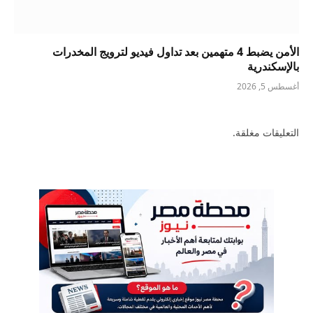
الأمن يضبط 4 متهمين بعد تداول فيديو لترويج المخدرات
بالإسكندرية
أغسطس 5, 2026
التعليقات مغلقة.