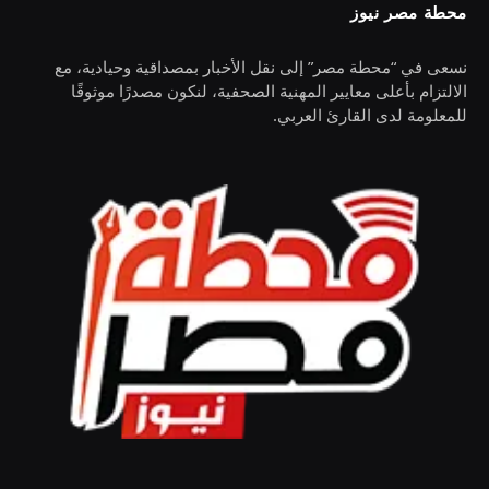
محطة مصر نيوز
نسعى في “محطة مصر” إلى نقل الأخبار بمصداقية وحيادية، مع
الالتزام بأعلى معايير المهنية الصحفية، لنكون مصدرًا موثوقًا
للمعلومة لدى القارئ العربي.