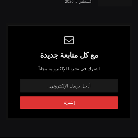
أغسطس 5, 2026
مع كل متابعة جديدة
اشترك في نشرتنا الإلكترونية مجاناً