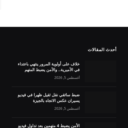
أحدث المقالات
خلاف على أولوية المرور ينتهي باعتداء
في الأميرية.. والأمن يضبط المتهم
أغسطس 5, 2026
ضبط سائقي نقل ثقيل ظهرا في فيديو
يسيران عكس الاتجاه بالجيزة
أغسطس 5, 2026
الأمن يضبط 4 متهمين بعد تداول فيديو