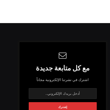
مع كل متابعة جديدة
اشترك في نشرتنا الإلكترونية مجاناً