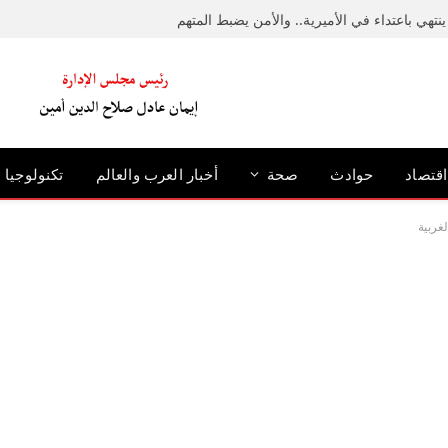
نتهي باعتداء في الأميرية.. والأمن يضبط المتهم
اقتصاد
حوادث
صحة
أخبار العرب والعالم
تكنولوجيا
غربية