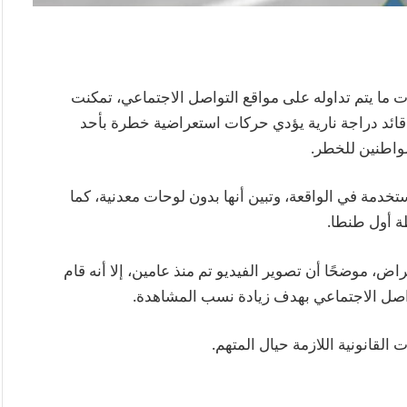
 ما يتم تداوله على مواقع التواصل الاجتماعي، تمكنت
ائد دراجة نارية يؤدي حركات استعراضية خطرة بأحد
مواطنين للخطر.
تخدمة في الواقعة، وتبين أنها بدون لوحات معدنية، كما
ة أول طنطا.
اض، موضحًا أن تصوير الفيديو تم منذ عامين، إلا أنه قام
اصل الاجتماعي بهدف زيادة نسب المشاهدة.
 القانونية اللازمة حيال المتهم.