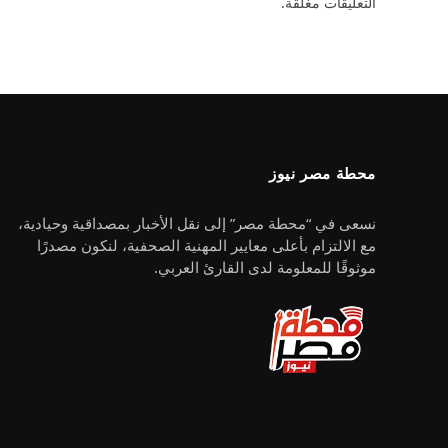
التعليقات مغلقة.
محطة مصر نيوز
نسعى في “محطة مصر” إلى نقل الأخبار بمصداقية وحيادية،
مع الالتزام بأعلى معايير المهنية الصحفية، لنكون مصدرًا
موثوقًا للمعلومة لدى القارئ العربي.