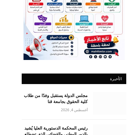
الأخيرة
مجلس الدولة يستقبل وفدًا من طلاب
كلية الحقوق بجامعة قنا
أغسطس 4, 2026
رئيس المحكمة الدستورية العليا يُشيد
بالدور الوطني والقضائي الذي تضطلع