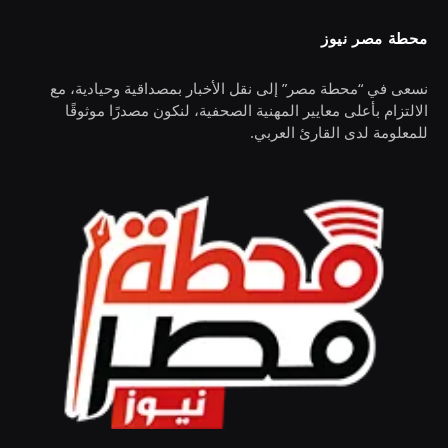
محطة مصر نيوز
نسعى في “محطة مصر” إلى نقل الأخبار بمصداقية وحيادية، مع
الالتزام بأعلى معايير المهنية الصحفية، لنكون مصدرًا موثوقًا
للمعلومة لدى القارئ العربي.