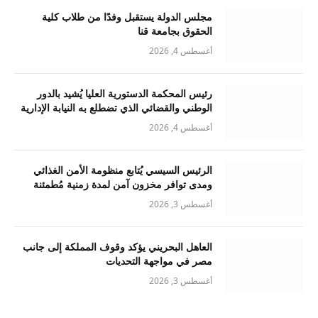
مجلس الدولة يستقبل وفدًا من طلاب كلية
الحقوق بجامعة قنا
أغسطس 4, 2026
رئيس المحكمة الدستورية العليا يُشيد بالدور
الوطني والقضائي الذي تضطلع به النيابة الإدارية
أغسطس 4, 2026
الرئيس السيسي يُتابع منظومة الأمن الغذائي
ومدى توافر مخزون آمن لمدة زمنية مُطمئنة
أغسطس 3, 2026
العاهل البحريني يؤكد وقوف المملكة إلى جانب
مصر في مواجهة التحديات
أغسطس 3, 2026