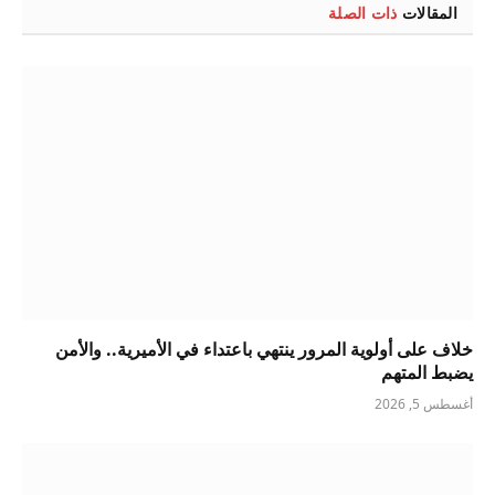
المقالات
ذات الصلة
خلاف على أولوية المرور ينتهي باعتداء في الأميرية.. والأمن
يضبط المتهم
أغسطس 5, 2026