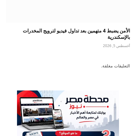
الأمن يضبط 4 متهمين بعد تداول فيديو لترويج المخدرات
بالإسكندرية
أغسطس 5, 2026
التعليقات مغلقة.