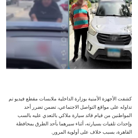
كشفت الأجهزة الأمنية بوزارة الداخلية ملابسات مقطع فيديو تم
تداوله على مواقع التواصل الاجتماعي، تضمن تضرر أحد
المواطنين من قيام قائد سيارة ملاكي بالتعدي عليه بالسب
وإحداث تلفيات بسيارته، أثناء سيرهما بأحد الطرق بمحافظة
القاهرة، بسبب خلاف على أولوية المرور.