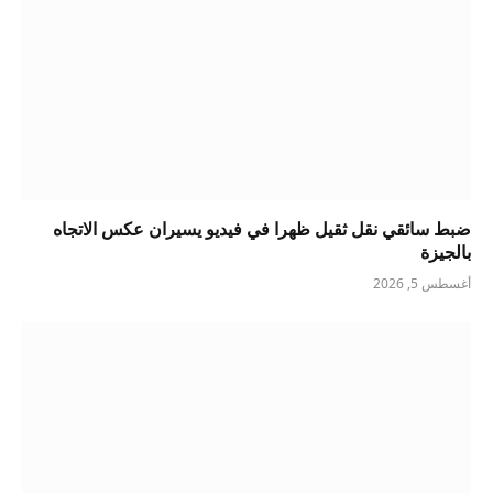
ضبط سائقي نقل ثقيل ظهرا في فيديو يسيران عكس الاتجاه
بالجيزة
أغسطس 5, 2026