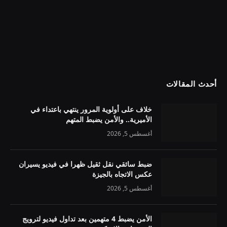
أحدث المقالات
خلاف على أولوية المرور ينتهي باعتداء في
الأميرية.. والأمن يضبط المتهم
أغسطس 5, 2026
ضبط سائقي نقل ثقيل ظهرا في فيديو يسيران
عكس الاتجاه بالجيزة
أغسطس 5, 2026
الأمن يضبط 4 متهمين بعد تداول فيديو لترويج