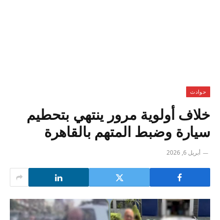
حوادث
خلاف أولوية مرور ينتهي بتحطيم
سيارة وضبط المتهم بالقاهرة
أبريل 6, 2026