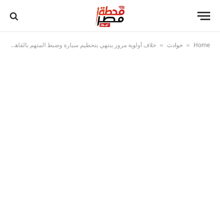
Home
حوادث
خلاف أولوية مرور ينتهي بتحطيم سيارة وضبط المتهم بالقاهرة
»
»