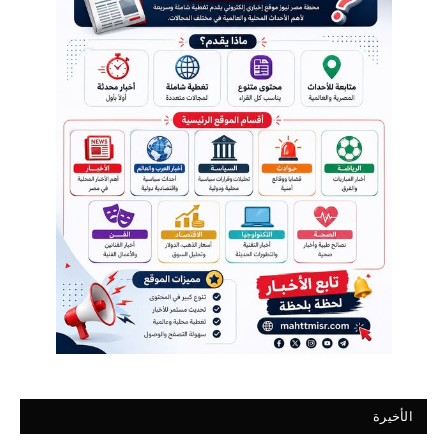
الأخيرة