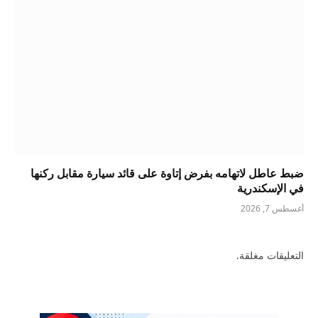
ضبط عاطل لاتهامه بفرض إتاوة على قائد سيارة مقابل ركنها
في الإسكندرية
أغسطس 7, 2026
التعليقات مغلقة.