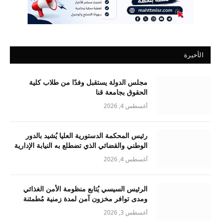
الأخيرة
مجلس الدولة يستقبل وفدًا من طلاب كلية
الحقوق بجامعة قنا
أغسطس 4, 2026
رئيس المحكمة الدستورية العليا يُشيد بالدور
الوطني والقضائي الذي تضطلع به النيابة الإدارية
أغسطس 4, 2026
الرئيس السيسي يُتابع منظومة الأمن الغذائي
ومدى توافر مخزون آمن لمدة زمنية مُطمئنة
أغسطس 3, 2026