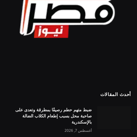
أحدث المقالات
ضبط متهم حطم رصيفًا بمطرقة وتعدى على
صاحبة محل بسبب إطعام الكلاب الضالة
بالإسكندرية
أغسطس 7, 2026