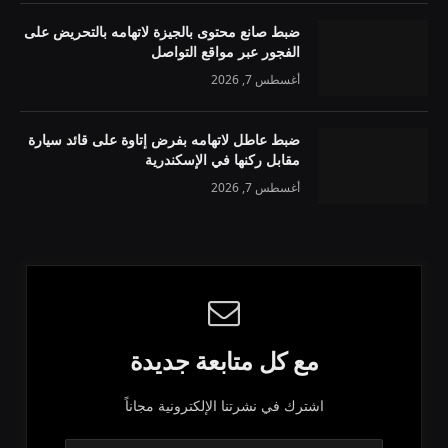
ضبط صانع محتوى بالجيزة لاتهامه بالتحريض على
الفجور عبر مواقع التواصل
أغسطس 7, 2026
ضبط عاطل لاتهامه بفرض إتاوة على قائد سيارة
مقابل ركنها في الإسكندرية
أغسطس 7, 2026
مع كل متابعة جديدة
اشترك في نشرتنا الإلكترونية مجاناً