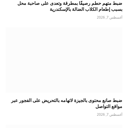
ضبط متهم حطم رصيفًا بمطرقة وتعدى على صاحبة محل
بسبب إطعام الكلاب الضالة بالإسكندرية
أغسطس 7, 2026
ضبط صانع محتوى بالجيزة لاتهامه بالتحريض على الفجور عبر
مواقع التواصل
أغسطس 7, 2026