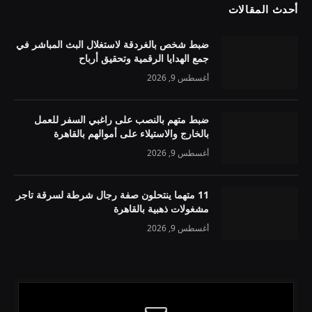
أحدث المقالات
ضبط شخص بالغردقة لاستغلال البث المباشر في
جمع الهدايا الرقمية وتحقيق أرباح
أغسطس 9, 2026
ضبط متهم بالنصب على راغبي السفر للعمل
بالخارج والاستيلاء على أموالهم بالقاهرة
أغسطس 9, 2026
11 متهما ينتحلون صفة رجال شرطة لسرقة تاجر
مشغولات ذهبية بالقاهرة
أغسطس 9, 2026