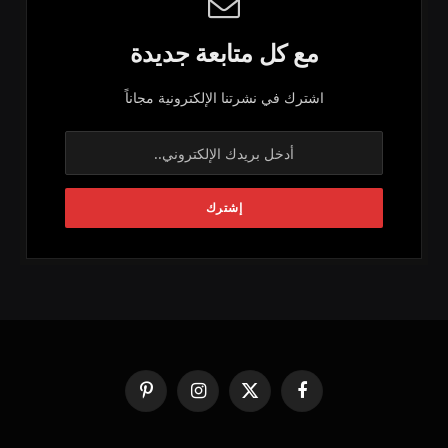
مع كل متابعة جديدة
اشترك في نشرتنا الإلكترونية مجاناً
فيسبوك
X
الانستغرام
بينتيريست
(Twitter)