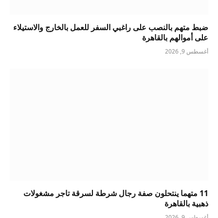
ضبط متهم بالنصب على راغبي السفر للعمل بالخارج والاستيلاء
على أموالهم بالقاهرة
أغسطس 9, 2026
11 متهما ينتحلون صفة رجال شرطة لسرقة تاجر مشغولات
ذهبية بالقاهرة
أغسطس 9, 2026