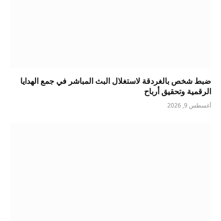
ضبط شخص بالغردقة لاستغلال البث المباشر في جمع الهدايا
الرقمية وتحقيق أرباح
أغسطس 9, 2026