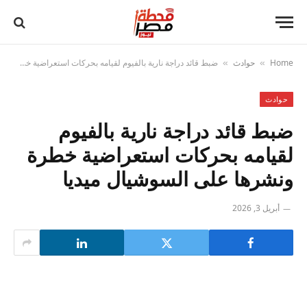
Home
حوادث
ضبط قائد دراجة نارية بالفيوم لقيامه بحركات استعراضية خطرة ونشرها على السوشيال ميديا
»
»
حوادث
ضبط قائد دراجة نارية بالفيوم
لقيامه بحركات استعراضية خطرة
ونشرها على السوشيال ميديا
أبريل 3, 2026