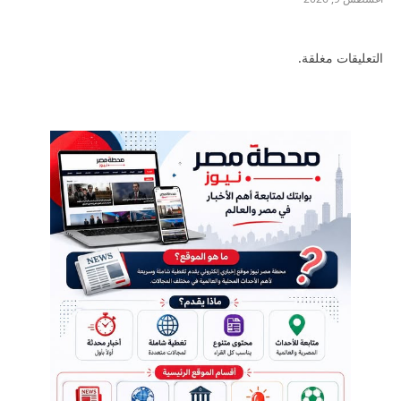
التعليقات مغلقة.