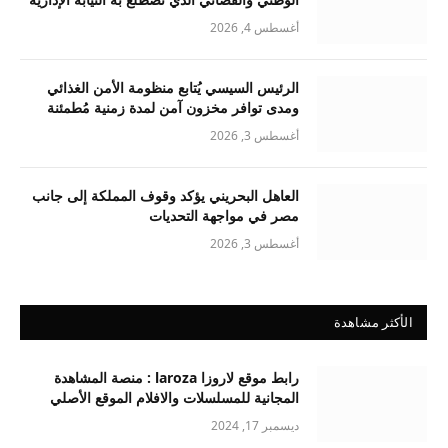
أغسطس 4, 2026
الرئيس السيسي يُتابع منظومة الأمن الغذائي
ومدى توافر مخزون آمن لمدة زمنية مُطمئنة
أغسطس 3, 2026
العاهل البحريني يؤكد وقوف المملكة إلى جانب
مصر في مواجهة التحديات
أغسطس 3, 2026
الأكثر مشاهدة
رابط موقع لاروزا laroza : منصة المشاهدة
المجانية للمسلسلات والافلام الموقع الأصلي
ديسمبر 17, 2024