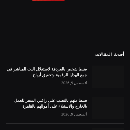
أحدث المقالات
ضبط شخص بالغردقة لاستغلال البث المباشر في
جمع الهدايا الرقمية وتحقيق أرباح
أغسطس 9, 2026
ضبط متهم بالنصب على راغبي السفر للعمل
بالخارج والاستيلاء على أموالهم بالقاهرة
أغسطس 9, 2026