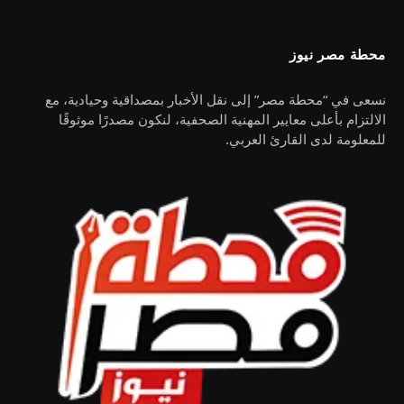
محطة مصر نيوز
نسعى في “محطة مصر” إلى نقل الأخبار بمصداقية وحيادية، مع
الالتزام بأعلى معايير المهنية الصحفية، لنكون مصدرًا موثوقًا
للمعلومة لدى القارئ العربي.