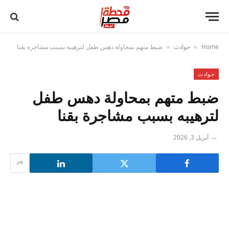
Home
حوادث
ضبط متهم بمحاولة دهس طفل لترهيبه بسبب مشاجرة بقنا
»
»
حوادث
ضبط متهم بمحاولة دهس طفل
لترهيبه بسبب مشاجرة بقنا
أبريل 3, 2026