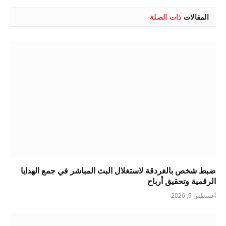
المقالات
ذات الصلة
ضبط شخص بالغردقة لاستغلال البث المباشر في جمع الهدايا
الرقمية وتحقيق أرباح
أغسطس 9, 2026