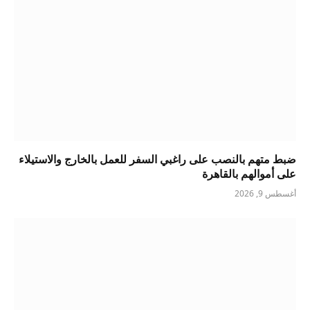
ضبط متهم بالنصب على راغبي السفر للعمل بالخارج والاستيلاء
على أموالهم بالقاهرة
أغسطس 9, 2026