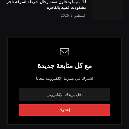
11 متهما ينتحلون صفة رجال شرطة لسرقة تاجر
مشغولات ذهبية بالقاهرة
أغسطس 9, 2026
مع كل متابعة جديدة
اشترك في نشرتنا الإلكترونية مجاناً