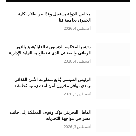
مجلس الدولة يستقبل وفدًا من طلاب كلية
الحقوق بجامعة قنا
أغسطس 4, 2026
رئيس المحكمة الدستورية العليا يُشيد بالدور
الوطني والقضائي الذي تضطلع به النيابة الإدارية
أغسطس 4, 2026
الرئيس السيسي يُتابع منظومة الأمن الغذائي
ومدى توافر مخزون آمن لمدة زمنية مُطمئنة
أغسطس 3, 2026
العاهل البحريني يؤكد وقوف المملكة إلى جانب
مصر في مواجهة التحديات
أغسطس 3, 2026