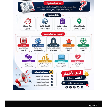
الأخيرة