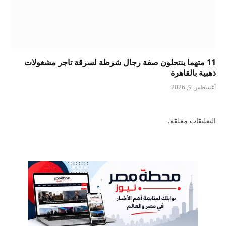
11 متهما ينتحلون صفة رجال شرطة لسرقة تاجر مشغولات
ذهبية بالقاهرة
أغسطس 9, 2026
التعليقات مغلقة.