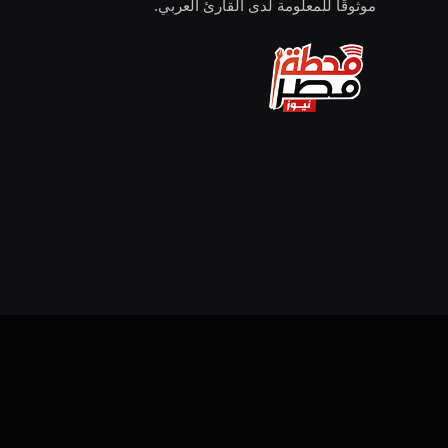
موثوقًا للمعلومة لدى القارئ العربي.