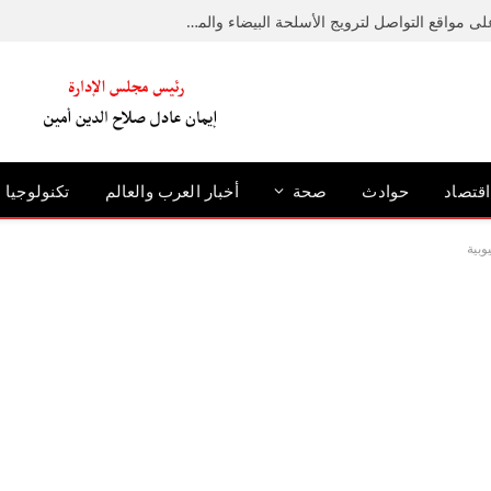
ضبط عامل لإدارته صفحة على مواقع التواصل لترويج الأسلحة البيضاء والمخدرات
اقتصاد
حوادث
صحة
أخبار العرب والعالم
تكنولوجيا
وبية