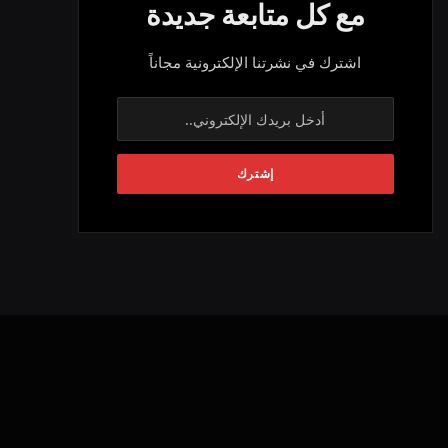
مع كل متابعة جديدة
اشترك في نشرتنا الإلكترونية مجاناً