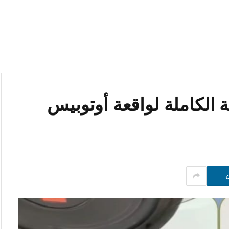
الكاملة لواقعة أوتوبيس
ن