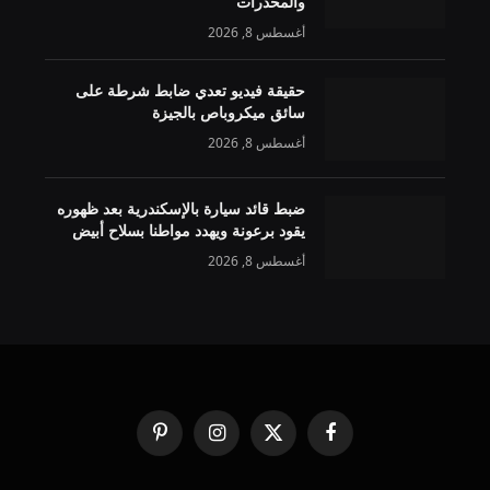
والمخدرات
أغسطس 8, 2026
حقيقة فيديو تعدي ضابط شرطة على
سائق ميكروباص بالجيزة
أغسطس 8, 2026
ضبط قائد سيارة بالإسكندرية بعد ظهوره
يقود برعونة ويهدد مواطنا بسلاح أبيض
أغسطس 8, 2026
فيسبوك
X
الانستغرام
بينتيريست
(Twitter)