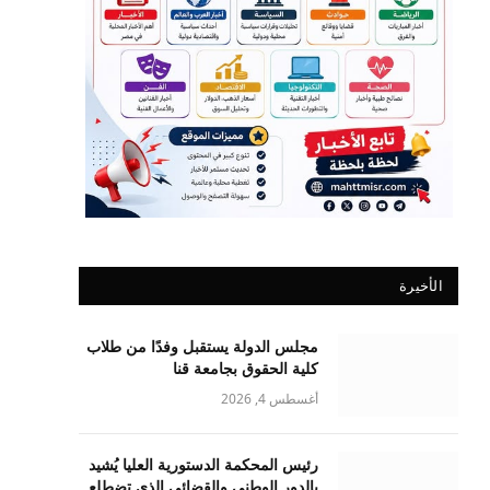
الأخيرة
مجلس الدولة يستقبل وفدًا من طلاب
كلية الحقوق بجامعة قنا
أغسطس 4, 2026
رئيس المحكمة الدستورية العليا يُشيد
بالدور الوطني والقضائي الذي تضطلع