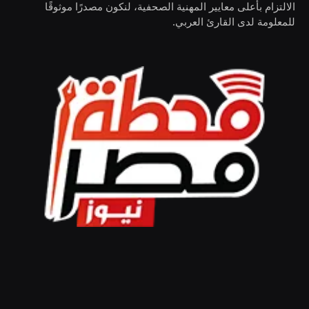
الالتزام بأعلى معايير المهنية الصحفية، لنكون مصدرًا موثوقًا
للمعلومة لدى القارئ العربي.