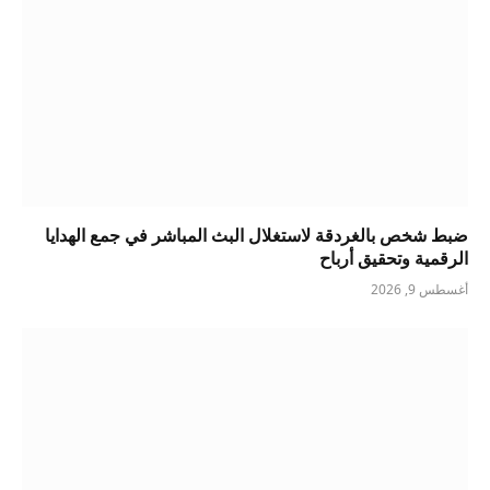
ضبط شخص بالغردقة لاستغلال البث المباشر في جمع الهدايا
الرقمية وتحقيق أرباح
أغسطس 9, 2026