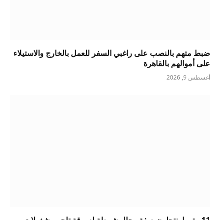
ضبط متهم بالنصب على راغبي السفر للعمل بالخارج والاستيلاء
على أموالهم بالقاهرة
أغسطس 9, 2026