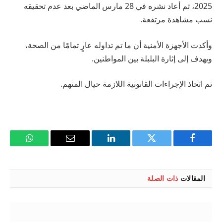
2025، ثم أعاد نشره في 28 مارس الماضي بعد عدم تحقيقه
نسب مشاهدة مرتفعة.
وأكدت الأجهزة الأمنية أن ما تم تداوله عارٍ تمامًا من الصحة،
ويهدف إلى إثارة البلبلة بين المواطنين.
تم اتخاذ الإجراءات القانونية اللازمة حيال المتهم.
فيسبوك
تويتر
لينكدإن
البريد
واتساب
الإلكتروني
المقالات
ذات الصلة