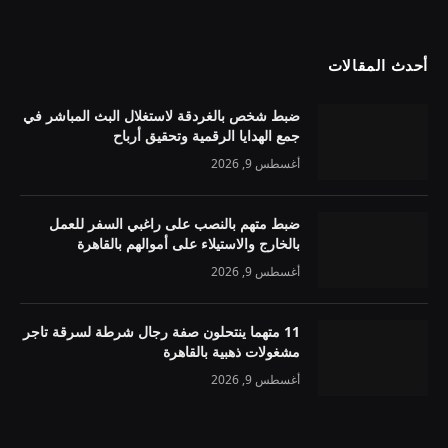
أحدث المقالات
ضبط شخص بالغردقة لاستغلال البث المباشر في
جمع الهدايا الرقمية وتحقيق أرباح
أغسطس 9, 2026
ضبط متهم بالنصب على راغبي السفر للعمل
بالخارج والاستيلاء على أموالهم بالقاهرة
أغسطس 9, 2026
11 متهما ينتحلون صفة رجال شرطة لسرقة تاجر
مشغولات ذهبية بالقاهرة
أغسطس 9, 2026