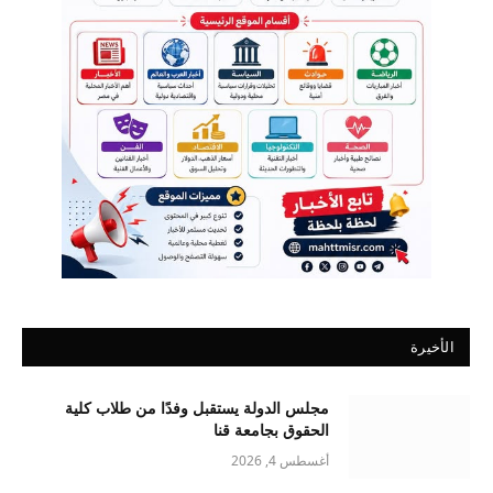
الأخيرة
مجلس الدولة يستقبل وفدًا من طلاب كلية
الحقوق بجامعة قنا
أغسطس 4, 2026