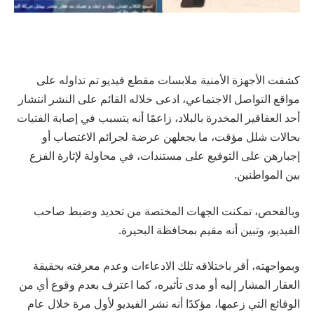
كشفت الأجهزة الأمنية ملابسات مقطع فيديو تم تداوله على
مواقع التواصل الاجتماعي، ادعى خلاله القائم على النشر انتشار
أحد العقاقير المخدرة بالبلاد، زاعمًا أنه يتسبب في إصابة الفتيات
بحالات شلل مؤقت، ما يجعلهن عرضة لجرائم الاغتصاب أو
إجبارهن على التوقيع على مستندات، في محاولة لإثارة الفزع
بين المواطنين.
وبالفحص، تمكنت الجهات المختصة من تحديد وضبط صاحب
الفيديو، وتبين أنه مقيم بمحافظة البحيرة.
وبمواجهته، أقر باختلاقه تلك الادعاءات وعدم معرفته بحقيقة
العقار المشار إليه أو مدى تأثيره، كما اعترف بعدم وقوع أي من
الوقائع التي زعمها، مؤكدًا أنه نشر الفيديو لأول مرة خلال عام