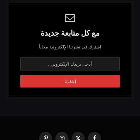
مع كل متابعة جديدة
اشترك في نشرتنا الإلكترونية مجاناً