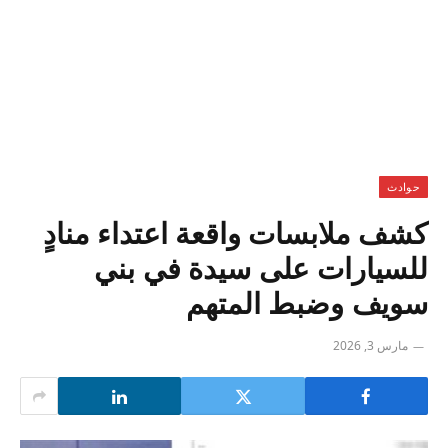
حوادث
كشف ملابسات واقعة اعتداء منادٍ
للسيارات على سيدة في بني
سويف وضبط المتهم
مارس 3, 2026