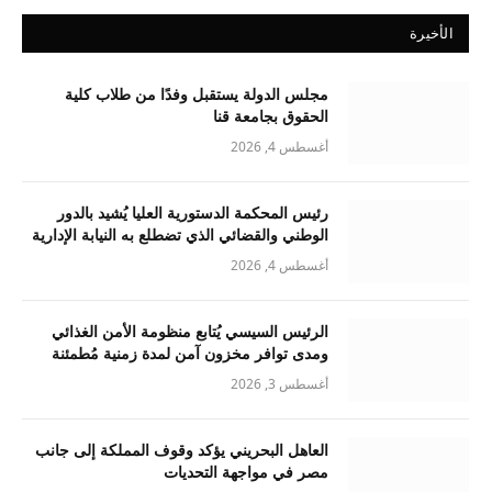
الأخيرة
مجلس الدولة يستقبل وفدًا من طلاب كلية
الحقوق بجامعة قنا
أغسطس 4, 2026
رئيس المحكمة الدستورية العليا يُشيد بالدور
الوطني والقضائي الذي تضطلع به النيابة الإدارية
أغسطس 4, 2026
الرئيس السيسي يُتابع منظومة الأمن الغذائي
ومدى توافر مخزون آمن لمدة زمنية مُطمئنة
أغسطس 3, 2026
العاهل البحريني يؤكد وقوف المملكة إلى جانب
مصر في مواجهة التحديات