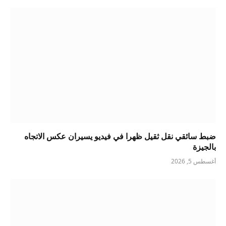
ضبط سائقي نقل ثقيل ظهرا في فيديو يسيران عكس الاتجاه
بالجيزة
أغسطس 5, 2026