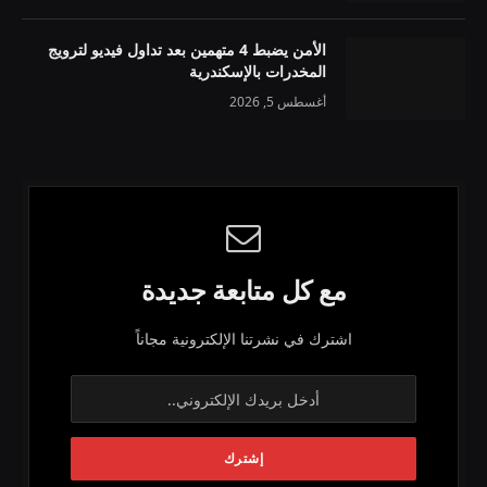
الأمن يضبط 4 متهمين بعد تداول فيديو لترويج
المخدرات بالإسكندرية
أغسطس 5, 2026
مع كل متابعة جديدة
اشترك في نشرتنا الإلكترونية مجاناً