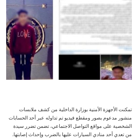
تمكنت الأجهزة الأمنية بوزارة الداخلية من كشف ملابسات
منشور مدعوم بصور ومقطع فيديو تم تداوله عبر أحد الحسابات
الشخصية على مواقع التواصل الاجتماعي، تضمن تضرر سيدة
من تعدي أحد منادي السيارات عليها بالضرب وإحداث إصابتها.