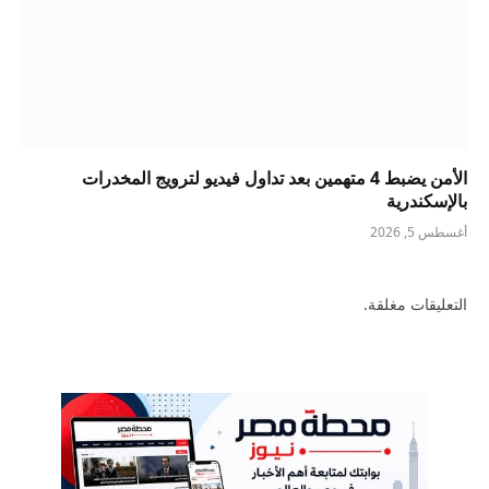
الأمن يضبط 4 متهمين بعد تداول فيديو لترويج المخدرات
بالإسكندرية
أغسطس 5, 2026
التعليقات مغلقة.