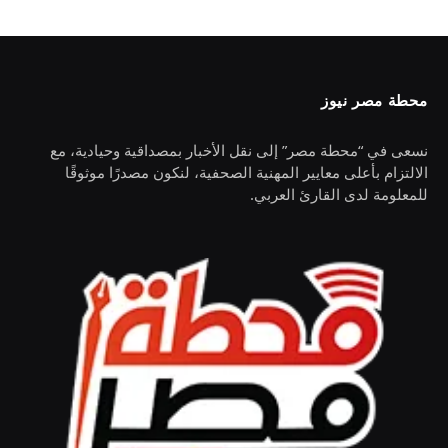
محطة مصر نيوز
نسعى في “محطة مصر” إلى نقل الأخبار بمصداقية وحيادية، مع
الالتزام بأعلى معايير المهنية الصحفية، لنكون مصدرًا موثوقًا
للمعلومة لدى القارئ العربي.