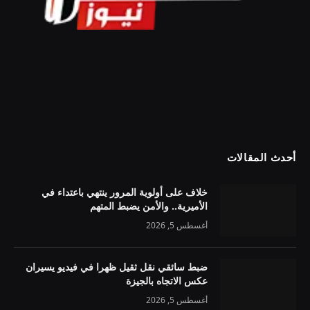
أحدث المقالات
خلاف على أولوية المرور ينتهي باعتداء في
الأميرية.. والأمن يضبط المتهم
أغسطس 5, 2026
ضبط سائقي نقل ثقيل ظهرا في فيديو يسيران
عكس الاتجاه بالجيزة
أغسطس 5, 2026