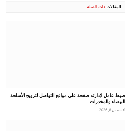
المقالات
ذات الصلة
ضبط عامل لإدارته صفحة على مواقع التواصل لترويج الأسلحة
البيضاء والمخدرات
أغسطس 8, 2026