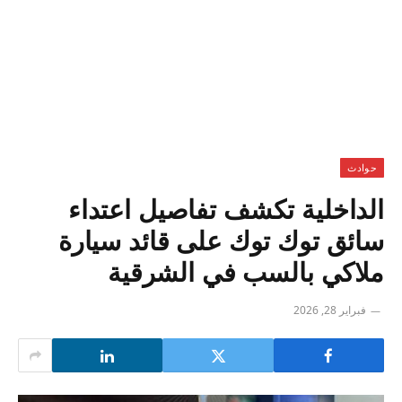
حوادث
الداخلية تكشف تفاصيل اعتداء
سائق توك توك على قائد سيارة
ملاكي بالسب في الشرقية
فبراير 28, 2026