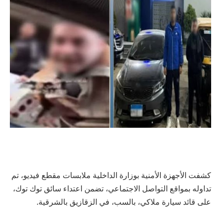
كشفت الأجهزة الأمنية بوزارة الداخلية ملابسات مقطع فيديو، تم
تداوله بمواقع التواصل الاجتماعي، تضمن اعتداء سائق توك توك،
على قائد سيارة ملاكي، بالسب، في الزقازيق بالشرقية.