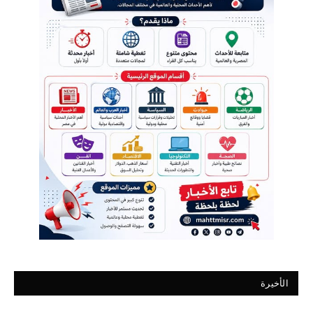
الأخيرة