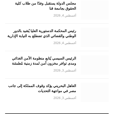
مجلس الدولة يستقبل وفدًا من طلاب كلية
الحقوق بجامعة قنا
أغسطس 4, 2026
رئيس المحكمة الدستورية العليا يُشيد بالدور
الوطني والقضائي الذي تضطلع به النيابة الإدارية
أغسطس 4, 2026
الرئيس السيسي يُتابع منظومة الأمن الغذائي
ومدى توافر مخزون آمن لمدة زمنية مُطمئنة
أغسطس 3, 2026
العاهل البحريني يؤكد وقوف المملكة إلى جانب
مصر في مواجهة التحديات
أغسطس 3, 2026