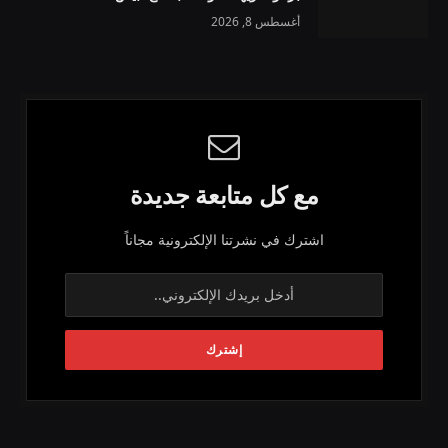
أغسطس 8, 2026
مع كل متابعة جديدة
اشترك في نشرتنا الإلكترونية مجاناً