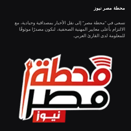
محطة مصر نيوز
نسعى في “محطة مصر” إلى نقل الأخبار بمصداقية وحيادية، مع
الالتزام بأعلى معايير المهنية الصحفية، لنكون مصدرًا موثوقًا
للمعلومة لدى القارئ العربي.