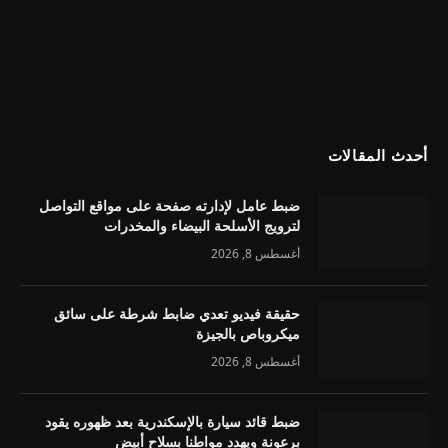
أحدث المقالات
ضبط عامل لإدارته صفحة على مواقع التواصل
لترويج الأسلحة البيضاء والمخدرات
أغسطس 8, 2026
حقيقة فيديو تعدي ضابط شرطة على سائق
ميكروباص بالجيزة
أغسطس 8, 2026
ضبط قائد سيارة بالإسكندرية بعد ظهوره يقود
برعونة ويهدد مواطنا بسلاح أبيض