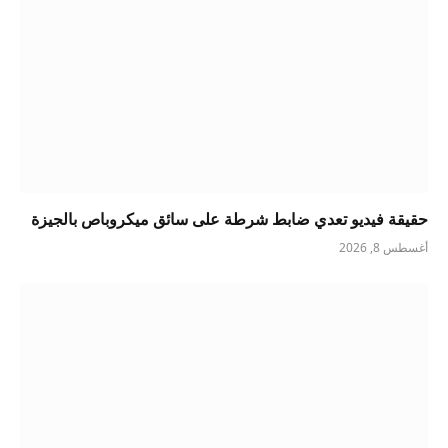
حقيقة فيديو تعدي ضابط شرطة على سائق ميكروباص بالجيزة
أغسطس 8, 2026