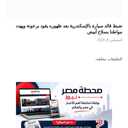
ضبط قائد سيارة بالإسكندرية بعد ظهوره يقود برعونة ويهدد
مواطنا بسلاح أبيض
أغسطس 8, 2026
التعليقات مغلقة.