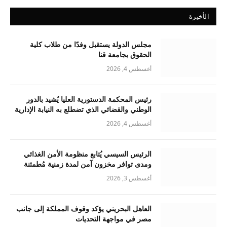
الأخيرة
مجلس الدولة يستقبل وفدًا من طلاب كلية
الحقوق بجامعة قنا
أغسطس 4, 2026
رئيس المحكمة الدستورية العليا يُشيد بالدور
الوطني والقضائي الذي تضطلع به النيابة الإدارية
أغسطس 4, 2026
الرئيس السيسي يُتابع منظومة الأمن الغذائي
ومدى توافر مخزون آمن لمدة زمنية مُطمئنة
أغسطس 3, 2026
العاهل البحريني يؤكد وقوف المملكة إلى جانب
مصر في مواجهة التحديات