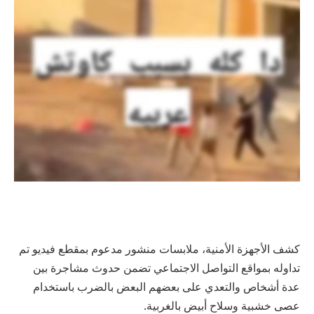
كشف الأجهزة الأمنية، ملابسات منشور مدعوم بمقطع فيديو تم
تداوله بمواقع التواصل الاجتماعي تضمن حدوث مشاجرة بين
عدة أشخاص والتعدي على بعضهم البعض بالضرب باستخدام
عصى خشبية وسلاح أبيض بالغربية.