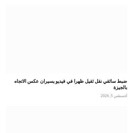
ضبط سائقي نقل ثقيل ظهرا في فيديو يسيران عكس الاتجاه
بالجيزة
أغسطس 5, 2026