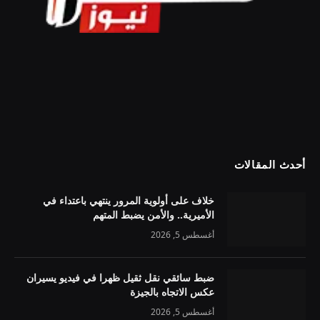
أحدث المقالات
خلاف على أولوية المرور ينتهي باعتداء في
الأميرية.. والأمن يضبط المتهم
أغسطس 5, 2026
ضبط سائقي نقل ثقيل ظهرا في فيديو يسيران
عكس الاتجاه بالجيزة
أغسطس 5, 2026