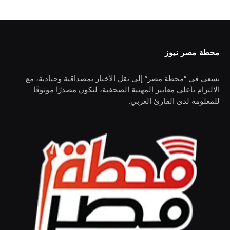
محطة مصر نيوز
نسعى في “محطة مصر” إلى نقل الأخبار بمصداقية وحيادية، مع
الالتزام بأعلى معايير المهنية الصحفية، لنكون مصدرًا موثوقًا
للمعلومة لدى القارئ العربي.