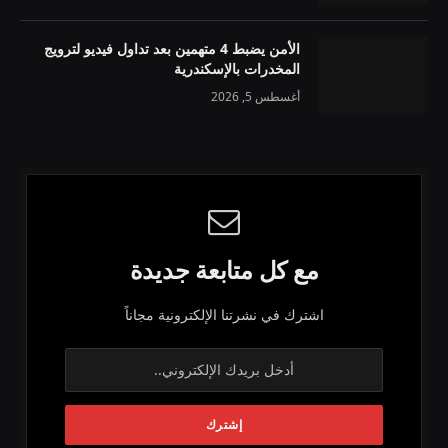
الأمن يضبط 4 متهمين بعد تداول فيديو لترويج
المخدرات بالإسكندرية
أغسطس 5, 2026
مع كل متابعة جديدة
اشترك في نشرتنا الإلكترونية مجاناً