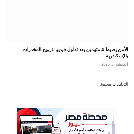
الأمن يضبط 4 متهمين بعد تداول فيديو لترويج المخدرات
بالإسكندرية
أغسطس 5, 2026
التعليقات مغلقة.