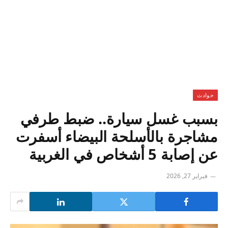
حوادث
بسبب غسل سيارة.. ضبط طرفي
مشاجرة بالأسلحة البيضاء أسفرت
عن إصابة 5 أشخاص في الغربية
فبراير 27, 2026