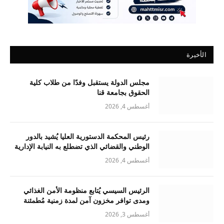
الأخيرة
مجلس الدولة يستقبل وفدًا من طلاب كلية
الحقوق بجامعة قنا
أغسطس 4, 2026
رئيس المحكمة الدستورية العليا يُشيد بالدور
الوطني والقضائي الذي تضطلع به النيابة الإدارية
أغسطس 4, 2026
الرئيس السيسي يُتابع منظومة الأمن الغذائي
ومدى توافر مخزون آمن لمدة زمنية مُطمئنة
أغسطس 3, 2026