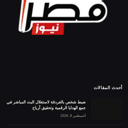
أحدث المقالات
ضبط شخص بالغردقة لاستغلال البث المباشر في
جمع الهدايا الرقمية وتحقيق أرباح
أغسطس 9, 2026