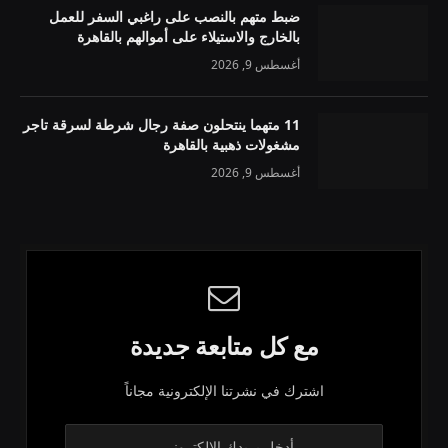
ضبط متهم بالنصب على راغبي السفر للعمل
بالخارج والاستيلاء على أموالهم بالقاهرة
أغسطس 9, 2026
11 متهما ينتحلون صفة رجال شرطة لسرقة تاجر
مشغولات ذهبية بالقاهرة
أغسطس 9, 2026
مع كل متابعة جديدة
اشترك في نشرتنا الإلكترونية مجاناً