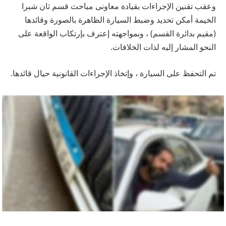
وعقب تقنين الإجراءات بقيادة معاونى مباحث قسم ثان شبرا
الخيمة أمكن تحديد وضبط السيارة الظاهرة بالصورة وقائدها
(مقيم بدائرة القسم) ، وبمواجهته إعترف بإرتكاب الواقعة على
النحو المشار إليه لذات الخلافات.
تم التحفظ على السيارة ، وإتخاذ الإجراءات القانونية حيال قائدها.