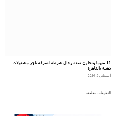
11 متهما ينتحلون صفة رجال شرطة لسرقة تاجر مشغولات
ذهبية بالقاهرة
أغسطس 9, 2026
التعليقات مغلقة.