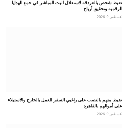
ضبط شخص بالغردقة لاستغلال البث المباشر في جمع الهدايا
الرقمية وتحقيق أرباح
أغسطس 9, 2026
ضبط متهم بالنصب على راغبي السفر للعمل بالخارج والاستيلاء
على أموالهم بالقاهرة
أغسطس 9, 2026