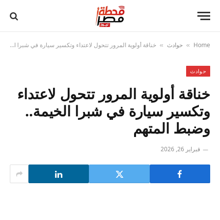
Home
حوادث
خناقة أولوية المرور تتحول لاعتداء وتكسير سيارة في شبرا الخيمة.. وضبط المتهم
»
»
حوادث
خناقة أولوية المرور تتحول لاعتداء
وتكسير سيارة في شبرا الخيمة..
وضبط المتهم
فبراير 26, 2026