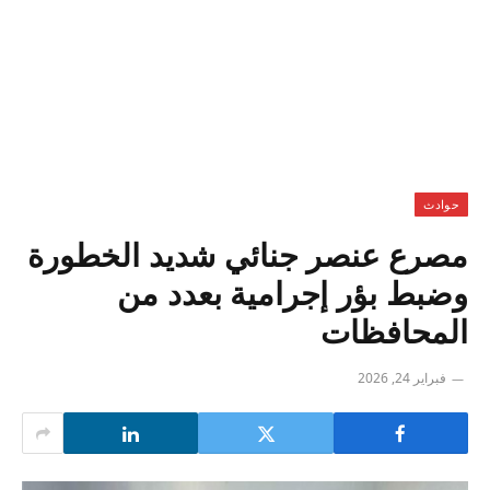
حوادث
مصرع عنصر جنائي شديد الخطورة
وضبط بؤر إجرامية بعدد من
المحافظات
فبراير 24, 2026