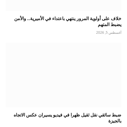
خلاف على أولوية المرور ينتهي باعتداء في الأميرية.. والأمن
يضبط المتهم
أغسطس 5, 2026
ضبط سائقي نقل ثقيل ظهرا في فيديو يسيران عكس الاتجاه
بالجيزة