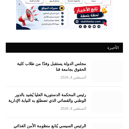
الأخيرة
مجلس الدولة يستقبل وفدًا من طلاب كلية
الحقوق بجامعة قنا
أغسطس 4, 2026
رئيس المحكمة الدستورية العليا يُشيد بالدور
الوطني والقضائي الذي تضطلع به النيابة الإدارية
أغسطس 4, 2026
الرئيس السيسي يُتابع منظومة الأمن الغذائي