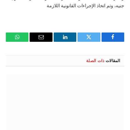
جنيه، وتم اتخاذ الإجراءات القانونية اللازمة
فيسبوك
تويتر
لينكدإن
البريد
واتساب
الإلكتروني
المقالات
ذات الصلة