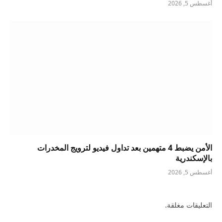
أغسطس 5, 2026
الأمن يضبط 4 متهمين بعد تداول فيديو لترويج المخدرات
بالإسكندرية
أغسطس 5, 2026
التعليقات مغلقة.