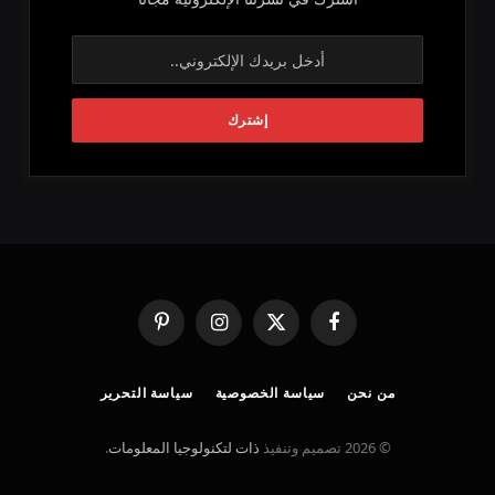
فيسبوك
X
الانستغرام
بينتيريست
(Twitter)
من نحن
سياسة الخصوصية
سياسة التحرير
© 2026 تصميم وتنفيذ
ذات لتكنولوجيا المعلومات
.