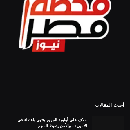
أحدث المقالات
خلاف على أولوية المرور ينتهي باعتداء في
الأميرية.. والأمن يضبط المتهم