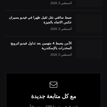
أغسطس 5, 2026
ضبط سائقي نقل ثقيل ظهرا في فيديو يسيران
عكس الاتجاه بالجيزة
أغسطس 5, 2026
الأمن يضبط 4 متهمين بعد تداول فيديو لترويج
المخدرات بالإسكندرية
أغسطس 5, 2026
مع كل متابعة جديدة
اشترك في نشرتنا الإلكترونية مجاناً