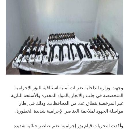
وجهت وزارة الداخلية ضربات أمنية استباقية للبؤر الإجرامية
المتخصصة في جلب والاتجار بالمواد المخدرة والأسلحة النارية
غير المرخصة بنطاق عدد من المحافظات، وذلك في إطار
مواصلة الجهود لملاحقة العناصر الإجرامية شديدة الخطورة.
وأكدت التحريات قيام بؤر إجرامية تضم عناصر جنائية شديدة