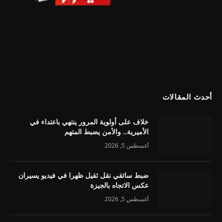
أحدث المقالات
خلاف على أولوية المرور ينتهي باعتداء في
الأميرية.. والأمن يضبط المتهم
أغسطس 5, 2026
ضبط سائقي نقل ثقيل ظهرا في فيديو يسيران
عكس الاتجاه بالجيزة
أغسطس 5, 2026