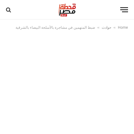
Home
حوادث
ضبط المتهمين في مشاجرة بالأسلحة البيضاء بالشرقية
»
»