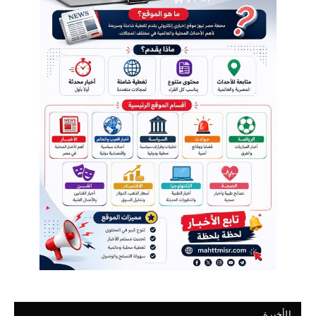
الأخيرة