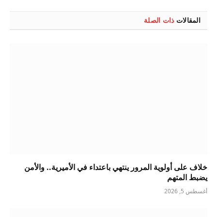
الإلكتروني
المقالات
ذات الصلة
خلاف على أولوية المرور ينتهي باعتداء في الأميرية.. والأمن
يضبط المتهم
أغسطس 5, 2026