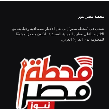
محطة مصر نيوز
نسعى في “محطة مصر” إلى نقل الأخبار بمصداقية وحيادية، مع
الالتزام بأعلى معايير المهنية الصحفية، لنكون مصدرًا موثوقًا
للمعلومة لدى القارئ العربي.