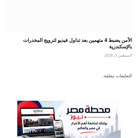
الأمن يضبط 4 متهمين بعد تداول فيديو لترويج المخدرات
بالإسكندرية
أغسطس 5, 2026
التعليقات مغلقة.