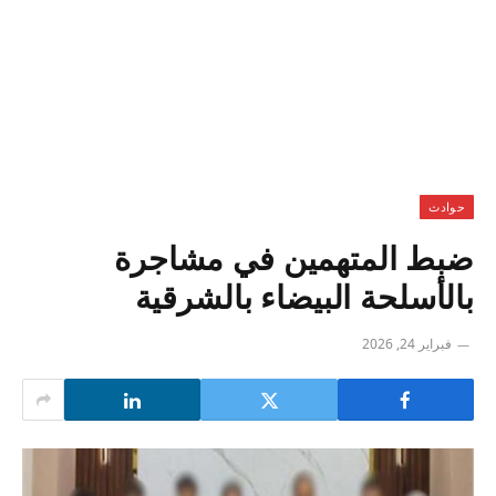
حوادث
ضبط المتهمين في مشاجرة
بالأسلحة البيضاء بالشرقية
فبراير 24, 2026