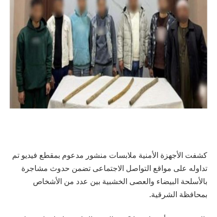
كشفت الأجهزة الأمنية ملابسات منشور مدعوم بمقطع فيديو تم
تداوله على مواقع التواصل الاجتماعى تضمن حدوث مشاجرة
بالأسلحة البيضاء والعصى الخشبية بين عدد من الأشخاص
بمحافظة الشرقية.