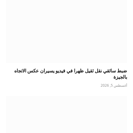
ضبط سائقي نقل ثقيل ظهرا في فيديو يسيران عكس الاتجاه
بالجيزة
أغسطس 5, 2026