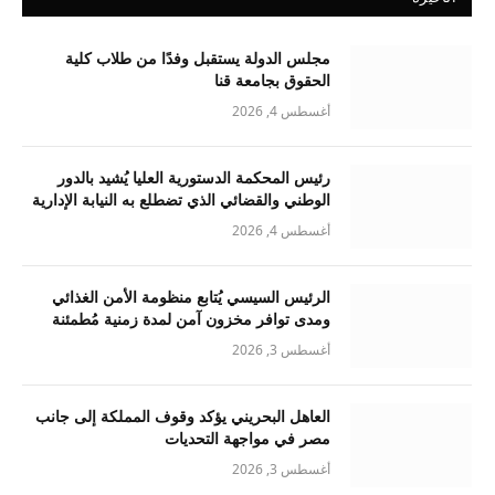
مجلس الدولة يستقبل وفدًا من طلاب كلية
الحقوق بجامعة قنا
أغسطس 4, 2026
رئيس المحكمة الدستورية العليا يُشيد بالدور
الوطني والقضائي الذي تضطلع به النيابة الإدارية
أغسطس 4, 2026
الرئيس السيسي يُتابع منظومة الأمن الغذائي
ومدى توافر مخزون آمن لمدة زمنية مُطمئنة
أغسطس 3, 2026
العاهل البحريني يؤكد وقوف المملكة إلى جانب
مصر في مواجهة التحديات
أغسطس 3, 2026