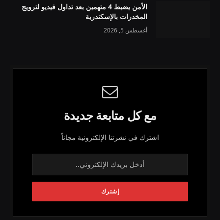
الأمن يضبط 4 متهمين بعد تداول فيديو لترويج
المخدرات بالإسكندرية
أغسطس 5, 2026
مع كل متابعة جديدة
اشترك في نشرتنا الإلكترونية مجاناً