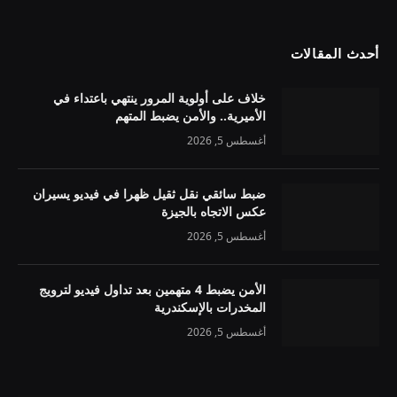
أحدث المقالات
خلاف على أولوية المرور ينتهي باعتداء في
الأميرية.. والأمن يضبط المتهم
أغسطس 5, 2026
ضبط سائقي نقل ثقيل ظهرا في فيديو يسيران
عكس الاتجاه بالجيزة
أغسطس 5, 2026
الأمن يضبط 4 متهمين بعد تداول فيديو لترويج
المخدرات بالإسكندرية
أغسطس 5, 2026