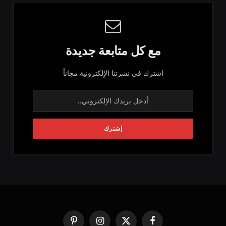
مع كل متابعة جديدة
اشترك في نشرتنا الإلكترونية مجاناً
فيسبوك
X
الانستغرام
بينتيريست