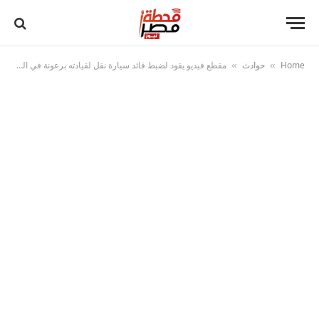
Home
حوادث
مقطع فيديو يقود لضبط قائد سيارة نقل لقيادته برعونة في البحيرة
»
»