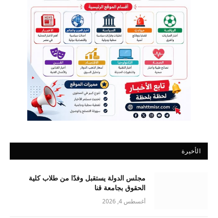
الأخيرة
مجلس الدولة يستقبل وفدًا من طلاب كلية
الحقوق بجامعة قنا
أغسطس 4, 2026