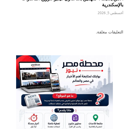
بالإسكندرية
أغسطس 5, 2026
التعليقات مغلقة.