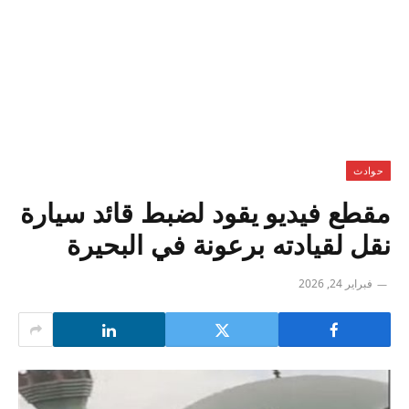
حوادث
مقطع فيديو يقود لضبط قائد سيارة
نقل لقيادته برعونة في البحيرة
فبراير 24, 2026