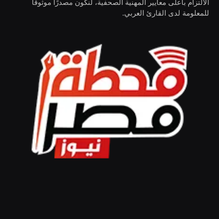
الالتزام بأعلى معايير المهنية الصحفية، لنكون مصدرًا موثوقًا
للمعلومة لدى القارئ العربي.