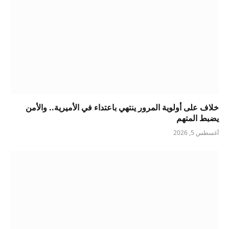
خلاف على أولوية المرور ينتهي باعتداء في الأميرية.. والأمن
يضبط المتهم
أغسطس 5, 2026