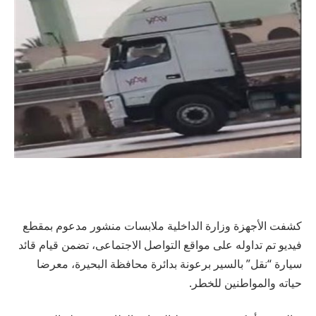
كشفت الأجهزة وزارة الداخلية ملابسات منشور مدعوم بمقطع
فيديو تم تداوله على مواقع التواصل الاجتماعى، تضمن قيام قائد
سيارة “نقل” بالسير برعونة بدائرة محافظة البحيرة، معرضا
حياته والمواطنين للخطر.