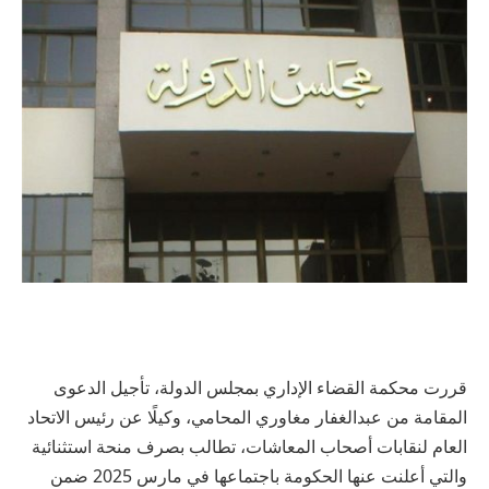
قررت محكمة القضاء الإداري بمجلس الدولة، تأجيل الدعوى
المقامة من عبدالغفار مغاوري المحامي، وكيلًا عن رئيس الاتحاد
العام لنقابات أصحاب المعاشات، تطالب بصرف منحة استثنائية
والتي أعلنت عنها الحكومة باجتماعها في مارس 2025 ضمن