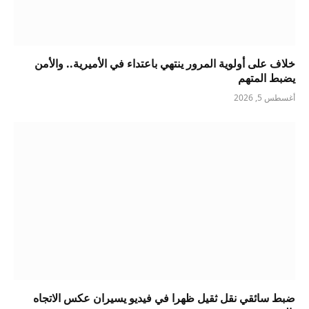
خلاف على أولوية المرور ينتهي باعتداء في الأميرية.. والأمن
يضبط المتهم
أغسطس 5, 2026
ضبط سائقي نقل ثقيل ظهرا في فيديو يسيران عكس الاتجاه