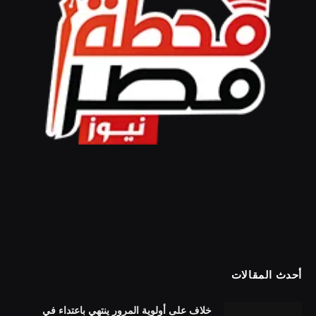
أحدث المقالات
خلاف على أولوية المرور ينتهي باعتداء في