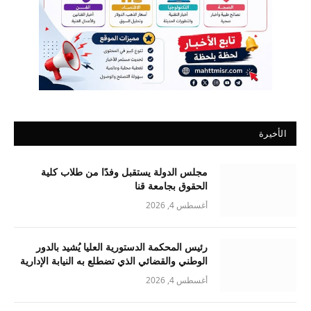
الأخيرة
مجلس الدولة يستقبل وفدًا من طلاب كلية
الحقوق بجامعة قنا
أغسطس 4, 2026
رئيس المحكمة الدستورية العليا يُشيد بالدور
الوطني والقضائي الذي تضطلع به النيابة الإدارية
أغسطس 4, 2026