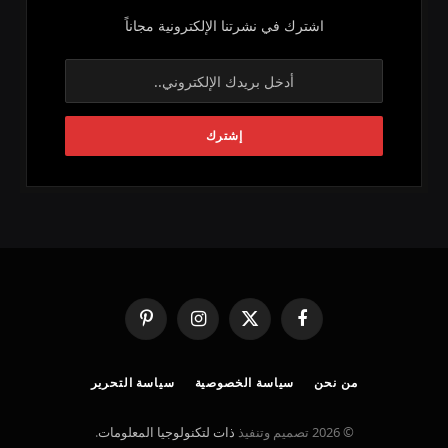
اشترك في نشرتنا الإلكترونية مجاناً
فيسبوك
X
الانستغرام
بينتيريست
(Twitter)
من نحن
سياسة الخصوصية
سياسة التحرير
© 2026 تصميم وتنفيذ
ذات لتكنولوجيا المعلومات
.