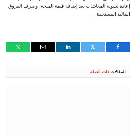
إعادة تسوية المعاشات بعد إضافة قيمة المنحة، وصرف الفروق
المالية المستحقة.
فيسبوك
تويتر
لينكدإن
البريد
واتساب
الإلكتروني
المقالات
ذات الصلة