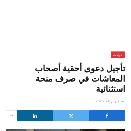
حوادث
تأجيل دعوى أحقية أصحاب
المعاشات في صرف منحة
استثنائية
فبراير 24, 2026