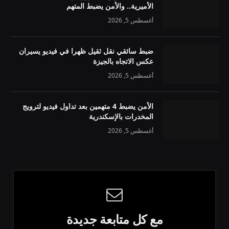
الأميرية.. والأمن يضبط المتهم
أغسطس 5, 2026
ضبط سائقي نقل ثقيل ظهرا في فيديو يسيران
عكس الاتجاه بالجيزة
أغسطس 5, 2026
الأمن يضبط 4 متهمين بعد تداول فيديو لترويج
المخدرات بالإسكندرية
أغسطس 5, 2026
مع كل متابعة جديدة