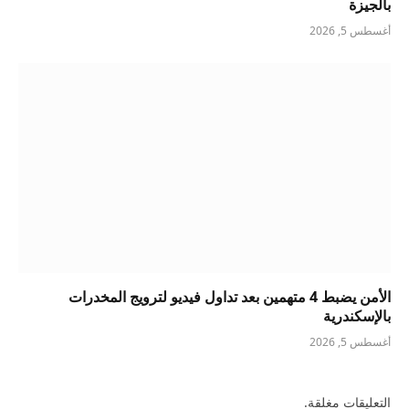
بالجيزة
أغسطس 5, 2026
الأمن يضبط 4 متهمين بعد تداول فيديو لترويج المخدرات
بالإسكندرية
أغسطس 5, 2026
التعليقات مغلقة.