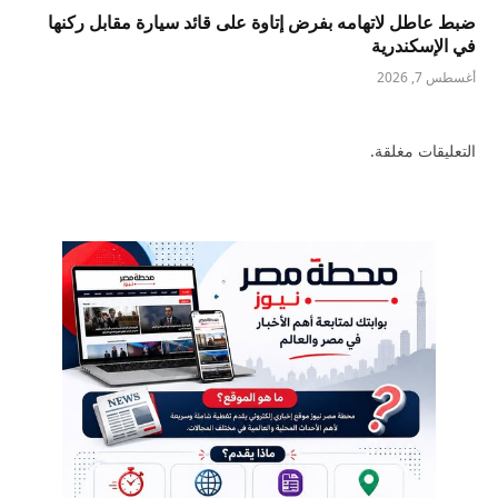
ضبط عاطل لاتهامه بفرض إتاوة على قائد سيارة مقابل ركنها
في الإسكندرية
أغسطس 7, 2026
التعليقات مغلقة.