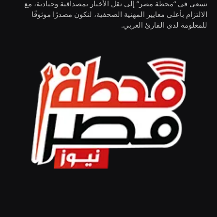
نسعى في “محطة مصر” إلى نقل الأخبار بمصداقية وحيادية، مع
الالتزام بأعلى معايير المهنية الصحفية، لنكون مصدرًا موثوقًا
للمعلومة لدى القارئ العربي.