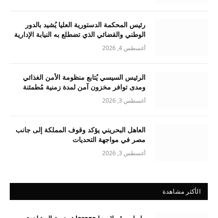
رئيس المحكمة الدستورية العليا يُشيد بالدور
الوطني والقضائي الذي تضطلع به النيابة الإدارية
أغسطس 4, 2026
الرئيس السيسي يُتابع منظومة الأمن الغذائي
ومدى توافر مخزون آمن لمدة زمنية مُطمئنة
أغسطس 3, 2026
العاهل البحريني يؤكد وقوف المملكة إلى جانب
مصر في مواجهة التحديات
أغسطس 3, 2026
الأكثر مشاهدة