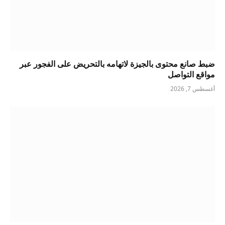
ضبط صانع محتوى بالجيزة لاتهامه بالتحريض على الفجور عبر
مواقع التواصل
أغسطس 7, 2026