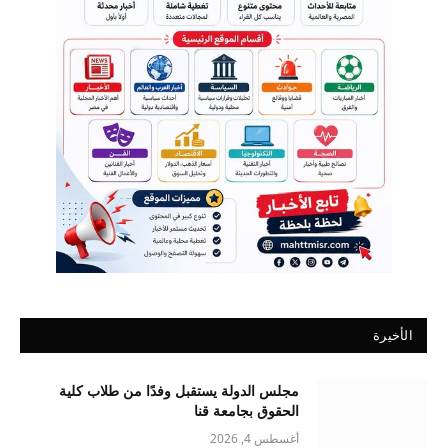
الأخيرة
مجلس الدولة يستقبل وفدًا من طلاب كلية
الحقوق بجامعة قنا
أغسطس 4, 2026