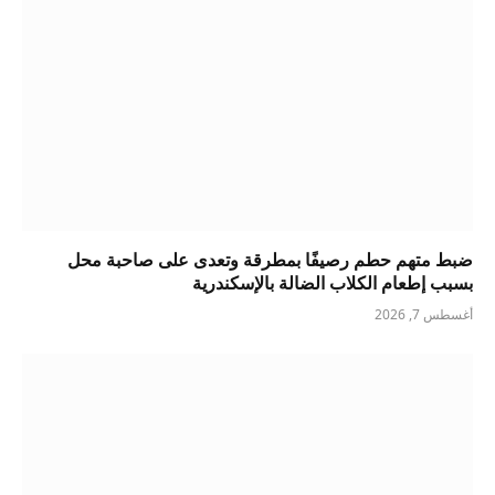
ضبط متهم حطم رصيفًا بمطرقة وتعدى على صاحبة محل
بسبب إطعام الكلاب الضالة بالإسكندرية
أغسطس 7, 2026