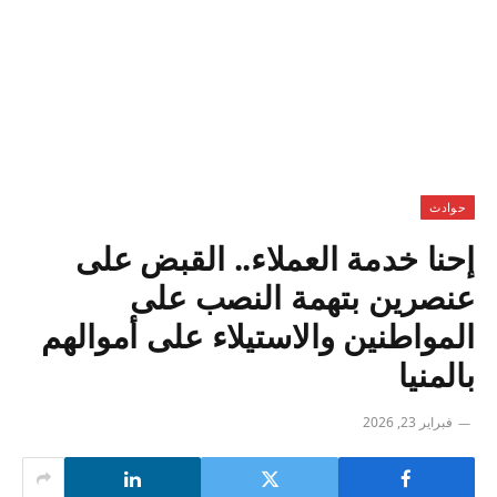
حوادث
إحنا خدمة العملاء.. القبض على
عنصرين بتهمة النصب على
المواطنين والاستيلاء على أموالهم
بالمنيا
فبراير 23, 2026