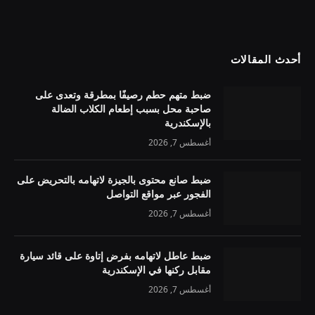
أحدث المقالات
ضبط متهم حطم رصيفًا بمطرقة وتعدى على
صاحبة محل بسبب إطعام الكلاب الضالة
بالإسكندرية
أغسطس 7, 2026
ضبط صانع محتوى بالجيزة لاتهامه بالتحريض على
الفجور عبر مواقع التواصل
أغسطس 7, 2026
ضبط عاطل لاتهامه بفرض إتاوة على قائد سيارة
مقابل ركنها في الإسكندرية
أغسطس 7, 2026