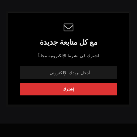
مع كل متابعة جديدة
اشترك في نشرتنا الإلكترونية مجاناً