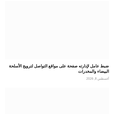
ضبط عامل لإدارته صفحة على مواقع التواصل لترويج الأسلحة
البيضاء والمخدرات
أغسطس 8, 2026