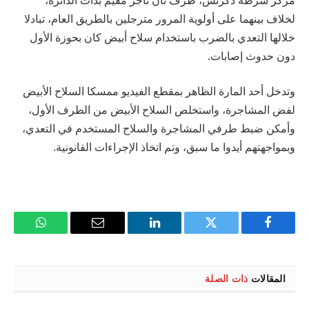
لخلاف بينهما على أولوية المرور مترجلين بالطريق العام، تبادلا
خلالها التعدي بالضرب باستخدام سلاح أبيض كان بحوزة الأول
دون حدوث إصابات.
وتدخل أحد المارة الظاهر بمقطع الفيديو ممسكا السلاح الأبيض
لفض المشاجرة، واستخلص السلاح الأبيض من الطرف الأول،
وأمكن ضبط طرفي المشاجرة والسلاح المستخدم في التعدي،
وبمواجهتهم أيدوا ما سبق، وتم اتخاذ الإجراءات القانونية.
فيسبوك
تويتر
لينكدإن
البريد
واتساب
الإلكتروني
المقالات
ذات الصلة