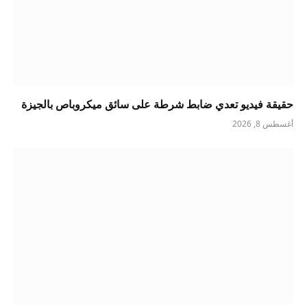
حقيقة فيديو تعدي ضابط شرطة على سائق ميكروباص بالجيزة
أغسطس 8, 2026