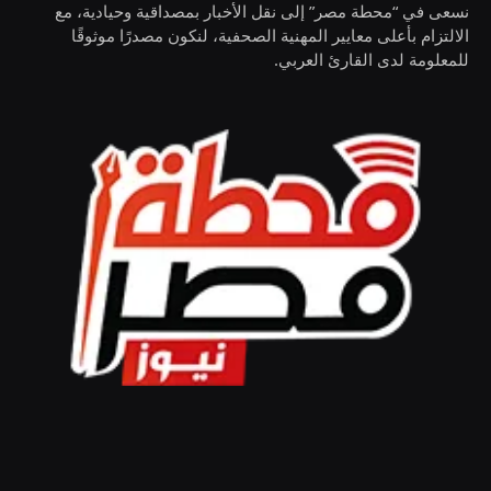
نسعى في “محطة مصر” إلى نقل الأخبار بمصداقية وحيادية، مع
الالتزام بأعلى معايير المهنية الصحفية، لنكون مصدرًا موثوقًا
للمعلومة لدى القارئ العربي.