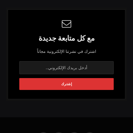
مع كل متابعة جديدة
اشترك في نشرتنا الإلكترونية مجاناً