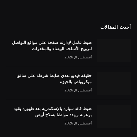
أحدث المقالات
ضبط عامل لإدارته صفحة على مواقع التواصل
لترويج الأسلحة البيضاء والمخدرات
أغسطس 8, 2026
حقيقة فيديو تعدي ضابط شرطة على سائق
ميكروباص بالجيزة
أغسطس 8, 2026
ضبط قائد سيارة بالإسكندرية بعد ظهوره يقود
برعونة ويهدد مواطنا بسلاح أبيض
أغسطس 8, 2026