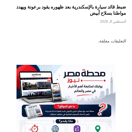
ضبط قائد سيارة بالإسكندرية بعد ظهوره يقود برعونة ويهدد
مواطنا بسلاح أبيض
أغسطس 8, 2026
التعليقات مغلقة.