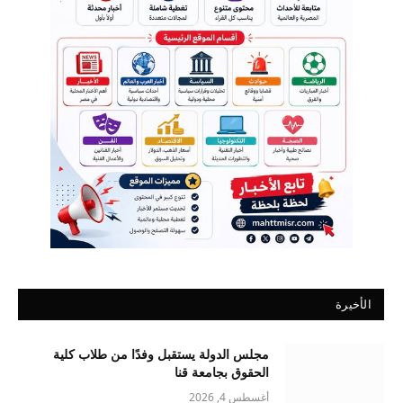
الأخيرة
مجلس الدولة يستقبل وفدًا من طلاب كلية
الحقوق بجامعة قنا
أغسطس 4, 2026