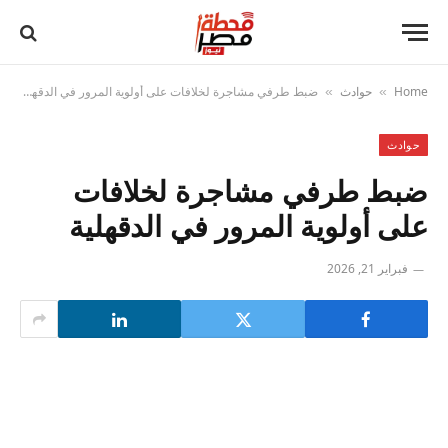
Home
حوادث
ضبط طرفي مشاجرة لخلافات على أولوية المرور في الدقهلية
»
»
حوادث
ضبط طرفي مشاجرة لخلافات
على أولوية المرور في الدقهلية
فبراير 21, 2026