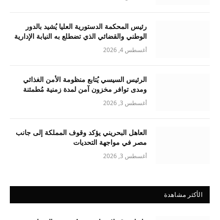
رئيس المحكمة الدستورية العليا يُشيد بالدور
الوطني والقضائي الذي تضطلع به النيابة الإدارية
أغسطس 4, 2026
الرئيس السيسي يُتابع منظومة الأمن الغذائي
ومدى توافر مخزون آمن لمدة زمنية مُطمئنة
أغسطس 3, 2026
العاهل البحريني يؤكد وقوف المملكة إلى جانب
مصر في مواجهة التحديات
أغسطس 3, 2026
الأكثر مشاهدة