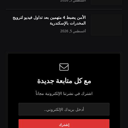
أغسطس 5, 2026
الأمن يضبط 4 متهمين بعد تداول فيديو لترويج
المخدرات بالإسكندرية
أغسطس 5, 2026
مع كل متابعة جديدة
اشترك في نشرتنا الإلكترونية مجاناً