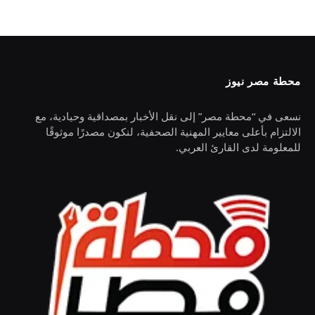
محطة مصر نيوز
نسعى في “محطة مصر” إلى نقل الأخبار بمصداقية وحيادية، مع
الالتزام بأعلى معايير المهنية الصحفية، لنكون مصدرًا موثوقًا
للمعلومة لدى القارئ العربي.