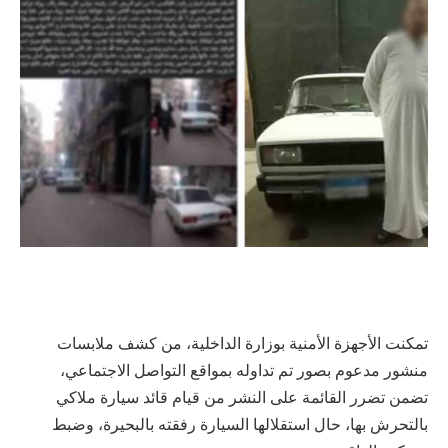
تمكنت الأجهزة الأمنية بوزارة الداخلية، من كشف ملابسات
منشور مدعوم بصور تم تداوله بمواقع التواصل الاجتماعي،
تضمن تضرر القائمة على النشر من قيام قائد سيارة ملاكي
بالتحرش بها، حال استقلالها السيارة رفقته بالبحيرة، وضبط