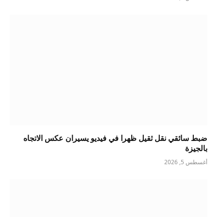
ضبط سائقي نقل ثقيل ظهرا في فيديو يسيران عكس الاتجاه
بالجيزة
أغسطس 5, 2026