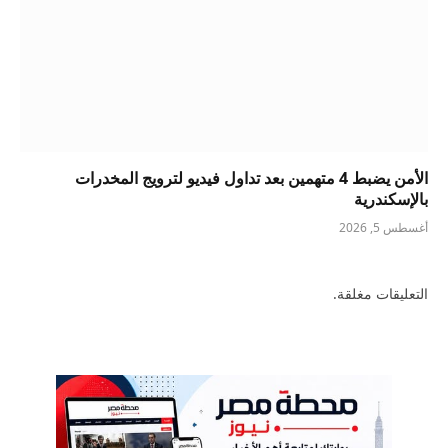
الأمن يضبط 4 متهمين بعد تداول فيديو لترويج المخدرات
بالإسكندرية
أغسطس 5, 2026
التعليقات مغلقة.