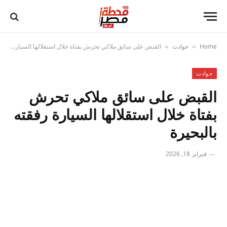
Home
حوادث
القبض على سائق ملاكي تحرش بفتاة خلال استقلالها السيارة رفقته بالبحيرة
»
»
حوادث
القبض على سائق ملاكي تحرش
بفتاة خلال استقلالها السيارة رفقته
بالبحيرة
فبراير 18, 2026