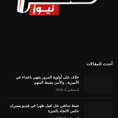
أحدث المقالات
خلاف على أولوية المرور ينتهي باعتداء في
الأميرية.. والأمن يضبط المتهم
أغسطس 5, 2026
ضبط سائقي نقل ثقيل ظهرا في فيديو يسيران
عكس الاتجاه بالجيزة