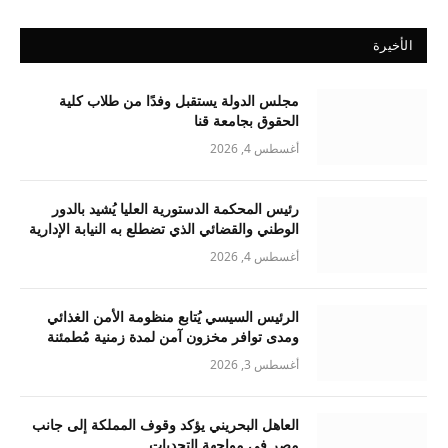
الأخيرة
مجلس الدولة يستقبل وفدًا من طلاب كلية
الحقوق بجامعة قنا
أغسطس 4, 2026
رئيس المحكمة الدستورية العليا يُشيد بالدور
الوطني والقضائي الذي تضطلع به النيابة الإدارية
أغسطس 4, 2026
الرئيس السيسي يُتابع منظومة الأمن الغذائي
ومدى توافر مخزون آمن لمدة زمنية مُطمئنة
أغسطس 3, 2026
العاهل البحريني يؤكد وقوف المملكة إلى جانب
مصر في مواجهة التحديات