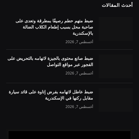
أحدث المقالات
ضبط متهم حطم رصيفًا بمطرقة وتعدى على
صاحبة محل بسبب إطعام الكلاب الضالة
بالإسكندرية
أغسطس 7, 2026
ضبط صانع محتوى بالجيزة لاتهامه بالتحريض على
الفجور عبر مواقع التواصل
أغسطس 7, 2026
ضبط عاطل لاتهامه بفرض إتاوة على قائد سيارة
مقابل ركنها في الإسكندرية
أغسطس 7, 2026