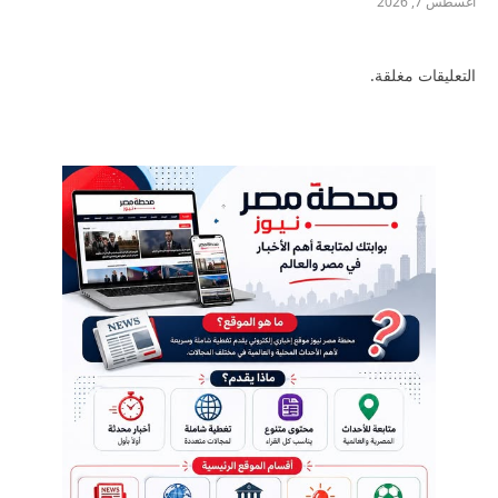
أغسطس 7, 2026
التعليقات مغلقة.