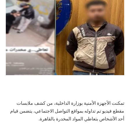
تمكنت الأجهزة الأمنية بوزارة الداخلية، من كشف ملابسات
مقطع فيديو تم تداوله بمواقع التواصل الاجتماعي، يتضمن قيام
أحد الأشخاص بتعاطي المواد المخدرة بالقاهرة.