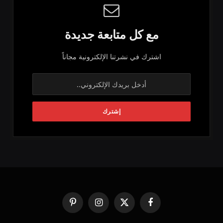
مع كل متابعة جديدة
اشترك في نشرتنا الإلكترونية مجاناً
فيسبوك
X
الانستغرام
بينتيريست
(Twitter)