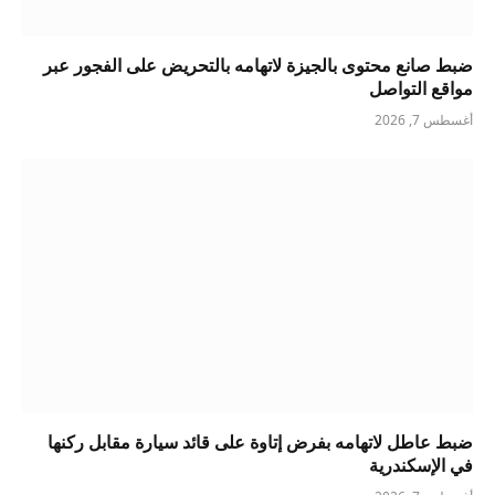
ضبط صانع محتوى بالجيزة لاتهامه بالتحريض على الفجور عبر
مواقع التواصل
أغسطس 7, 2026
ضبط عاطل لاتهامه بفرض إتاوة على قائد سيارة مقابل ركنها
في الإسكندرية