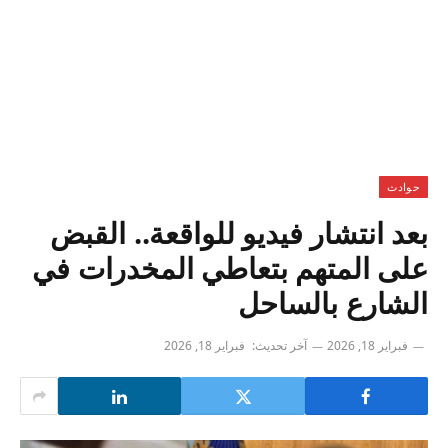
حوادث
بعد انتشار فيديو للواقعة.. القبض
على المتهم بتعاطي المخدرات في
الشارع بالساحل
فبراير 18, 2026
آخر تحديث:
فبراير 18, 2026