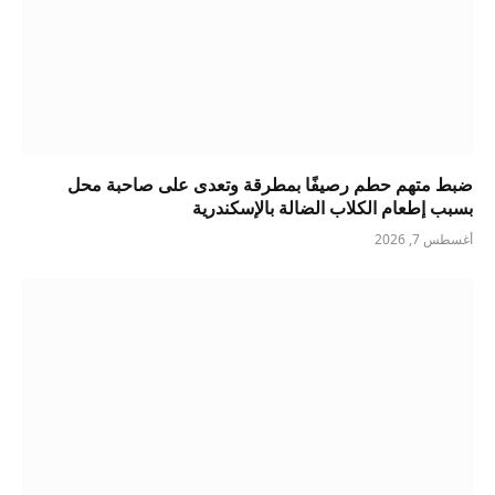
ضبط متهم حطم رصيفًا بمطرقة وتعدى على صاحبة محل
بسبب إطعام الكلاب الضالة بالإسكندرية
أغسطس 7, 2026