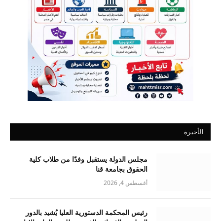
الأخيرة
مجلس الدولة يستقبل وفدًا من طلاب كلية
الحقوق بجامعة قنا
أغسطس 4, 2026
رئيس المحكمة الدستورية العليا يُشيد بالدور