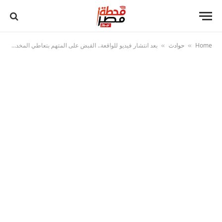
Home
حوادث
بعد انتشار فيديو للواقعة.. القبض على المتهم بتعاطي المخدرات في الشارع بالساحل
»
»