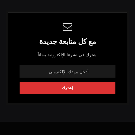
مع كل متابعة جديدة
اشترك في نشرتنا الإلكترونية مجاناً