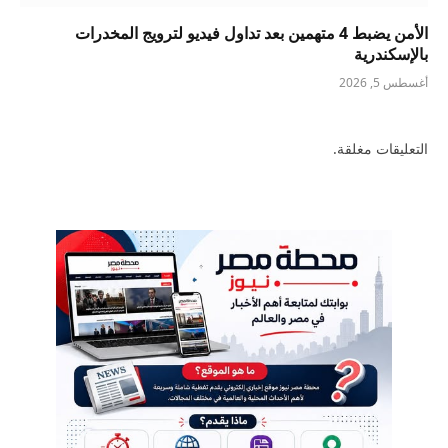
الأمن يضبط 4 متهمين بعد تداول فيديو لترويج المخدرات
بالإسكندرية
أغسطس 5, 2026
التعليقات مغلقة.