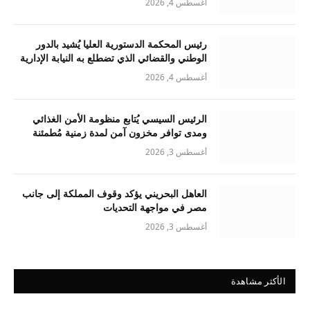
أغسطس 4, 2026
رئيس المحكمة الدستورية العليا يُشيد بالدور
الوطني والقضائي الذي تضطلع به النيابة الإدارية
أغسطس 4, 2026
الرئيس السيسي يُتابع منظومة الأمن الغذائي
ومدى توافر مخزون آمن لمدة زمنية مُطمئنة
أغسطس 3, 2026
العاهل البحريني يؤكد وقوف المملكة إلى جانب
مصر في مواجهة التحديات
أغسطس 3, 2026
الأكثر مشاهدة