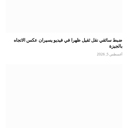
ضبط سائقي نقل ثقيل ظهرا في فيديو يسيران عكس الاتجاه
بالجيزة
أغسطس 5, 2026