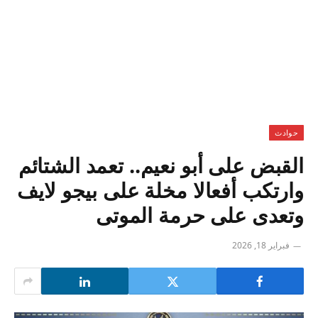
حوادث
القبض على أبو نعيم.. تعمد الشتائم
وارتكب أفعالا مخلة على بيجو لايف
وتعدى على حرمة الموتى
فبراير 18, 2026