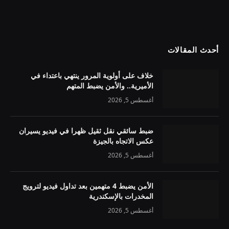
أحدث المقالات
خلاف على أولوية المرور ينتهي باعتداء في
الأميرية.. والأمن يضبط المتهم
أغسطس 5, 2026
ضبط سائقي نقل ثقيل ظهرا في فيديو يسيران
عكس الاتجاه بالجيزة
أغسطس 5, 2026
الأمن يضبط 4 متهمين بعد تداول فيديو لترويج
المخدرات بالإسكندرية
أغسطس 5, 2026