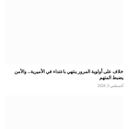
خلاف على أولوية المرور ينتهي باعتداء في الأميرية.. والأمن
يضبط المتهم
أغسطس 5, 2026