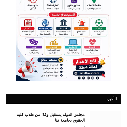
الأخيرة
مجلس الدولة يستقبل وفدًا من طلاب كلية
الحقوق بجامعة قنا