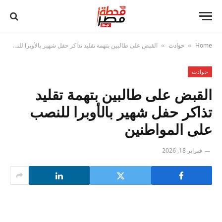
Home
حوادث
القبض على طالبين بتهمة تقليد تذاكر حفل شهير بالأوبرا للنصب على المواطنين
»
»
حوادث
القبض على طالبين بتهمة تقليد
تذاكر حفل شهير بالأوبرا للنصب
على المواطنين
فبراير 18, 2026