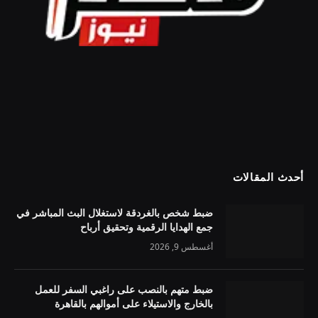
أحدث المقالات
ضبط شخص بالغردقة لاستغلال البث المباشر في
جمع الهدايا الرقمية وتحقيق أرباح
أغسطس 9, 2026
ضبط متهم بالنصب على راغبي السفر للعمل
بالخارج والاستيلاء على أموالهم بالقاهرة