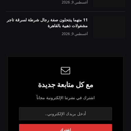
أغسطس 9, 2026
11 متهما ينتحلون صفة رجال شرطة لسرقة تاجر
مشغولات ذهبية بالقاهرة
أغسطس 9, 2026
مع كل متابعة جديدة
اشترك في نشرتنا الإلكترونية مجاناً