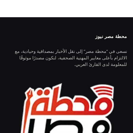
محطة مصر نيوز
نسعى في “محطة مصر” إلى نقل الأخبار بمصداقية وحيادية، مع
الالتزام بأعلى معايير المهنية الصحفية، لنكون مصدرًا موثوقًا
للمعلومة لدى القارئ العربي.