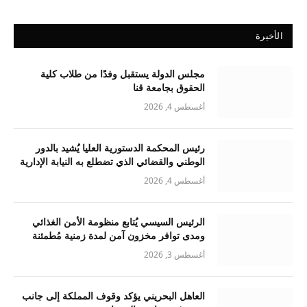
الأخيرة
مجلس الدولة يستقبل وفدًا من طلاب كلية
الحقوق بجامعة قنا
أغسطس 4, 2026
رئيس المحكمة الدستورية العليا يُشيد بالدور
الوطني والقضائي الذي تضطلع به النيابة الإدارية
أغسطس 4, 2026
الرئيس السيسي يُتابع منظومة الأمن الغذائي
ومدى توافر مخزون آمن لمدة زمنية مُطمئنة
أغسطس 3, 2026
العاهل البحريني يؤكد وقوف المملكة إلى جانب