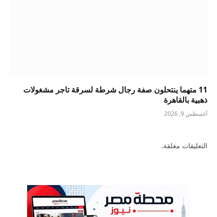
11 متهما ينتحلون صفة رجال شرطة لسرقة تاجر مشغولات
ذهبية بالقاهرة
أغسطس 9, 2026
التعليقات مغلقة.