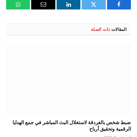
فيسبوك
تويتر
لينكدإن
البريد
واتساب
الإلكتروني
المقالات
ذات الصلة
ضبط شخص بالغردقة لاستغلال البث المباشر في جمع الهدايا
الرقمية وتحقيق أرباح