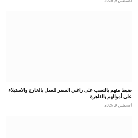
أغسطس 9, 2026
ضبط متهم بالنصب على راغبي السفر للعمل بالخارج والاستيلاء
على أموالهم بالقاهرة
أغسطس 9, 2026