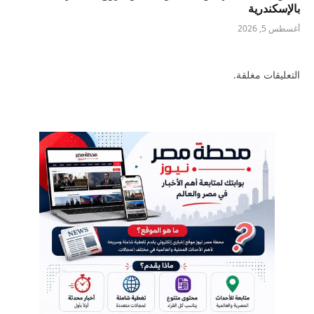
بالإسكندرية
أغسطس 5, 2026
التعليقات مغلقة.