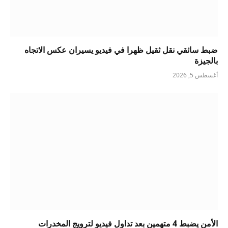
ضبط سائقي نقل ثقيل ظهرا في فيديو يسيران عكس الاتجاه
بالجيزة
أغسطس 5, 2026
الأمن يضبط 4 متهمين بعد تداول فيديو لترويج المخدرات