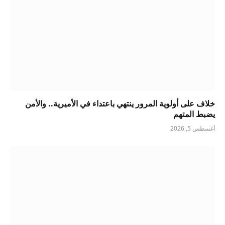
خلاف على أولوية المرور ينتهي باعتداء في الأميرية.. والأمن
يضبط المتهم
أغسطس 5, 2026