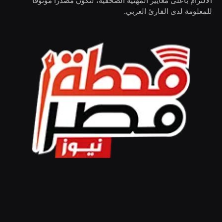
للمعلومة لدى القارئ العربي.