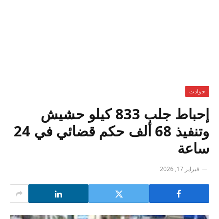
حوادث
إحباط جلب 833 كيلو حشيش
وتنفيذ 68 ألف حكم قضائي في 24
ساعة
فبراير 17, 2026