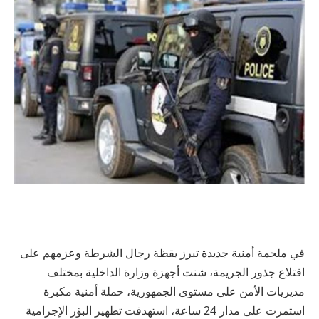
في ملحمة أمنية جديدة تبرز يقظة رجال الشرطة وعزمهم على
اقتلاع جذور الجريمة، شنت أجهزة وزارة الداخلية بمختلف
مديريات الأمن على مستوى الجمهورية، حملة أمنية مكبرة
استمرت على مدار 24 ساعة، استهدفت تطهير البؤر الإجرامية