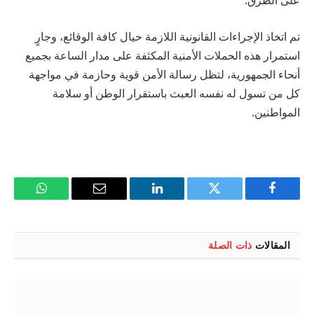
على الطرق.
تم اتخاذ الإجراءات القانونية اللازمة حيال كافة الوقائع، وجارٍ
استمرار هذه الحملات الأمنية المكثفة على مدار الساعة بجميع
أنحاء الجمهورية، لتظل رسالة الأمن قوية وحازمة في مواجهة
كل من تسول له نفسه العبث باستقرار الوطن أو سلامة
المواطنين.
فيسبوك
تويتر
لينكدإن
البريد
واتساب
الإلكتروني
المقالات
ذات الصلة