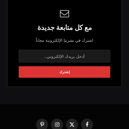
مع كل متابعة جديدة
اشترك في نشرتنا الإلكترونية مجاناً
فيسبوك
X
الانستغرام
بينتيريست