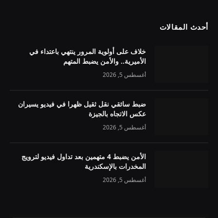
أحدث المقالات
خلاف على أولوية المرور ينتهي باعتداء في
الأميرية.. والأمن يضبط المتهم
أغسطس 5, 2026
ضبط سائقي نقل ثقيل ظهرا في فيديو يسيران
عكس الاتجاه بالجيزة
أغسطس 5, 2026
الأمن يضبط 4 متهمين بعد تداول فيديو لترويج
المخدرات بالإسكندرية
أغسطس 5, 2026