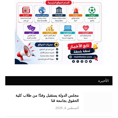
الأخيرة
مجلس الدولة يستقبل وفدًا من طلاب كلية
الحقوق بجامعة قنا
أغسطس 4, 2026