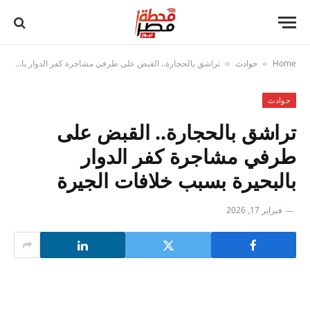
Home
حوادث
تراشق بالحجارة.. القبض على طرفي مشاجرة كفر الدوار بالبحيرة بسبب خلافات الجيرة
»
»
حوادث
تراشق بالحجارة.. القبض على
طرفي مشاجرة كفر الدوار
بالبحيرة بسبب خلافات الجيرة
فبراير 17, 2026