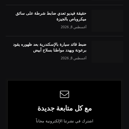
حقيقة فيديو تعدي ضابط شرطة على سائق
ميكروباص بالجيزة
أغسطس 8, 2026
ضبط قائد سيارة بالإسكندرية بعد ظهوره يقود
برعونة ويهدد مواطنا بسلاح أبيض
أغسطس 8, 2026
مع كل متابعة جديدة
اشترك في نشرتنا الإلكترونية مجاناً