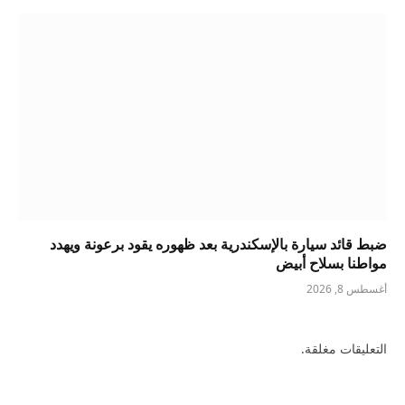
ضبط قائد سيارة بالإسكندرية بعد ظهوره يقود برعونة ويهدد
مواطنا بسلاح أبيض
أغسطس 8, 2026
التعليقات مغلقة.