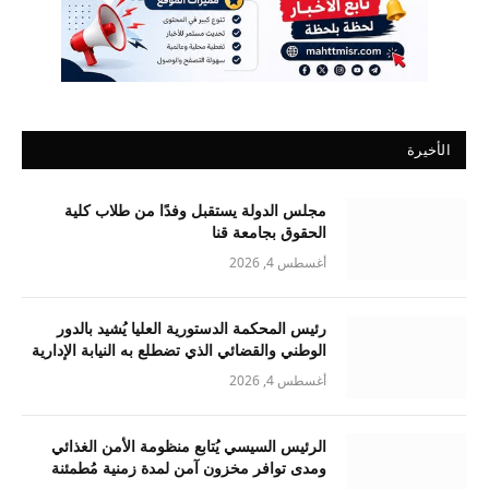
الأخيرة
مجلس الدولة يستقبل وفدًا من طلاب كلية
الحقوق بجامعة قنا
أغسطس 4, 2026
رئيس المحكمة الدستورية العليا يُشيد بالدور
الوطني والقضائي الذي تضطلع به النيابة الإدارية
أغسطس 4, 2026
الرئيس السيسي يُتابع منظومة الأمن الغذائي
ومدى توافر مخزون آمن لمدة زمنية مُطمئنة