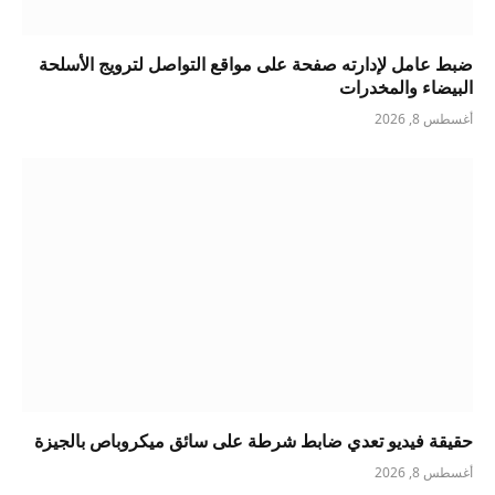
ضبط عامل لإدارته صفحة على مواقع التواصل لترويج الأسلحة
البيضاء والمخدرات
أغسطس 8, 2026
حقيقة فيديو تعدي ضابط شرطة على سائق ميكروباص بالجيزة
أغسطس 8, 2026