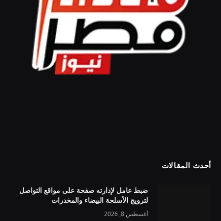
أحدث المقالات
ضبط عامل لإدارته صفحة على مواقع التواصل
لترويج الأسلحة البيضاء والمخدرات
أغسطس 8, 2026