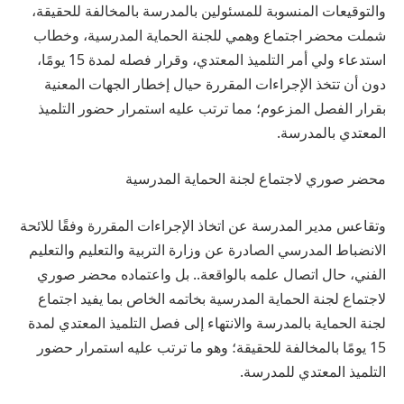
والتوقيعات المنسوبة للمسئولين بالمدرسة بالمخالفة للحقيقة،
شملت محضر اجتماع وهمي للجنة الحماية المدرسية، وخطاب
استدعاء ولي أمر التلميذ المعتدي، وقرار فصله لمدة 15 يومًا،
دون أن تتخذ الإجراءات المقررة حيال إخطار الجهات المعنية
بقرار الفصل المزعوم؛ مما ترتب عليه استمرار حضور التلميذ
المعتدي بالمدرسة.
محضر صوري لاجتماع لجنة الحماية المدرسية
وتقاعس مدير المدرسة عن اتخاذ الإجراءات المقررة وفقًا للائحة
الانضباط المدرسي الصادرة عن وزارة التربية والتعليم والتعليم
الفني، حال اتصال علمه بالواقعة.. بل واعتماده محضر صوري
لاجتماع لجنة الحماية المدرسية بخاتمه الخاص بما يفيد اجتماع
لجنة الحماية بالمدرسة والانتهاء إلى فصل التلميذ المعتدي لمدة
15 يومًا بالمخالفة للحقيقة؛ وهو ما ترتب عليه استمرار حضور
التلميذ المعتدي للمدرسة.