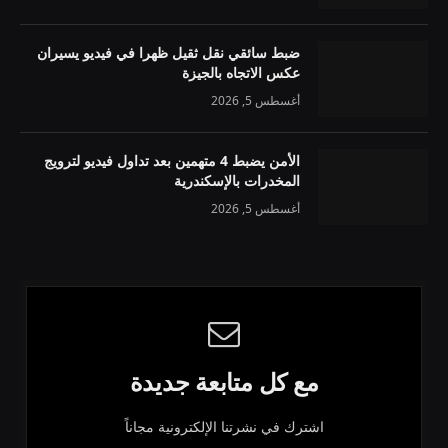
ضبط سائقي نقل ثقيل ظهرا في فيديو يسيران
عكس الاتجاه بالجيزة
أغسطس 5, 2026
الأمن يضبط 4 متهمين بعد تداول فيديو لترويج
المخدرات بالإسكندرية
أغسطس 5, 2026
مع كل متابعة جديدة
اشترك في نشرتنا الإلكترونية مجاناً