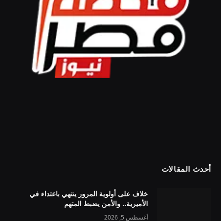
أحدث المقالات
خلاف على أولوية المرور ينتهي باعتداء في
الأميرية.. والأمن يضبط المتهم
أغسطس 5, 2026