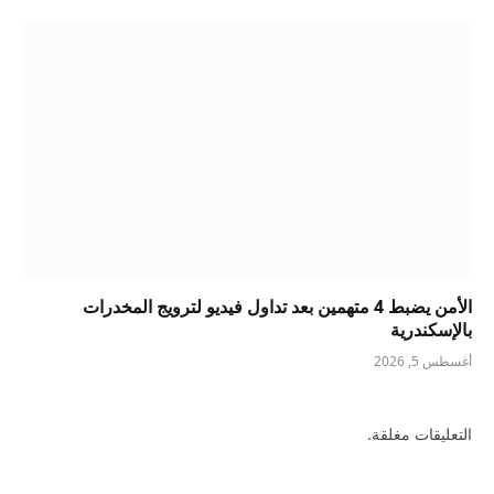
الأمن يضبط 4 متهمين بعد تداول فيديو لترويج المخدرات
بالإسكندرية
أغسطس 5, 2026
التعليقات مغلقة.