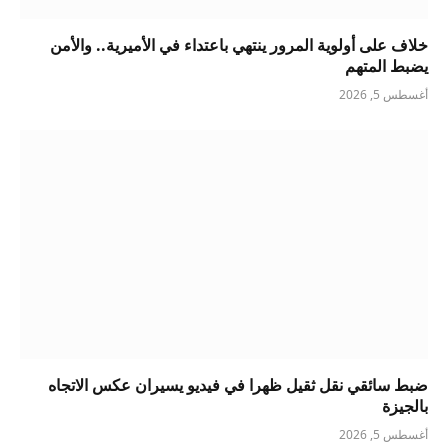
خلاف على أولوية المرور ينتهي باعتداء في الأميرية.. والأمن
يضبط المتهم
أغسطس 5, 2026
ضبط سائقي نقل ثقيل ظهرا في فيديو يسيران عكس الاتجاه
بالجيزة
أغسطس 5, 2026