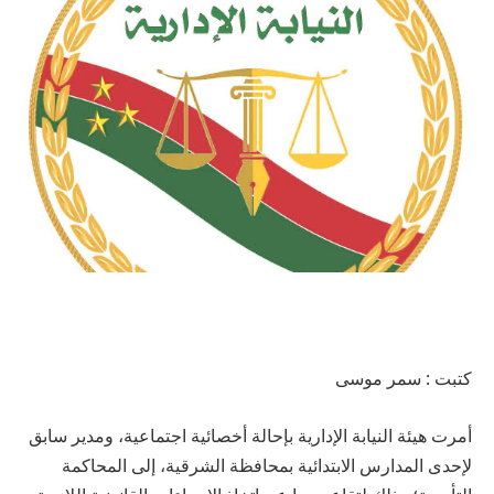
كتبت : سمر موسى
أمرت هيئة النيابة الإدارية بإحالة أخصائية اجتماعية، ومدير سابق
لإحدى المدارس الابتدائية بمحافظة الشرقية، إلى المحاكمة