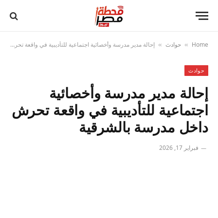
Home
حوادث
إحالة مدير مدرسة وأخصائية اجتماعية للتأديبية في واقعة تحرش داخل مدرسة بالشرقية
»
»
حوادث
إحالة مدير مدرسة وأخصائية
اجتماعية للتأديبية في واقعة تحرش
داخل مدرسة بالشرقية
فبراير 17, 2026