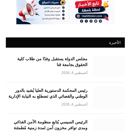
الأخيرة
مجلس الدولة يستقبل وفدًا من طلاب كلية
الحقوق بجامعة قنا
أغسطس 4, 2026
رئيس المحكمة الدستورية العليا يُشيد بالدور
الوطني والقضائي الذي تضطلع به النيابة الإدارية
أغسطس 4, 2026
الرئيس السيسي يُتابع منظومة الأمن الغذائي
ومدى توافر مخزون آمن لمدة زمنية مُطمئنة