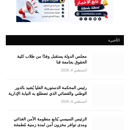
الأخيرة
مجلس الدولة يستقبل وفدًا من طلاب كلية
الحقوق بجامعة قنا
أغسطس 4, 2026
رئيس المحكمة الدستورية العليا يُشيد بالدور
الوطني والقضائي الذي تضطلع به النيابة الإدارية
أغسطس 4, 2026
الرئيس السيسي يُتابع منظومة الأمن الغذائي
ومدى توافر مخزون آمن لمدة زمنية مُطمئنة