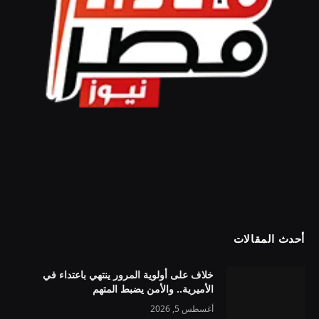
أحدث المقالات
خلاف على أولوية المرور ينتهي باعتداء في
الأميرية.. والأمن يضبط المتهم
أغسطس 5, 2026