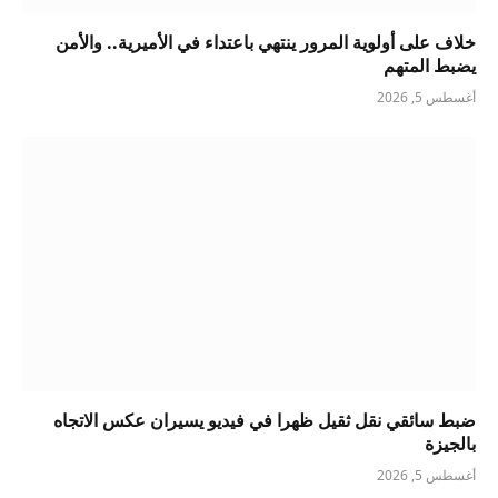
خلاف على أولوية المرور ينتهي باعتداء في الأميرية.. والأمن
يضبط المتهم
أغسطس 5, 2026
ضبط سائقي نقل ثقيل ظهرا في فيديو يسيران عكس الاتجاه
بالجيزة
أغسطس 5, 2026