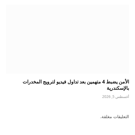
الأمن يضبط 4 متهمين بعد تداول فيديو لترويج المخدرات
بالإسكندرية
أغسطس 5, 2026
التعليقات مغلقة.