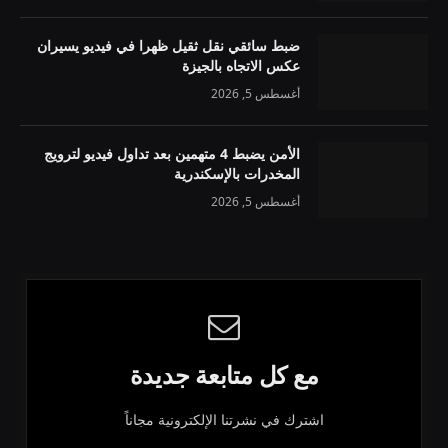
ضبط سائقي نقل ثقيل ظهرا في فيديو يسيران
عكس الاتجاه بالجيزة
أغسطس 5, 2026
الأمن يضبط 4 متهمين بعد تداول فيديو لترويج
المخدرات بالإسكندرية
أغسطس 5, 2026
مع كل متابعة جديدة
اشترك في نشرتنا الإلكترونية مجاناً