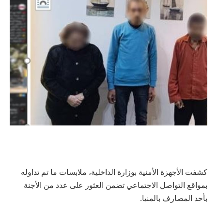
كشفت الأجهزة الأمنية بوزارة الداخلية، ملابسات ما تم تداوله
بمواقع التواصل الاجتماعي تضمن العثور على عدد من الأجنة
بأحد المصارف بالمنيا.