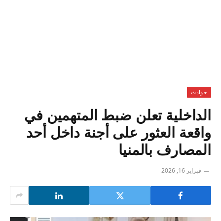
حوادث
الداخلية تعلن ضبط المتهمين في
واقعة العثور على أجنة داخل أحد
المصارف بالمنيا
فبراير 16, 2026