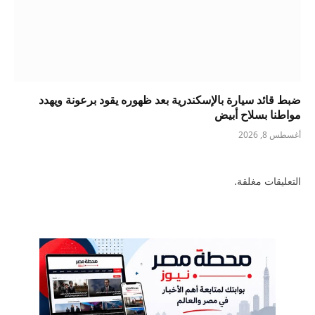
ضبط قائد سيارة بالإسكندرية بعد ظهوره يقود برعونة ويهدد
مواطنا بسلاح أبيض
أغسطس 8, 2026
التعليقات مغلقة.