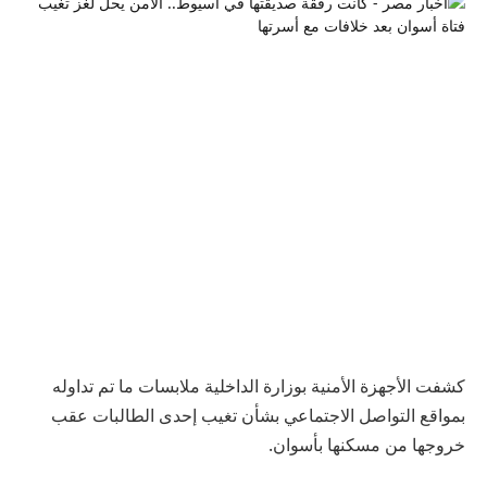
كشفت الأجهزة الأمنية بوزارة الداخلية ملابسات ما تم تداوله
بمواقع التواصل الاجتماعي بشأن تغيب إحدى الطالبات عقب
خروجها من مسكنها بأسوان.