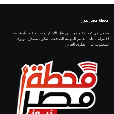
محطة مصر نيوز
نسعى في “محطة مصر” إلى نقل الأخبار بمصداقية وحيادية، مع
الالتزام بأعلى معايير المهنية الصحفية، لنكون مصدرًا موثوقًا
للمعلومة لدى القارئ العربي.