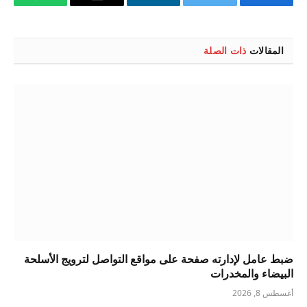
فيسبوك
تويتر
لينكدإن
البريد
واتساب
الإلكتروني
المقالات
ذات الصلة
ضبط عامل لإدارته صفحة على مواقع التواصل لترويج الأسلحة
البيضاء والمخدرات
أغسطس 8, 2026