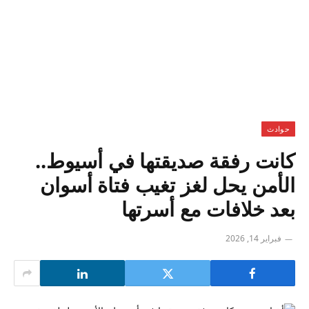
حوادث
كانت رفقة صديقتها في أسيوط..
الأمن يحل لغز تغيب فتاة أسوان
بعد خلافات مع أسرتها
فبراير 14, 2026