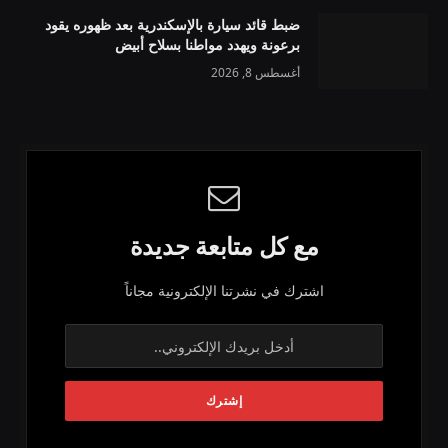
ضبط قائد سيارة بالإسكندرية بعد ظهوره يقود
برعونة ويهدد مواطنا بسلاح أبيض
أغسطس 8, 2026
مع كل متابعة جديدة
اشترك في نشرتنا الإلكترونية مجاناً