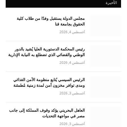
الأخيرة
مجلس الدولة يستقبل وفدًا من طلاب كلية
الحقوق بجامعة قنا
أغسطس 4, 2026
رئيس المحكمة الدستورية العليا يُشيد بالدور
الوطني والقضائي الذي تضطلع به النيابة الإدارية
أغسطس 4, 2026
الرئيس السيسي يُتابع منظومة الأمن الغذائي
ومدى توافر مخزون آمن لمدة زمنية مُطمئنة
أغسطس 3, 2026
العاهل البحريني يؤكد وقوف المملكة إلى جانب
مصر في مواجهة التحديات
أغسطس 3, 2026