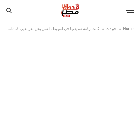
Home
حوادث
كانت رفقة صديقتها في أسيوط.. الأمن يحل لغز تغيب فتاة أسوان بعد خلافات مع أسرتها
»
»