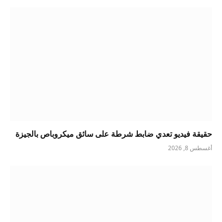
حقيقة فيديو تعدي ضابط شرطة على سائق ميكروباص بالجيزة
أغسطس 8, 2026