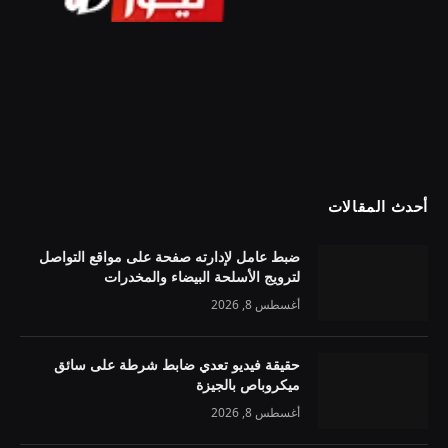
أحدث المقالات
ضبط عامل لإدارته صفحة على مواقع التواصل
لترويج الأسلحة البيضاء والمخدرات
أغسطس 8, 2026
حقيقة فيديو تعدي ضابط شرطة على سائق
ميكروباص بالجيزة
أغسطس 8, 2026