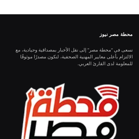
محطة مصر نيوز
نسعى في “محطة مصر” إلى نقل الأخبار بمصداقية وحيادية، مع
الالتزام بأعلى معايير المهنية الصحفية، لنكون مصدرًا موثوقًا
للمعلومة لدى القارئ العربي.