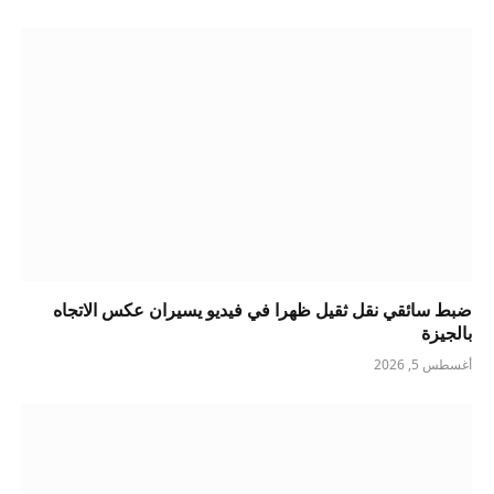
ضبط سائقي نقل ثقيل ظهرا في فيديو يسيران عكس الاتجاه
بالجيزة
أغسطس 5, 2026