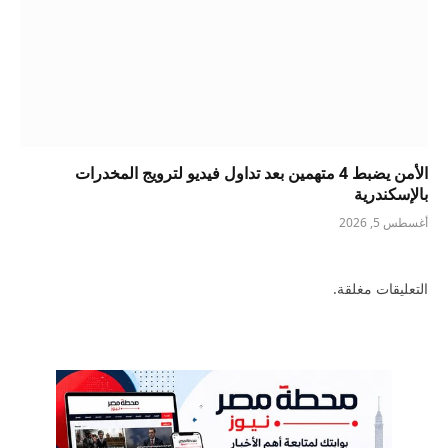
الأمن يضبط 4 متهمين بعد تداول فيديو لترويج المخدرات
بالإسكندرية
أغسطس 5, 2026
التعليقات مغلقة.