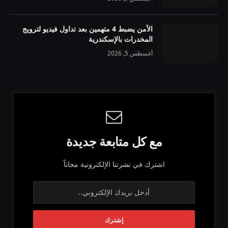
الأمن يضبط 4 متهمين بعد تداول فيديو لترويج
المخدرات بالإسكندرية
أغسطس 5, 2026
مع كل متابعة جديدة
اشترك في نشرتنا الإلكترونية مجاناً