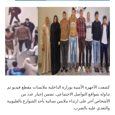
كشفت الأجهزة الأمنية بوزارة الداخلية ملابسات مقطع فيديو تم
تداوله بمواقع التواصل الاجتماعي، تضمن إجبار عدد من
الأشخاص آخر على ارتداء ملابس نسائية بأحد الشوارع بالقليوبية
والتعدي عليه بالضرب.