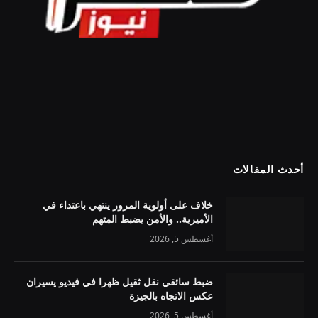
أحدث المقالات
خلاف على أولوية المرور ينتهي باعتداء في
الأميرية.. والأمن يضبط المتهم
أغسطس 5, 2026
ضبط سائقي نقل ثقيل ظهرا في فيديو يسيران
عكس الاتجاه بالجيزة
أغسطس 5, 2026