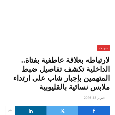
حوادث
لارتباطه بعلاقة عاطفية بفتاة..
الداخلية تكشف تفاصيل ضبط
المتهمين بإجبار شاب على ارتداء
ملابس نسائية بالقليوبية
فبراير 13, 2026