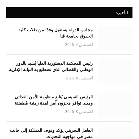
الأخيرة
مجلس الدولة يستقبل وفدًا من طلاب كلية
الحقوق بجامعة قنا
أغسطس 4, 2026
رئيس المحكمة الدستورية العليا يُشيد بالدور
الوطني والقضائي الذي تضطلع به النيابة الإدارية
أغسطس 4, 2026
الرئيس السيسي يُتابع منظومة الأمن الغذائي
ومدى توافر مخزون آمن لمدة زمنية مُطمئنة
أغسطس 3, 2026
العاهل البحريني يؤكد وقوف المملكة إلى جانب
مصر في مواجهة التحديات