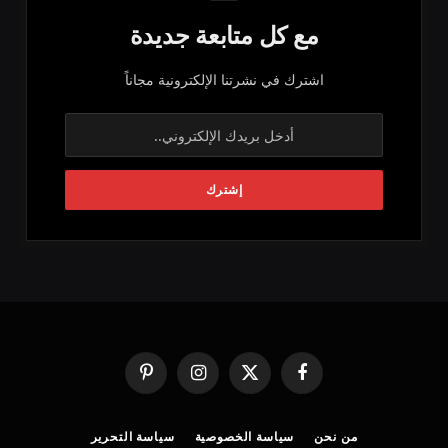
مع كل متابعة جديدة
اشترك في نشرتنا الإلكترونية مجاناً
فيسبوك
X
الانستغرام
بينتيريست
(Twitter)
من نحن
سياسة الخصوصية
سياسة التحرير