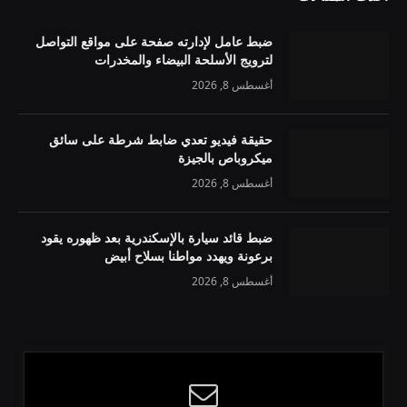
ضبط عامل لإدارته صفحة على مواقع التواصل
لترويج الأسلحة البيضاء والمخدرات
أغسطس 8, 2026
حقيقة فيديو تعدي ضابط شرطة على سائق
ميكروباص بالجيزة
أغسطس 8, 2026
ضبط قائد سيارة بالإسكندرية بعد ظهوره يقود
برعونة ويهدد مواطنا بسلاح أبيض
أغسطس 8, 2026