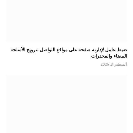
ضبط عامل لإدارته صفحة على مواقع التواصل لترويج الأسلحة
البيضاء والمخدرات
أغسطس 8, 2026