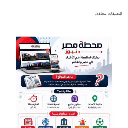
التعليقات مغلقة.