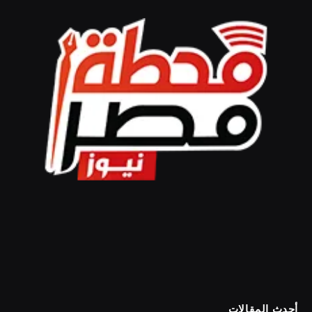
أحدث المقالات