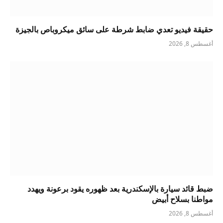
حقيقة فيديو تعدي ضابط شرطة على سائق ميكروباص بالجيزة
أغسطس 8, 2026
ضبط قائد سيارة بالإسكندرية بعد ظهوره يقود برعونة ويهدد
مواطنا بسلاح أبيض
أغسطس 8, 2026