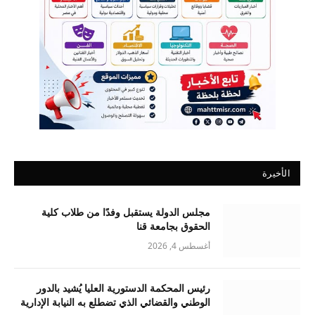
الأخيرة
مجلس الدولة يستقبل وفدًا من طلاب كلية
الحقوق بجامعة قنا
أغسطس 4, 2026
رئيس المحكمة الدستورية العليا يُشيد بالدور
الوطني والقضائي الذي تضطلع به النيابة الإدارية