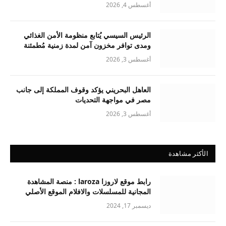
أغسطس 4, 2026
الرئيس السيسي يُتابع منظومة الأمن الغذائي
ومدى توافر مخزون آمن لمدة زمنية مُطمئنة
أغسطس 3, 2026
العاهل البحريني يؤكد وقوف المملكة إلى جانب
مصر في مواجهة التحديات
أغسطس 3, 2026
الأكثر مشاهدة
رابط موقع لاروزا laroza : منصة المشاهدة
المجانية للمسلسلات والافلام الموقع الأصلي
ديسمبر 17, 2024