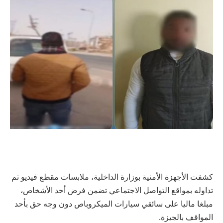
كشفت الأجهزة الأمنية بوزارة الداخلية، ملابسات مقطع فيديو تم
تداوله بمواقع التواصل الاجتماعي تضمن فرض أحد الأشخاص،
مبلغا ماليا على سائقي سيارات الميكروباص دون وجه حق بأحد
المواقف بالجيزة.