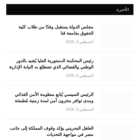
الأخيرة
مجلس الدولة يستقبل وفدًا من طلاب كلية
الحقوق بجامعة قنا
أغسطس 4, 2026
رئيس المحكمة الدستورية العليا يُشيد بالدور
الوطني والقضائي الذي تضطلع به النيابة الإدارية
أغسطس 4, 2026
الرئيس السيسي يُتابع منظومة الأمن الغذائي
ومدى توافر مخزون آمن لمدة زمنية مُطمئنة
أغسطس 3, 2026
العاهل البحريني يؤكد وقوف المملكة إلى جانب
مصر في مواجهة التحديات