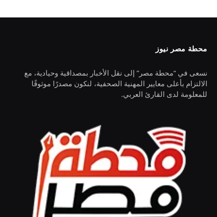
محطة مصر نيوز
نسعى في “محطة مصر” إلى نقل الأخبار بمصداقية وحيادية، مع
الالتزام بأعلى معايير المهنية الصحفية، لنكون مصدرًا موثوقًا
للمعلومة لدى القارئ العربي.