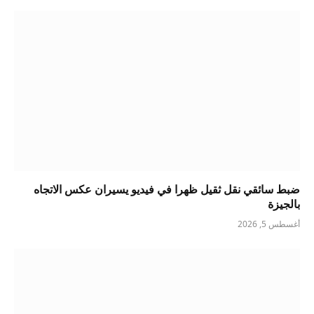
ضبط سائقي نقل ثقيل ظهرا في فيديو يسيران عكس الاتجاه
بالجيزة
أغسطس 5, 2026