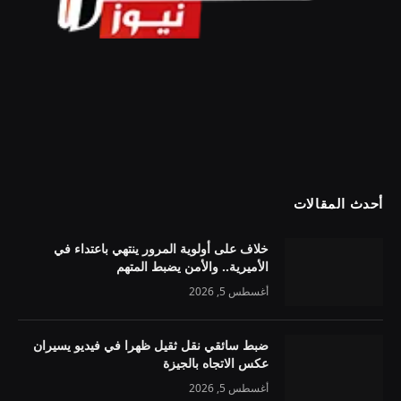
أحدث المقالات
خلاف على أولوية المرور ينتهي باعتداء في
الأميرية.. والأمن يضبط المتهم
أغسطس 5, 2026
ضبط سائقي نقل ثقيل ظهرا في فيديو يسيران
عكس الاتجاه بالجيزة
أغسطس 5, 2026