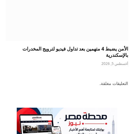
الأمن يضبط 4 متهمين بعد تداول فيديو لترويج المخدرات
بالإسكندرية
أغسطس 5, 2026
التعليقات مغلقة.