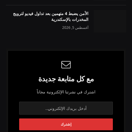
الأمن يضبط 4 متهمين بعد تداول فيديو لترويج
المخدرات بالإسكندرية
أغسطس 5, 2026
مع كل متابعة جديدة
اشترك في نشرتنا الإلكترونية مجاناً