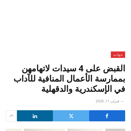
حوادث
القبض على 4 سيدات لاتهامهن
بممارسة الأعمال المنافية للآداب
في الإسكندرية والدقهلية
فبراير 11, 2026