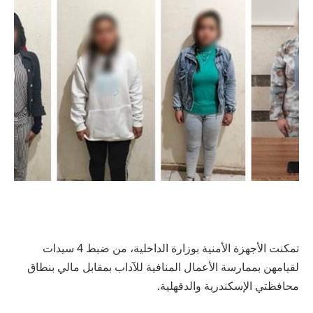
تمكنت الأجهزة الأمنية بوزارة الداخلية، من ضبط 4 سيدات
لقيامهن بممارسة الأعمال المنافية للآداب بمقابل مالي بنطاق
محافظتي الإسكندرية والدقهلية.