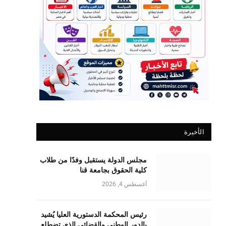
الأخيرة
مجلس الدولة يستقبل وفدًا من طلاب
كلية الحقوق بجامعة قنا
أغسطس 4, 2026
رئيس المحكمة الدستورية العليا يُشيد
بالدور الوطني والقضائي الذي تضطلع