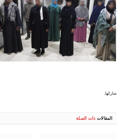
شاركها.
المقالات
ذات الصلة