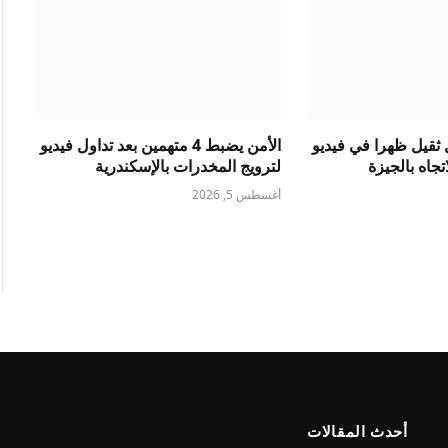
ثقيل ظهرا في فيديو
الأمن يضبط 4 متهمين بعد تداول فيديو
جاه بالجيزة
لترويج المخدرات بالإسكندرية
أغسطس 5, 2026
أحدث المقالات