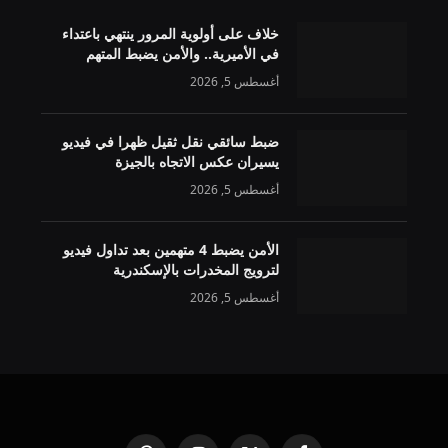
خلاف على أولوية المرور ينتهي باعتداء
في الأميرية.. والأمن يضبط المتهم
أغسطس 5, 2026
ضبط سائقي نقل ثقيل ظهرا في فيديو
يسيران عكس الاتجاه بالجيزة
أغسطس 5, 2026
الأمن يضبط 4 متهمين بعد تداول فيديو
لترويج المخدرات بالإسكندرية
أغسطس 5, 2026