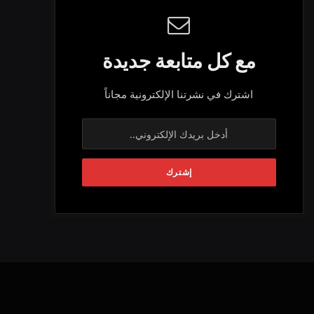
مع كل متابعة جديدة
اشترك في نشرتنا الإلكترونية مجاناً