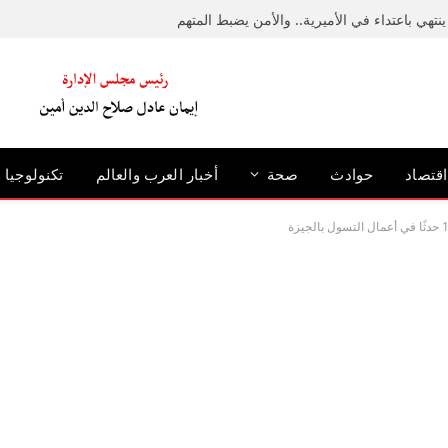
نتهي باعتداء في الأميرية.. والأمن يضبط المتهم
اقتصاد
حوادث
صحة
أخبار العرب والعالم
تكنولوجيا