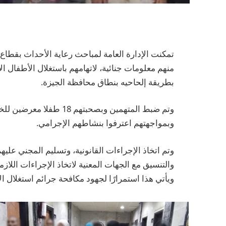
منهم معلومات جنائية، لاتهامهم باستغلال الأطفال ا
بطريقة إلحاحيه بنطاق محافظة الجيزة.
وتم ضبط المتهمين وبصحبته
وبمواجهتهم اعترفوا بنشاطهم الإجرامي.
وتم اتخاذ الإجراءات القانونية، وتسليم المجني عليه
والتنسيق مع الجهات المعنية لاتخاذ الإجراءات اللازم
ويأتي هذا استمرارًا لجهود مكافحة جرائم استغلال ا