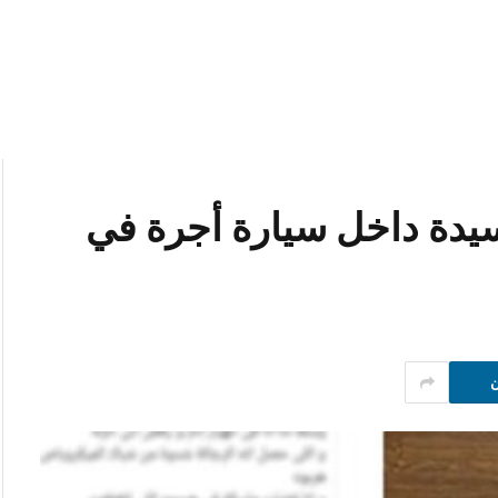
دة داخل سيارة أجرة في
ن