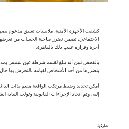
كشفت الأجهزة الأمنية، ملابسات تعليق مدعوم بصور
الاجتماعي، تضمن تضرر صاحبة الحساب من تعرضها 
أجرة وفراره عقب ذلك بالقاهرة.
بالفحص تبين أنه تبلغ لقسم شرطة عين شمس بمديرية
بتضررها من أحد الأشخاص لقيامه بالتحرش بها حال 
أمكن تحديد وضبط مرتكب الواقعة مقيم بذات الدائرة
إليه، وتم اتخاذ الإجراءات القانونية وتولت النيابة الع
شاركها.