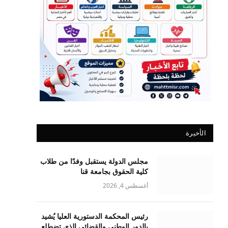
الأخيرة
مجلس الدولة يستقبل وفدًا من طلاب
كلية الحقوق بجامعة قنا
أغسطس 4, 2026
رئيس المحكمة الدستورية العليا يُشيد
بالدور الوطني والقضائي الذي تضطلع