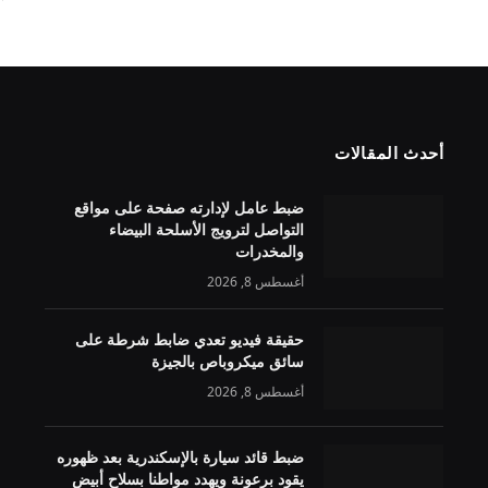
أحدث المقالات
ضبط عامل لإدارته صفحة على مواقع
التواصل لترويج الأسلحة البيضاء
والمخدرات
أغسطس 8, 2026
حقيقة فيديو تعدي ضابط شرطة على
سائق ميكروباص بالجيزة
أغسطس 8, 2026
ضبط قائد سيارة بالإسكندرية بعد ظهوره
يقود برعونة ويهدد مواطنا بسلاح أبيض