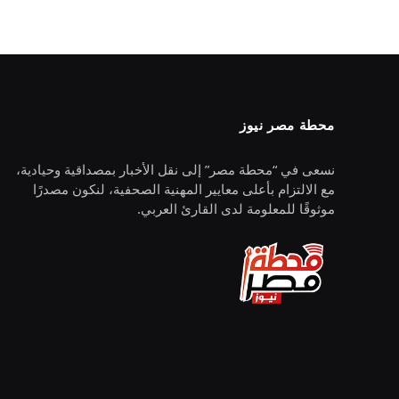
محطة مصر نيوز
نسعى في “محطة مصر” إلى نقل الأخبار بمصداقية وحيادية،
مع الالتزام بأعلى معايير المهنية الصحفية، لنكون مصدرًا
موثوقًا للمعلومة لدى القارئ العربي.