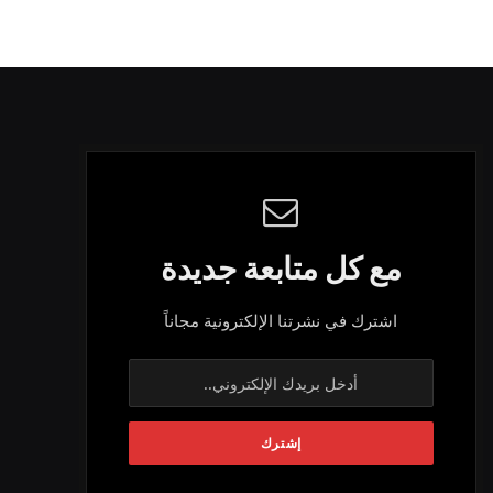
مع كل متابعة جديدة
اشترك في نشرتنا الإلكترونية مجاناً