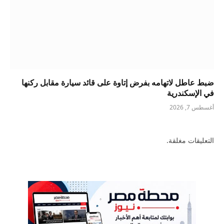
ضبط عاطل لاتهامه بفرض إتاوة على قائد سيارة مقابل ركنها
في الإسكندرية
أغسطس 7, 2026
التعليقات مغلقة.