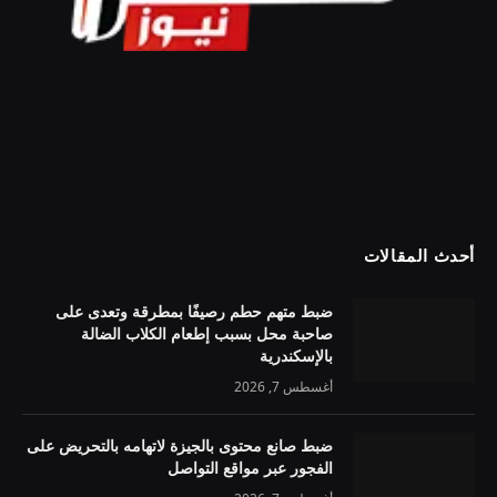
أحدث المقالات
ضبط متهم حطم رصيفًا بمطرقة وتعدى على
صاحبة محل بسبب إطعام الكلاب الضالة
بالإسكندرية
أغسطس 7, 2026
ضبط صانع محتوى بالجيزة لاتهامه بالتحريض على
الفجور عبر مواقع التواصل