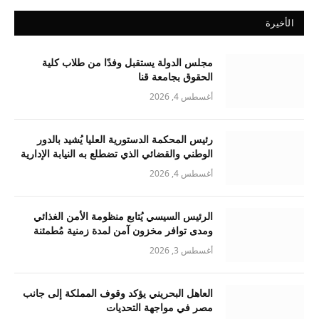
الأخيرة
مجلس الدولة يستقبل وفدًا من طلاب كلية
الحقوق بجامعة قنا
أغسطس 4, 2026
رئيس المحكمة الدستورية العليا يُشيد بالدور
الوطني والقضائي الذي تضطلع به النيابة الإدارية
أغسطس 4, 2026
الرئيس السيسي يُتابع منظومة الأمن الغذائي
ومدى توافر مخزون آمن لمدة زمنية مُطمئنة
أغسطس 3, 2026
العاهل البحريني يؤكد وقوف المملكة إلى جانب
مصر في مواجهة التحديات