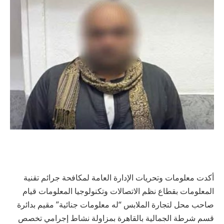
أكدت معلومات وتحريات الإدارة العامة لمكافحة جرائم تقنية
المعلومات بقطاع نظم الاتصالات وتكنولوجيا المعلومات قيام
صاحب محل لتجارة الملابس “له معلومات جنائية” مقيم بدائرة
قسم شرطة الجمالية بالقاهرة بمزاولة نشاط إجرامي تخصص