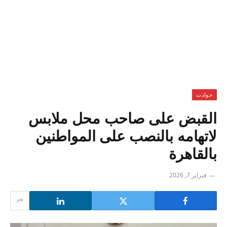
حوادث
القبض على صاحب محل ملابس
لاتهامه بالنصب على المواطنين
بالقاهرة
فبراير 7, 2026