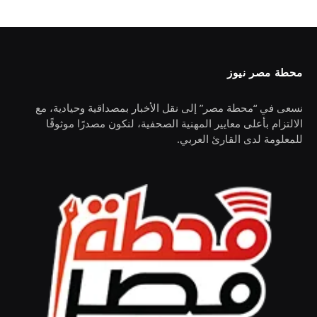
محطة مصر نيوز
نسعى في “محطة مصر” إلى نقل الأخبار بمصداقية وحيادية، مع
الالتزام بأعلى معايير المهنية الصحفية، لنكون مصدرًا موثوقًا
للمعلومة لدى القارئ العربي.