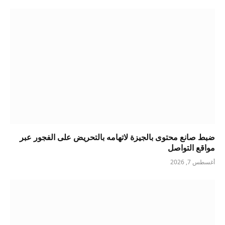
ضبط صانع محتوى بالجيزة لاتهامه بالتحريض على الفجور عبر
مواقع التواصل
أغسطس 7, 2026