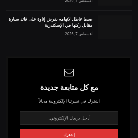
أغسطس 7, 2026
ضبط عاطل لاتهامه بفرض إتاوة على قائد سيارة
مقابل ركنها في الإسكندرية
أغسطس 7, 2026
مع كل متابعة جديدة
اشترك في نشرتنا الإلكترونية مجاناً