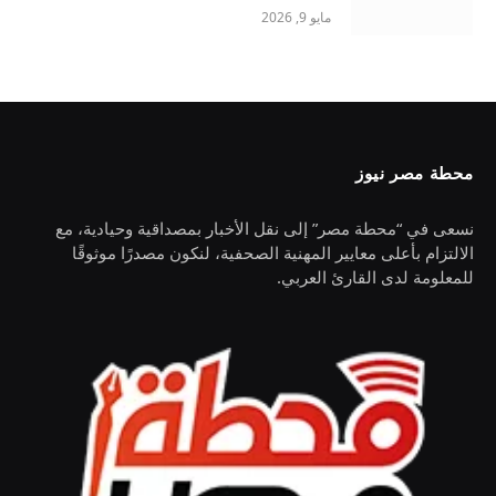
مايو 9, 2026
محطة مصر نيوز
نسعى في “محطة مصر” إلى نقل الأخبار بمصداقية وحيادية، مع
الالتزام بأعلى معايير المهنية الصحفية، لنكون مصدرًا موثوقًا
للمعلومة لدى القارئ العربي.