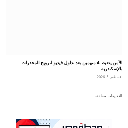
الأمن يضبط 4 متهمين بعد تداول فيديو لترويج المخدرات
بالإسكندرية
أغسطس 5, 2026
التعليقات مغلقة.