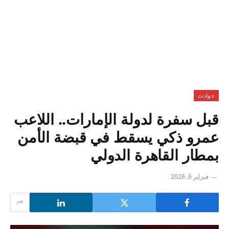
حوادث
قبل سفرة لدولة الإمارات.. اللاعب
عمرو ذكي يسقط في قبضة الأمن
بمطار القاهرة الدولي
فبراير 6, 2026