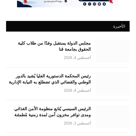
الأخيرة
مجلس الدولة يستقبل وفدًا من طلاب كلية
الحقوق بجامعة قنا
أغسطس 4, 2026
رئيس المحكمة الدستورية العليا يُشيد بالدور
الوطني والقضائي الذي تضطلع به النيابة الإدارية
أغسطس 4, 2026
الرئيس السيسي يُتابع منظومة الأمن الغذائي
ومدى توافر مخزون آمن لمدة زمنية مُطمئنة
أغسطس 3, 2026