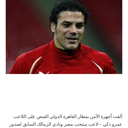
ألقت أجهزة الأمن بمطار القاهرة الدولي القبض على اللاعب
عمرو ذكي – لاعب منتخب مصر ونادي الزمالك السابق لصدور