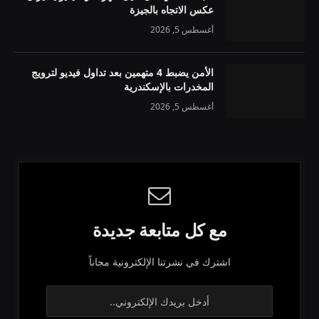
عكس الاتجاه بالجيزة
أغسطس 5, 2026
الأمن يضبط 4 متهمين بعد تداول فيديو لترويج
المخدرات بالإسكندرية
أغسطس 5, 2026
مع كل متابعة جديدة
اشترك في نشرتنا الإلكترونية مجاناً