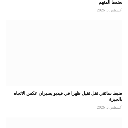
يضبط المتهم
أغسطس 5, 2026
ضبط سائقي نقل ثقيل ظهرا في فيديو يسيران عكس الاتجاه
بالجيزة
أغسطس 5, 2026