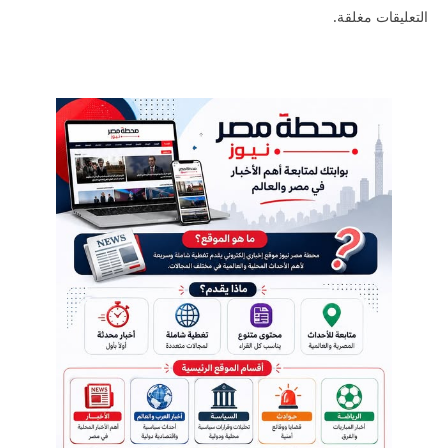
التعليقات مغلقة.