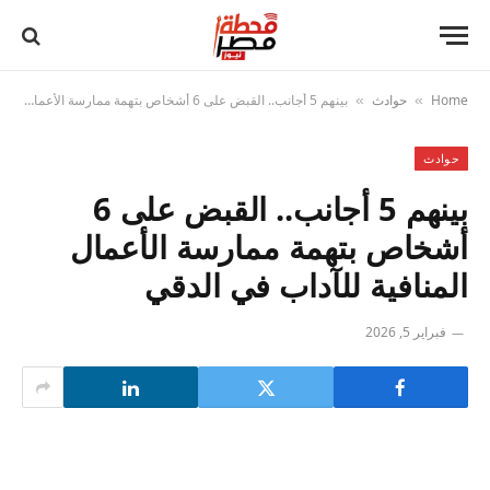
Home
حوادث
بينهم 5 أجانب.. القبض على 6 أشخاص بتهمة ممارسة الأعمال المنافية للآداب في الدقي
»
»
حوادث
بينهم 5 أجانب.. القبض على 6
أشخاص بتهمة ممارسة الأعمال
المنافية للآداب في الدقي
فبراير 5, 2026