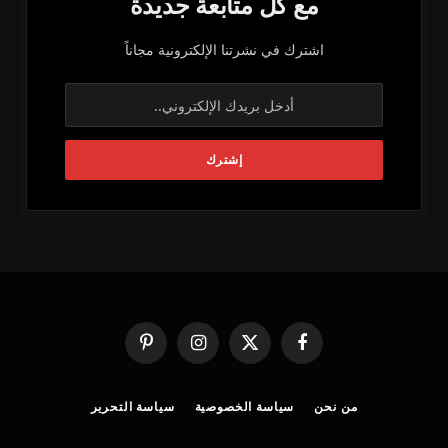
مع كل متابعة جديدة
اشترك في نشرتنا الإلكترونية مجاناً
فيسبوك
X
الانستغرام
بينتيريست
(Twitter)
من نحن
سياسة الخصوصية
سياسة التحرير