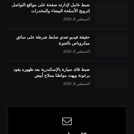
ضبط عامل لإدارته صفحة على مواقع التواصل
لترويج الأسلحة البيضاء والمخدرات
أغسطس 8, 2026
حقيقة فيديو تعدي ضابط شرطة على سائق
ميكروباص بالجيزة
أغسطس 8, 2026
ضبط قائد سيارة بالإسكندرية بعد ظهوره يقود
برعونة ويهدد مواطنا بسلاح أبيض
أغسطس 8, 2026