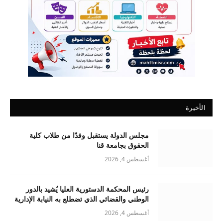
الأخيرة
مجلس الدولة يستقبل وفدًا من طلاب كلية
الحقوق بجامعة قنا
أغسطس 4, 2026
رئيس المحكمة الدستورية العليا يُشيد بالدور
الوطني والقضائي الذي تضطلع به النيابة الإدارية
أغسطس 4, 2026