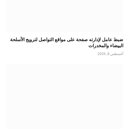
ضبط عامل لإدارته صفحة على مواقع التواصل لترويج الأسلحة
البيضاء والمخدرات
أغسطس 8, 2026