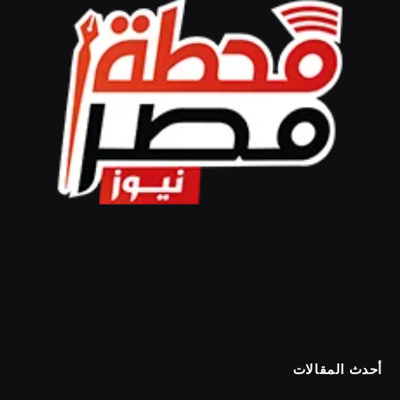
أحدث المقالات