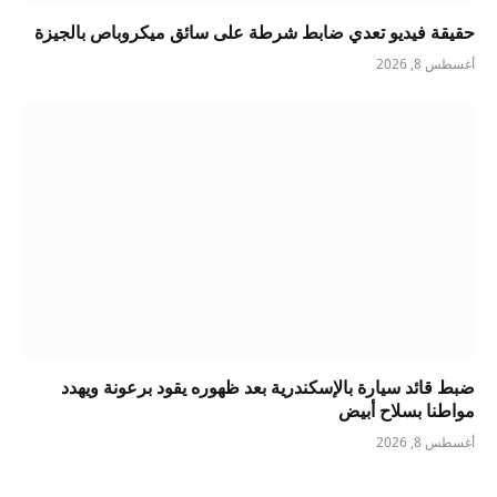
حقيقة فيديو تعدي ضابط شرطة على سائق ميكروباص بالجيزة
أغسطس 8, 2026
ضبط قائد سيارة بالإسكندرية بعد ظهوره يقود برعونة ويهدد
مواطنا بسلاح أبيض
أغسطس 8, 2026