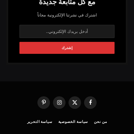
مع كل متابعة جديدة
اشترك في نشرتنا الإلكترونية مجاناً
فيسبوك
X
الانستغرام
بينتيريست
(Twitter)
من نحن
سياسة الخصوصية
سياسة التحرير