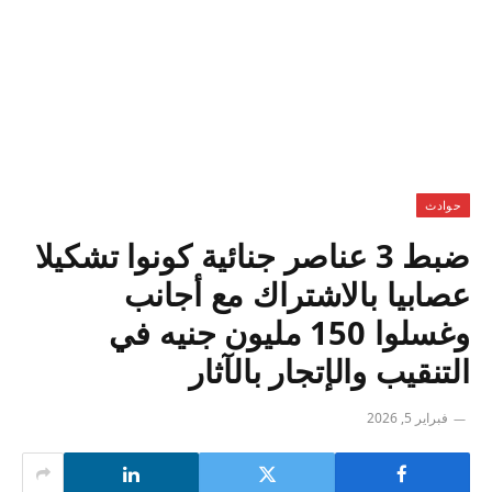
حوادث
ضبط 3 عناصر جنائية كونوا تشكيلا
عصابيا بالاشتراك مع أجانب
وغسلوا 150 مليون جنيه في
التنقيب والإتجار بالآثار
فبراير 5, 2026