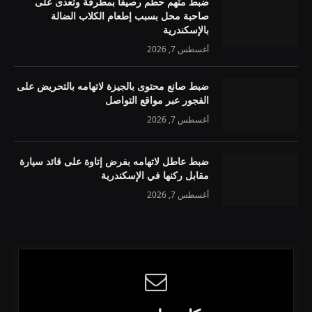
ضبط متهم حطم رصيفًا بمطرقة وتعدى على
صاحبة محل بسبب إطعام الكلاب الضالة
بالإسكندرية
أغسطس 7, 2026
ضبط صانع محتوى بالجيزة لاتهامه بالتحريض على
الفجور عبر مواقع التواصل
أغسطس 7, 2026
ضبط عاطل لاتهامه بفرض إتاوة على قائد سيارة
مقابل ركنها في الإسكندرية
أغسطس 7, 2026