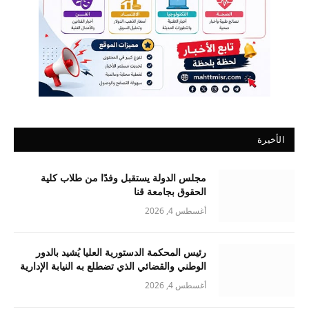
الأخيرة
مجلس الدولة يستقبل وفدًا من طلاب كلية
الحقوق بجامعة قنا
أغسطس 4, 2026
رئيس المحكمة الدستورية العليا يُشيد بالدور
الوطني والقضائي الذي تضطلع به النيابة الإدارية
أغسطس 4, 2026