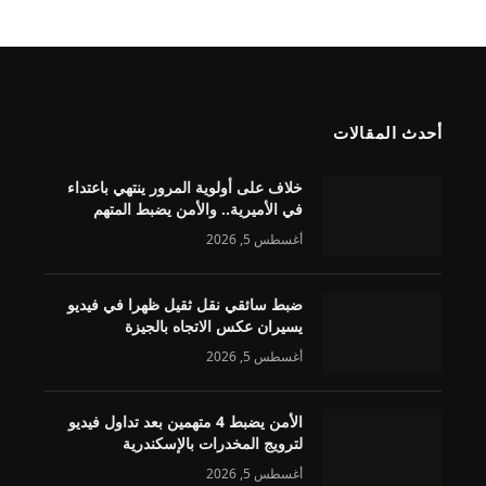
أحدث المقالات
خلاف على أولوية المرور ينتهي باعتداء
في الأميرية.. والأمن يضبط المتهم
أغسطس 5, 2026
ضبط سائقي نقل ثقيل ظهرا في فيديو
يسيران عكس الاتجاه بالجيزة
أغسطس 5, 2026
الأمن يضبط 4 متهمين بعد تداول فيديو
لترويج المخدرات بالإسكندرية
أغسطس 5, 2026