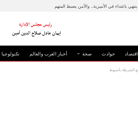
نتهي باعتداء في الأميرية.. والأمن يضبط المتهم
اقتصاد
حوادث
صحة
أخبار العرب والعالم
تكنولوجيا
مع الشرطة بأسيوط