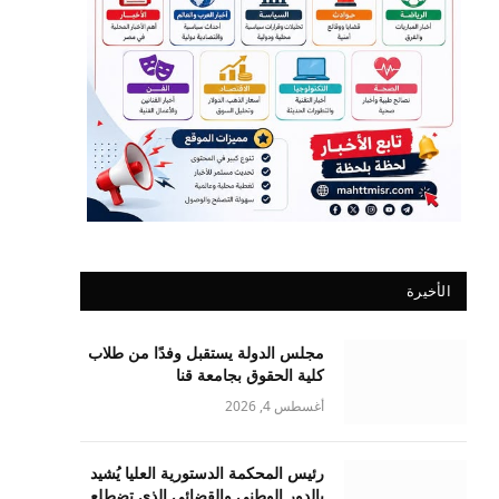
الأخيرة
مجلس الدولة يستقبل وفدًا من طلاب
كلية الحقوق بجامعة قنا
أغسطس 4, 2026
رئيس المحكمة الدستورية العليا يُشيد
بالدور الوطني والقضائي الذي تضطلع