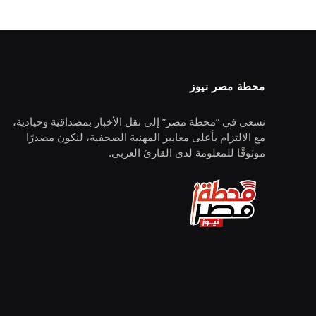
محطة مصر نيوز
نسعى في “محطة مصر” إلى نقل الأخبار بمصداقية وحيادية،
مع الالتزام بأعلى معايير المهنية الصحفية، لنكون مصدرًا
موثوقًا للمعلومة لدى القارئ العربي.