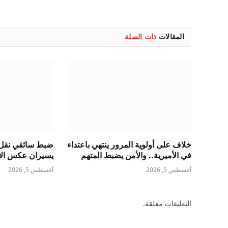
المقالات
ذات الصلة
خلاف على أولوية المرور ينتهي باعتداء
ضبط سائقي نقل 
في الأميرية.. والأمن يضبط المتهم
يسيران عكس الات
أغسطس 5, 2026
أغسطس 5, 2026
التعليقات مغلقة.