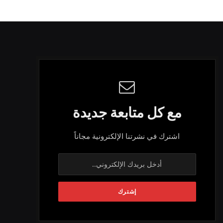
مع كل متابعة جديدة
اشترك في نشرتنا الإلكترونية مجاناً