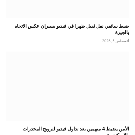
ضبط سائقي نقل ثقيل ظهرا في فيديو يسيران عكس الاتجاه
بالجيزة
أغسطس 5, 2026
الأمن يضبط 4 متهمين بعد تداول فيديو لترويج المخدرات
بالإسكندرية