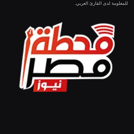
للمعلومة لدى القارئ العربي.