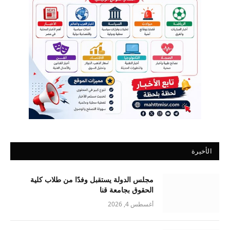
الأخيرة
مجلس الدولة يستقبل وفدًا من طلاب كلية
الحقوق بجامعة قنا
أغسطس 4, 2026