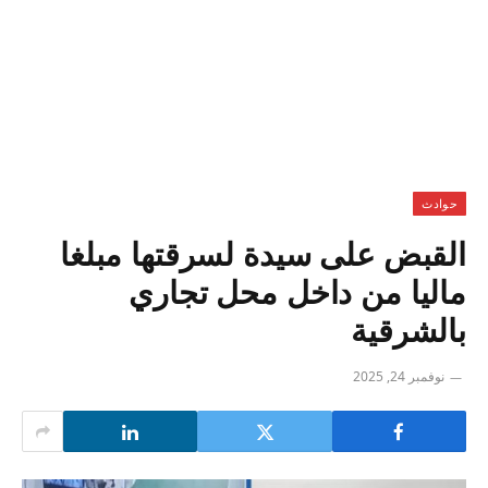
حوادث
القبض على سيدة لسرقتها مبلغا
ماليا من داخل محل تجاري
بالشرقية
نوفمبر 24, 2025