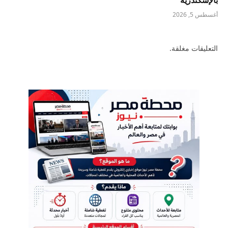
أغسطس 5, 2026
التعليقات مغلقة.