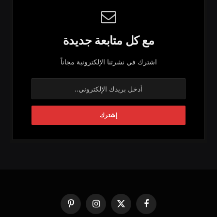
مع كل متابعة جديدة
اشترك في نشرتنا الإلكترونية مجاناً
فيسبوك
X
الانستغرام
بينتيريست
(Twitter)