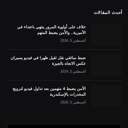
أحدث المقالات
خلاف على أولوية المرور ينتهي باعتداء في
الأميرية.. والأمن يضبط المتهم
أغسطس 5, 2026
ضبط سائقي نقل ثقيل ظهرا في فيديو يسيران
عكس الاتجاه بالجيزة
أغسطس 5, 2026
الأمن يضبط 4 متهمين بعد تداول فيديو لترويج
المخدرات بالإسكندرية
أغسطس 5, 2026