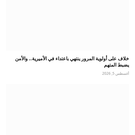
خلاف على أولوية المرور ينتهي باعتداء في الأميرية.. والأمن
يضبط المتهم
أغسطس 5, 2026