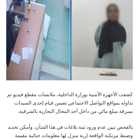
كشفت الأجهزة الأمنية بوزارة الداخلية، ملابسات مقطع فيديو تم
تداوله بمواقع التواصل الاجتماعي تضمن قيام إحدى السيدات
بسرقة مبلغ مالي من داخل أحد المحال التجارية بالشرقية.
بالفحص تبين عدم ورود ثمة بلاغات في هذا الشأن، وأمكن تحديد
وضبط مرتكبة الواقعة (ربة منزل لها معلومات جنائية مقيمة