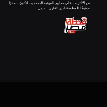
مع الالتزام بأعلى معايير المهنية الصحفية، لنكون مصدرًا
موثوقًا للمعلومة لدى القارئ العربي.