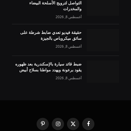
التواصل لترويج الأسلحة البيضاء
والمخدرات
أغسطس 8, 2026
حقيقة فيديو تعدي ضابط شرطة على
سائق ميكروباص بالجيزة
أغسطس 8, 2026
ضبط قائد سيارة بالإسكندرية بعد ظهوره
يقود برعونة ويهدد مواطنا بسلاح أبيض
أغسطس 8, 2026
فيسبوك
X
الانستغرام
بينتيريست