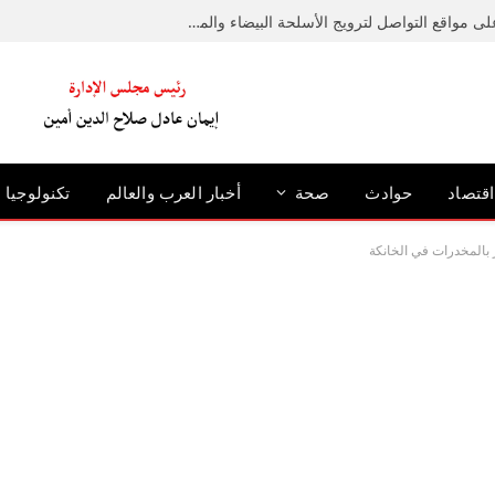
ضبط عامل لإدارته صفحة على مواقع التواصل لترويج الأسلحة البيضاء والمخدرات
اقتصاد
حوادث
صحة
أخبار العرب والعالم
تكنولوجيا