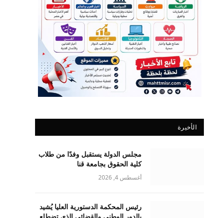
الأخيرة
مجلس الدولة يستقبل وفدًا من طلاب
كلية الحقوق بجامعة قنا
أغسطس 4, 2026
رئيس المحكمة الدستورية العليا يُشيد
بالدور الوطني والقضائي الذي تضطلع