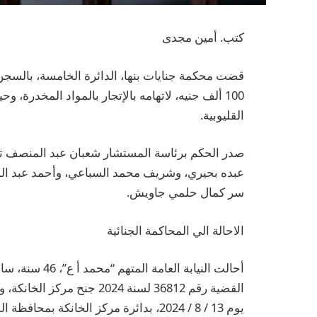
كتب. أمين مجدى
100 ألف جنيه، لاتهامه بالإتجار بالمواد المخدرة،
القليوبية.
صدر الحكم برئاسة المستشار شعبان عبد المنصف ت
عبده بحيري، وشريف محمد السباعي، وأحمد عبد الم
سر كمال حلمي جاويش.
الاحالة الي المحاكمة الجنائية
أحالت النيابة 
يوم 13 / 8 / 2024، بدائرة مركز الخانكة 