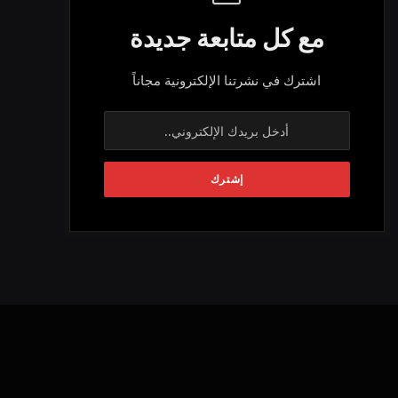
مع كل متابعة جديدة
اشترك في نشرتنا الإلكترونية مجاناً