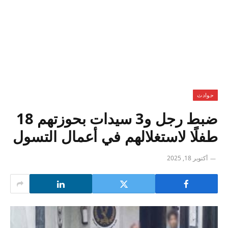
حوادث
ضبط رجل و3 سيدات بحوزتهم 18
طفلًا لاستغلالهم في أعمال التسول
أكتوبر 18, 2025