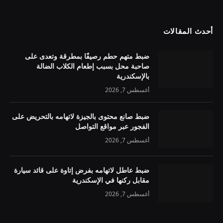
أحدث المقالات
ضبط متهم حطم رصيفًا بمطرقة وتعدى على
صاحبة محل بسبب إطعام الكلاب الضالة
بالإسكندرية
أغسطس 7, 2026
ضبط صانع محتوى بالجيزة لاتهامه بالتحريض على
الفجور عبر مواقع التواصل
أغسطس 7, 2026
ضبط عاطل لاتهامه بفرض إتاوة على قائد سيارة
مقابل ركنها في الإسكندرية
أغسطس 7, 2026