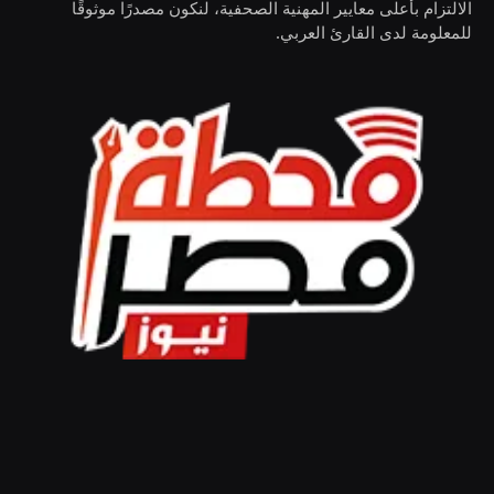
الالتزام بأعلى معايير المهنية الصحفية، لنكون مصدرًا موثوقًا
للمعلومة لدى القارئ العربي.