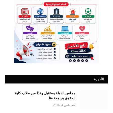
الأخيرة
مجلس الدولة يستقبل وفدًا من طلاب كلية
الحقوق بجامعة قنا
أغسطس 4, 2026