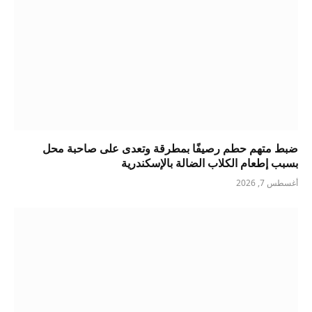
ضبط متهم حطم رصيفًا بمطرقة وتعدى على صاحبة محل
بسبب إطعام الكلاب الضالة بالإسكندرية
أغسطس 7, 2026