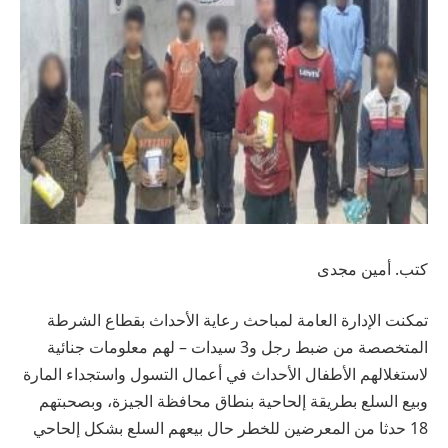
كتب. أمين مجدى
تمكنت الإدارة العامة لمباحث رعاية الأحداث بقطاع الشرطة
المتخصصة من ضبط رجل و3 سيدات – لهم معلومات جنائية
لاستغلالهم الأطفال الأحداث في أعمال التسول واستجداء المارة
وبيع السلع بطريقة إلحاحية بنطاق محافظة الجيزة، وبصحبتهم
18 حدثا من المعرضين للخطر حال بيعهم السلع بشكل إلحاحي