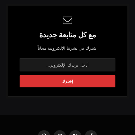
مع كل متابعة جديدة
اشترك في نشرتنا الإلكترونية مجاناً