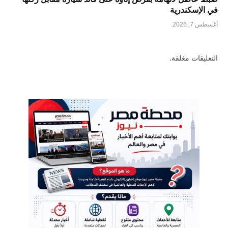
في الإسكندرية
أغسطس 7, 2026
التعليقات مغلقة.