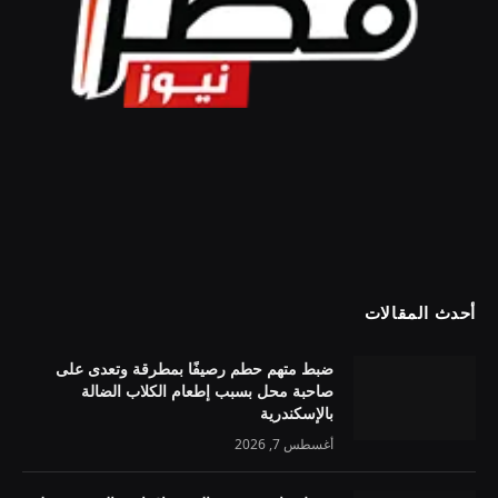
أحدث المقالات
ضبط متهم حطم رصيفًا بمطرقة وتعدى على
صاحبة محل بسبب إطعام الكلاب الضالة
بالإسكندرية
أغسطس 7, 2026