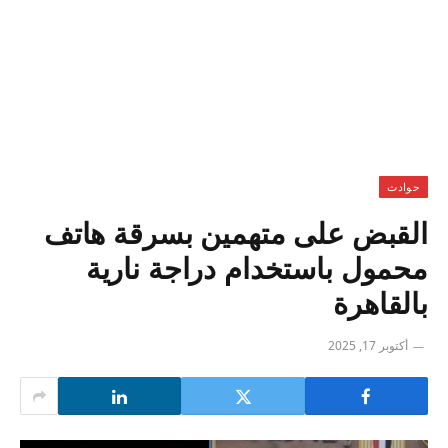
حوادث
القبض على متهمين بسرقة هاتف
محمول باستخدام دراجة نارية
بالقاهرة
أكتوبر 17, 2025