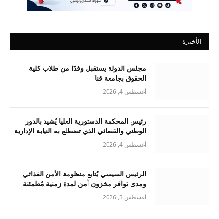
الأخيرة
مجلس الدولة يستقبل وفدًا من طلاب كلية
الحقوق بجامعة قنا
أغسطس 4, 2026
رئيس المحكمة الدستورية العليا يُشيد بالدور
الوطني والقضائي الذي تضطلع به النيابة الإدارية
أغسطس 4, 2026
الرئيس السيسي يُتابع منظومة الأمن الغذائي
ومدى توافر مخزون آمن لمدة زمنية مُطمئنة
أغسطس 3, 2026