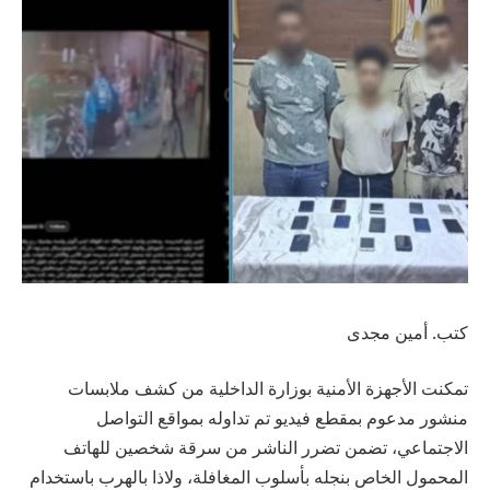
كتب. أمين مجدى
تمكنت الأجهزة الأمنية بوزارة الداخلية من كشف ملابسات
منشور مدعوم بمقطع فيديو تم تداوله بمواقع التواصل
الاجتماعي، تضمن تضرر الناشر من سرقة شخصين للهاتف
المحمول الخاص بنجله بأسلوب المغافلة، ولاذا بالهرب باستخدام