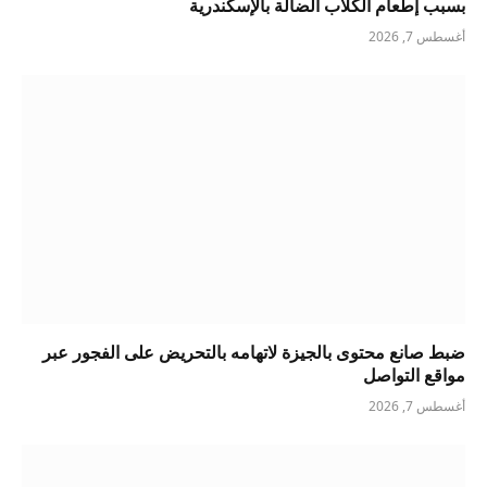
بسبب إطعام الكلاب الضالة بالإسكندرية
أغسطس 7, 2026
ضبط صانع محتوى بالجيزة لاتهامه بالتحريض على الفجور عبر
مواقع التواصل
أغسطس 7, 2026