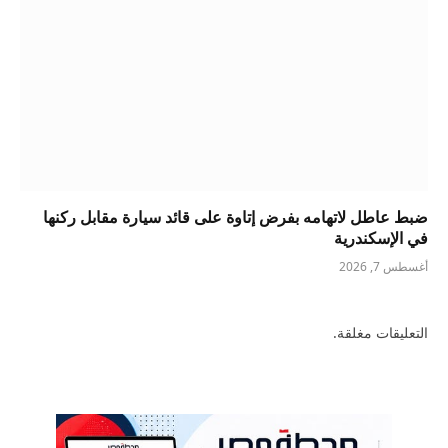
ضبط عاطل لاتهامه بفرض إتاوة على قائد سيارة مقابل ركنها
في الإسكندرية
أغسطس 7, 2026
التعليقات مغلقة.