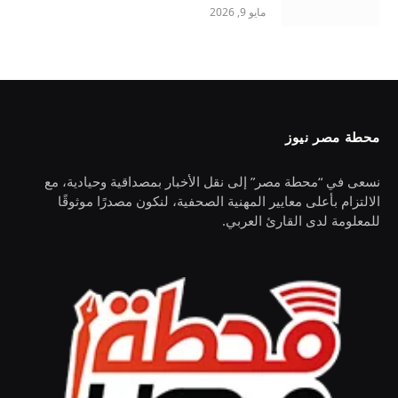
مايو 9, 2026
محطة مصر نيوز
نسعى في “محطة مصر” إلى نقل الأخبار بمصداقية وحيادية، مع
الالتزام بأعلى معايير المهنية الصحفية، لنكون مصدرًا موثوقًا
للمعلومة لدى القارئ العربي.