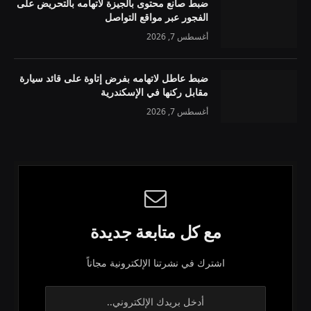
ضبط صانع محتوى بالجيزة لاتهامه بالتحريض على
الفجور عبر مواقع التواصل
أغسطس 7, 2026
ضبط عاطل لاتهامه بفرض إتاوة على قائد سيارة
مقابل ركنها في الإسكندرية
أغسطس 7, 2026
مع كل متابعة جديدة
اشترك في نشرتنا الإلكترونية مجاناً